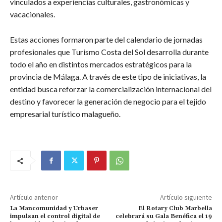
vinculados a experiencias culturales, gastronómicas y
vacacionales.
Estas acciones formaron parte del calendario de jornadas
profesionales que Turismo Costa del Sol desarrolla durante
todo el año en distintos mercados estratégicos para la
provincia de Málaga. A través de este tipo de iniciativas, la
entidad busca reforzar la comercialización internacional del
destino y favorecer la generación de negocio para el tejido
empresarial turístico malagueño.
Artículo anterior
Artículo siguiente
La Mancomunidad y Urbaser
El Rotary Club Marbella
impulsan el control digital de
celebrará su Gala Benéfica el 19