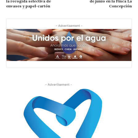
la recogida selectiva de
de junio en la Finca La
envases y papel-cartón
Concepción
- Advertisement -
- Advertisement -