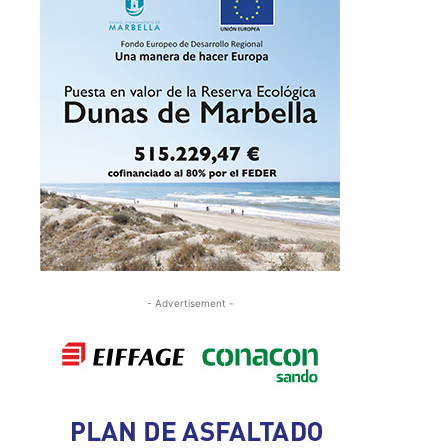
- Advertisement -