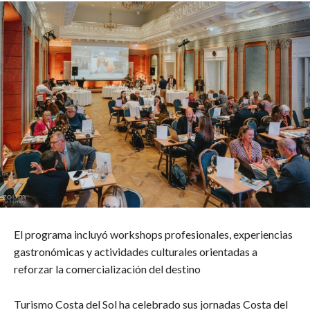
El programa incluyó workshops profesionales, experiencias
gastronómicas y actividades culturales orientadas a
reforzar la comercialización del destino
Turismo Costa del Sol ha celebrado sus jornadas Costa del