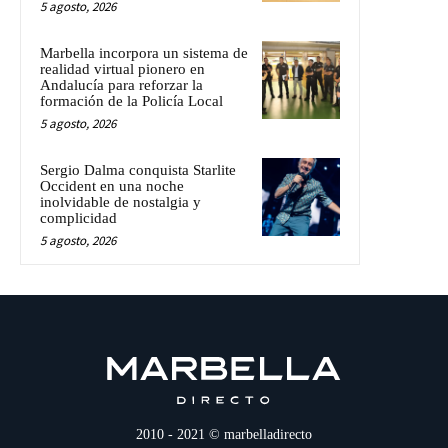
5 agosto, 2026
Marbella incorpora un sistema de
realidad virtual pionero en
Andalucía para reforzar la
formación de la Policía Local
5 agosto, 2026
Sergio Dalma conquista Starlite
Occident en una noche
inolvidable de nostalgia y
complicidad
5 agosto, 2026
2010 - 2021 © marbelladirecto