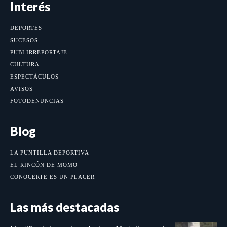
Interés
DEPORTES
SUCESOS
PUBLIRREPORTAJE
CULTURA
ESPECTÁCULOS
AVISOS
FOTODENUNCIAS
Blog
LA PUNTILLA DEPORTIVA
EL RINCÓN DE MOMO
CONOCERTE ES UN PLACER
Las más destacadas