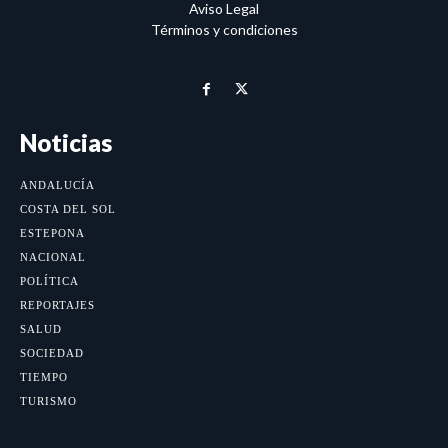
Aviso Legal
Términos y condiciones
Noticias
ANDALUCÍA
COSTA DEL SOL
ESTEPONA
NACIONAL
POLÍTICA
REPORTAJES
SALUD
SOCIEDAD
TIEMPO
TURISMO