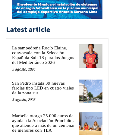
Latest article
La sampedreña Rocío Elaine,
convocada con la Selección
Española Sub-18 para los Juegos
del Mediterráneo 2026
5 agosto, 2026
San Pedro instala 39 nuevas
farolas tipo LED en cuatro viales
de la zona sur
5 agosto, 2026
Marbella otorga 25.000 euros de
ayuda a la Asociación Principito,
que atiende a más de un centenar
de menores con TEA