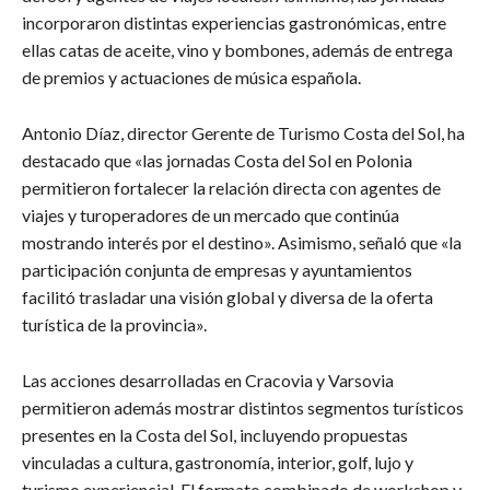
incorporaron distintas experiencias gastronómicas, entre
ellas catas de aceite, vino y bombones, además de entrega
de premios y actuaciones de música española.
Antonio Díaz, director Gerente de Turismo Costa del Sol, ha
destacado que «las jornadas Costa del Sol en Polonia
permitieron fortalecer la relación directa con agentes de
viajes y turoperadores de un mercado que continúa
mostrando interés por el destino». Asimismo, señaló que «la
participación conjunta de empresas y ayuntamientos
facilitó trasladar una visión global y diversa de la oferta
turística de la provincia».
Las acciones desarrolladas en Cracovia y Varsovia
permitieron además mostrar distintos segmentos turísticos
presentes en la Costa del Sol, incluyendo propuestas
vinculadas a cultura, gastronomía, interior, golf, lujo y
turismo experiencial. El formato combinado de workshop y