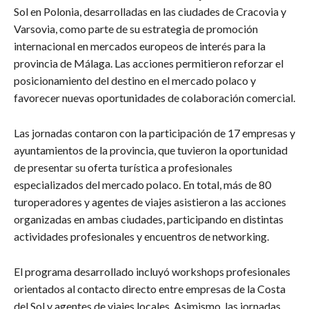
Sol en Polonia, desarrolladas en las ciudades de Cracovia y
Varsovia, como parte de su estrategia de promoción
internacional en mercados europeos de interés para la
provincia de Málaga. Las acciones permitieron reforzar el
posicionamiento del destino en el mercado polaco y
favorecer nuevas oportunidades de colaboración comercial.
Las jornadas contaron con la participación de 17 empresas y
ayuntamientos de la provincia, que tuvieron la oportunidad
de presentar su oferta turística a profesionales
especializados del mercado polaco. En total, más de 80
turoperadores y agentes de viajes asistieron a las acciones
organizadas en ambas ciudades, participando en distintas
actividades profesionales y encuentros de networking.
El programa desarrollado incluyó workshops profesionales
orientados al contacto directo entre empresas de la Costa
del Sol y agentes de viajes locales. Asimismo, las jornadas