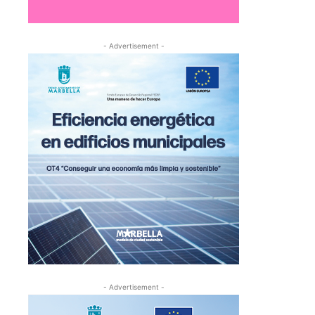
- Advertisement -
- Advertisement -