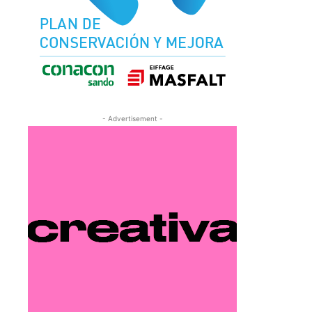
- Advertisement -