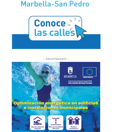
- Advertisement -