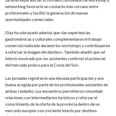
networking favoreció un contacto más cercano entre
profesionales y facilitó la generación de nuevas
oportunidades comerciales.
Díaz ha subrayado además que «las experiencias
gastronómicas y culturales complementaron el trabajo
comercial realizado durante los workshops y contribuyeron
a reforzar la imagen del destino». También añadió que «el
interés mostrado por los asistentes confirmó el potencial
del mercado polaco para la Costa del Sol».
Las jornadas registraron una elevada participación y una
buena acogida por parte de los profesionales asistentes en
ambas ciudades. Los encuentros permitieron consolidar
relaciones con intermediarios turísticos y reforzar el
conocimiento de la oferta de la provincia dentro de un
mercado europeo con creciente interés por destinos