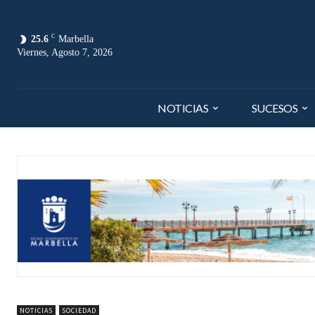
C
25.6
Marbella
Viernes, Agosto 7, 2026
NOTICIAS
SUCESOS
NOTICIAS
SOCIEDAD