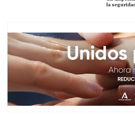
la segurida