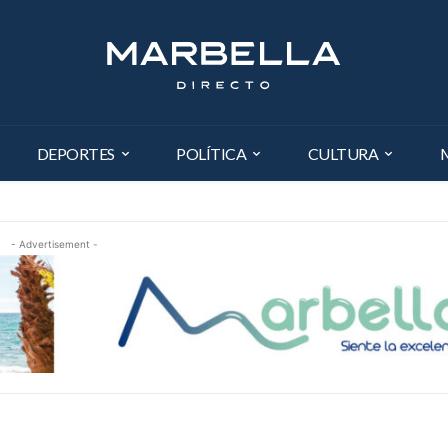
DEPORTES
POLÍTICA
CULTURA
- Advertisement -