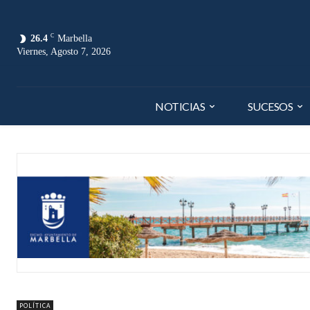
C
26.4
Marbella
Viernes, Agosto 7, 2026
NOTICIAS
SUCESOS
POLÍTICA