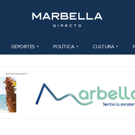
DEPORTES
POLÍTICA
CULTURA
- Advertisement -