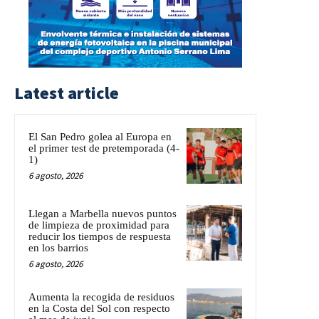
Latest article
El San Pedro golea al Europa en
el primer test de pretemporada (4-
1)
6 agosto, 2026
Llegan a Marbella nuevos puntos
de limpieza de proximidad para
reducir los tiempos de respuesta
en los barrios
6 agosto, 2026
Aumenta la recogida de residuos
en la Costa del Sol con respecto