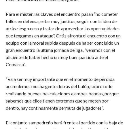
Para el míster, las claves del encuentro pasan “no cometer
fallos en defensa, estar muy juntitos, seguir con la idea de
atrás riesgo cero y tratar de aprovechar las oportunidades
que tengamos en ataque”. Ortiz afronta el encuentro con un
equipo con la moral subida después de haber concluido un
gran encuentro la última jornada de liga, “venimos con el
aliciente de haber hecho un muy buen partido ante el
Comarca”.
“Va a ser muy importante que en el momento de pérdida
acumulemos mucha gente detrás del balón, sobre todo
realizando buenas basculaciones a ambas bandas, porque
sabemos que ellos tienen extremos que se meten por
dentro, hay continuamente permuta de jugadores”.
El conjunto sampedreño hará frente al partido con la baja de