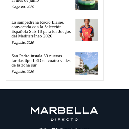
al mes de junio
6 agosto, 2026
La sampedreña Rocío Elaine,
convocada con la Selección
Española Sub-18 para los Juegos
del Mediterráneo 2026
5 agosto, 2026
San Pedro instala 39 nuevas
farolas tipo LED en cuatro viales
de la zona sur
5 agosto, 2026