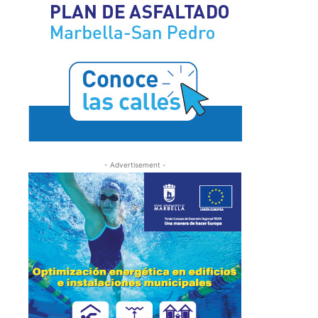
- Advertisement -