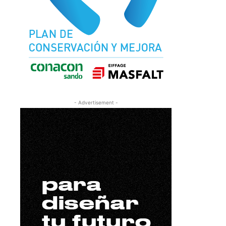
- Advertisement -