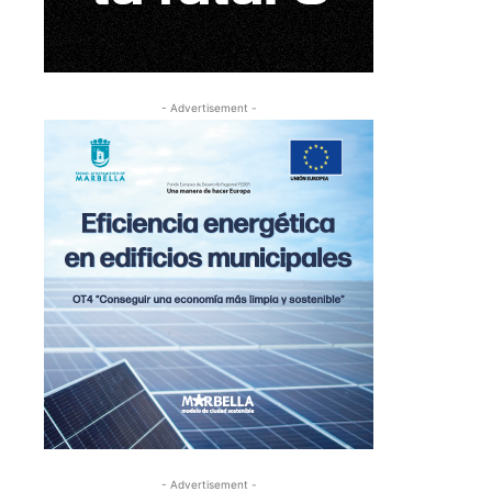
- Advertisement -
- Advertisement -