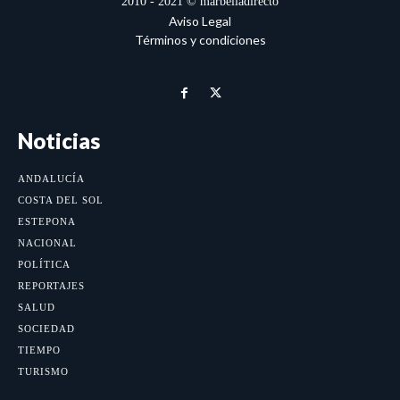
2010 - 2021 © marbelladirecto
Aviso Legal
Términos y condiciones
Noticias
ANDALUCÍA
COSTA DEL SOL
ESTEPONA
NACIONAL
POLÍTICA
REPORTAJES
SALUD
SOCIEDAD
TIEMPO
TURISMO