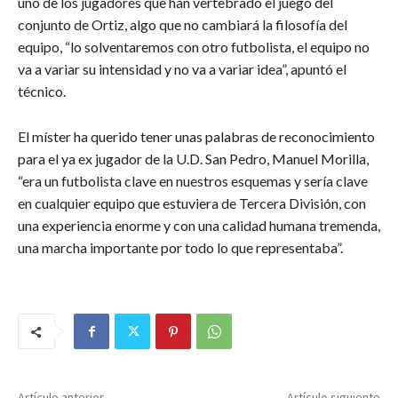
uno de los jugadores que han vertebrado el juego del
conjunto de Ortiz, algo que no cambiará la filosofía del
equipo, “lo solventaremos con otro futbolista, el equipo no
va a variar su intensidad y no va a variar idea”, apuntó el
técnico.
El míster ha querido tener unas palabras de reconocimiento
para el ya ex jugador de la U.D. San Pedro, Manuel Morilla,
“era un futbolista clave en nuestros esquemas y sería clave
en cualquier equipo que estuviera de Tercera División, con
una experiencia enorme y con una calidad humana tremenda,
una marcha importante por todo lo que representaba”.
Artículo anterior
Artículo siguiente