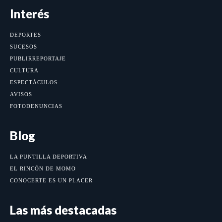
Interés
DEPORTES
SUCESOS
PUBLIRREPORTAJE
CULTURA
ESPECTÁCULOS
AVISOS
FOTODENUNCIAS
Blog
LA PUNTILLA DEPORTIVA
EL RINCÓN DE MOMO
CONOCERTE ES UN PLACER
Las más destacadas