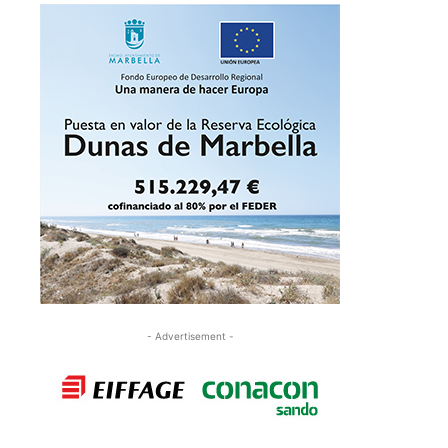
- Advertisement -