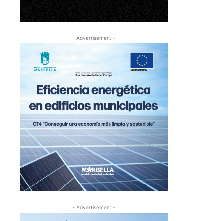
- Advertisement -
- Advertisement -