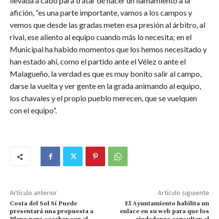
llevada a cabo para tratar de hacer un llamamiento a la
afición, “es una parte importante, vamos a los campos y
vemos que desde las gradas meten esa presión al árbitro, al
rival, ese aliento al equipo cuando más lo necesita; en el
Municipal ha habido momentos que los hemos necesitado y
han estado ahí, como el partido ante el Vélez o ante el
Malagueño, la verdad es que es muy bonito salir al campo,
darse la vuelta y ver gente en la grada animando al equipo,
los chavales y el propio pueblo merecen, que se vuelquen
con el equipo”.
Artículo anterior
Artículo siguiente
Costa del Sol Sí Puede
El Ayuntamiento habilita un
presentará una propuesta a
enlace en su web para que los