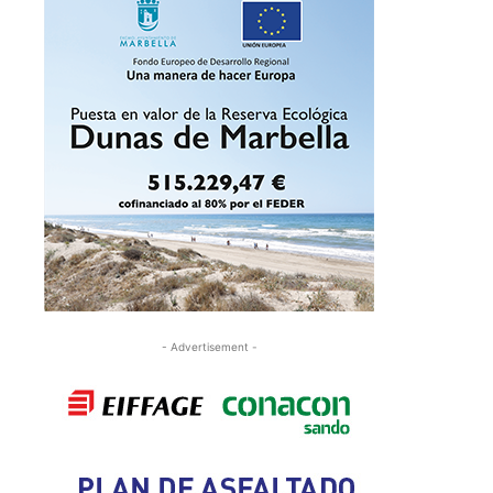
- Advertisement -