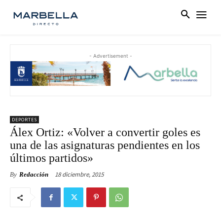
- Advertisement -
DEPORTES
Álex Ortiz: «Volver a convertir goles es
una de las asignaturas pendientes en los
últimos partidos»
18 diciembre, 2015
By
Redacción