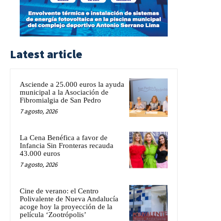
Latest article
Asciende a 25.000 euros la ayuda
municipal a la Asociación de
Fibromialgia de San Pedro
7 agosto, 2026
La Cena Benéfica a favor de
Infancia Sin Fronteras recauda
43.000 euros
7 agosto, 2026
Cine de verano: el Centro
Polivalente de Nueva Andalucía
acoge hoy la proyección de la
película ‘Zootrópolis’