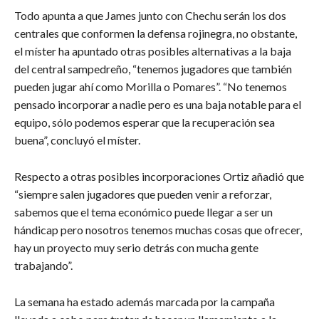
Todo apunta a que James junto con Chechu serán los dos
centrales que conformen la defensa rojinegra, no obstante,
el míster ha apuntado otras posibles alternativas a la baja
del central sampedreño, “tenemos jugadores que también
pueden jugar ahí como Morilla o Pomares”. “No tenemos
pensado incorporar a nadie pero es una baja notable para el
equipo, sólo podemos esperar que la recuperación sea
buena”, concluyó el míster.
Respecto a otras posibles incorporaciones Ortiz añadió que
“siempre salen jugadores que pueden venir a reforzar,
sabemos que el tema económico puede llegar a ser un
hándicap pero nosotros tenemos muchas cosas que ofrecer,
hay un proyecto muy serio detrás con mucha gente
trabajando”.
La semana ha estado además marcada por la campaña