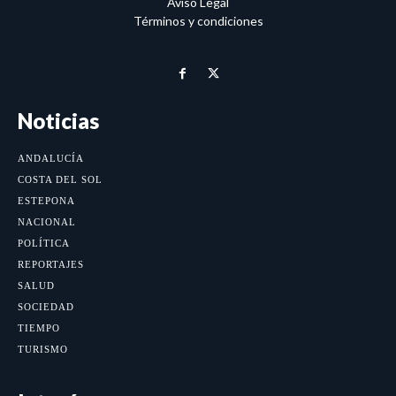
Aviso Legal
Términos y condiciones
Noticias
ANDALUCÍA
COSTA DEL SOL
ESTEPONA
NACIONAL
POLÍTICA
REPORTAJES
SALUD
SOCIEDAD
TIEMPO
TURISMO