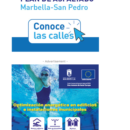
- Advertisement -