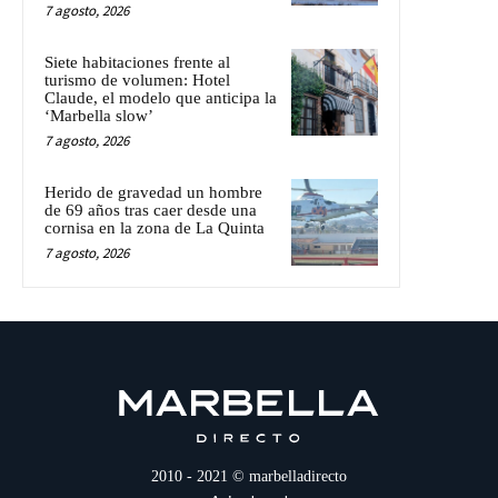
7 agosto, 2026
Siete habitaciones frente al
turismo de volumen: Hotel
Claude, el modelo que anticipa la
‘Marbella slow’
7 agosto, 2026
Herido de gravedad un hombre
de 69 años tras caer desde una
cornisa en la zona de La Quinta
7 agosto, 2026
2010 - 2021 © marbelladirecto