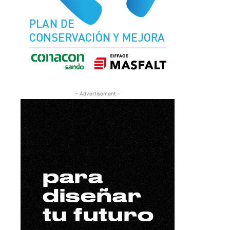
- Advertisement -