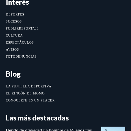
Interés
DEPORTES
SUCESOS
PUBLIRREPORTAJE
CULTURA
ESPECTÁCULOS
AVISOS
FOTODENUNCIAS
Blog
LA PUNTILLA DEPORTIVA
EL RINCÓN DE MOMO
CONOCERTE ES UN PLACER
Las más destacadas
Herido de gravedad un hombre de 69 años tras