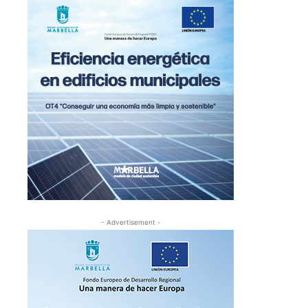
- Advertisement -