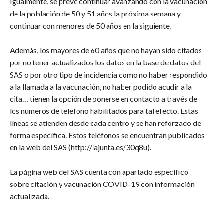
Igualmente, se prevé continuar avanzando con la vacunación
de la población de 50 y 51 años la próxima semana y
continuar con menores de 50 años en la siguiente.
Además, los mayores de 60 años que no hayan sido citados
por no tener actualizados los datos en la base de datos del
SAS o por otro tipo de incidencia como no haber respondido
a la llamada a la vacunación, no haber podido acudir a la
cita… tienen la opción de ponerse en contacto a través de
los números de teléfono habilitados para tal efecto. Estas
líneas se atienden desde cada centro y se han reforzado de
forma específica. Estos teléfonos se encuentran publicados
en la web del SAS (http://lajunta.es/30q8u).
La página web del SAS cuenta con apartado específico
sobre citación y vacunación COVID-19 con información
actualizada.