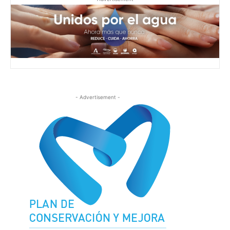
- Advertisement -