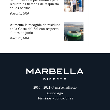
reducir los tiempos de respuesta
en los barrios
6 agosto, 2026
Aumenta la recogida de residuos
en la Costa del Sol con respecto
al mes de junio
6 agosto, 2026
2010 - 2021 © marbelladirecto
Aviso Legal
Términos y condiciones