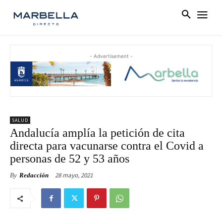
- Advertisement -
SALUD
Andalucía amplía la petición de cita
directa para vacunarse contra el Covid a
personas de 52 y 53 años
28 mayo, 2021
By
Redacción