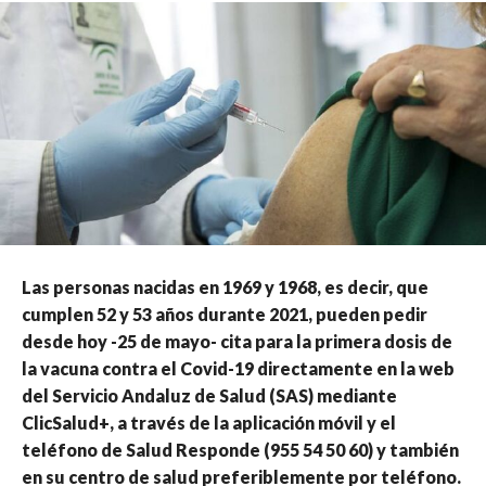
Las personas nacidas en 1969 y 1968, es decir, que
cumplen 52 y 53 años durante 2021, pueden pedir
desde hoy -25 de mayo- cita para la primera dosis de
la vacuna contra el Covid-19 directamente en la web
del Servicio Andaluz de Salud (SAS) mediante
ClicSalud+, a través de la aplicación móvil y el
teléfono de Salud Responde (955 54 50 60) y también
en su centro de salud preferiblemente por teléfono.