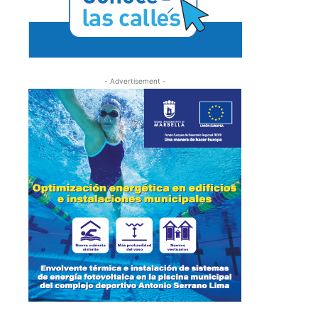
- Advertisement -