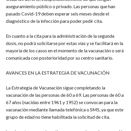
aseguramiento público o privado. Las personas que han
pasado Covid-19 deben esperar seis meses desde el
diagnóstico de la infección para poder pedir cita.
En cuanto a la cita para la administración de la segunda
dosis, no podrá solicitarse por estas vías y se facilitará en la
mayoría de los casos en el momento de la vacunación o será
comunicada con posterioridad por su centro sanitario.
AVANCES EN LA ESTRATEGIA DE VACUNACIÓN
La Estrategia de Vacunación sigue completando la
vacunación de las personas de 60 a 69. Las personas de 60 a
67 años (nacidas entre 1961 y 1952) se convocan para la
vacunación mediante llamada telefónica o SMS, ya que este
grupo de edad no tiene habilitada la solicitud de cita.