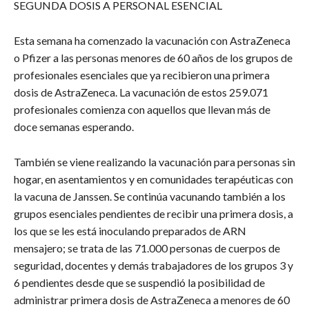
SEGUNDA DOSIS A PERSONAL ESENCIAL
Esta semana ha comenzado la vacunación con AstraZeneca
o Pfizer a las personas menores de 60 años de los grupos de
profesionales esenciales que ya recibieron una primera
dosis de AstraZeneca. La vacunación de estos 259.071
profesionales comienza con aquellos que llevan más de
doce semanas esperando.
También se viene realizando la vacunación para personas sin
hogar, en asentamientos y en comunidades terapéuticas con
la vacuna de Janssen. Se continúa vacunando también a los
grupos esenciales pendientes de recibir una primera dosis, a
los que se les está inoculando preparados de ARN
mensajero; se trata de las 71.000 personas de cuerpos de
seguridad, docentes y demás trabajadores de los grupos 3 y
6 pendientes desde que se suspendió la posibilidad de
administrar primera dosis de AstraZeneca a menores de 60