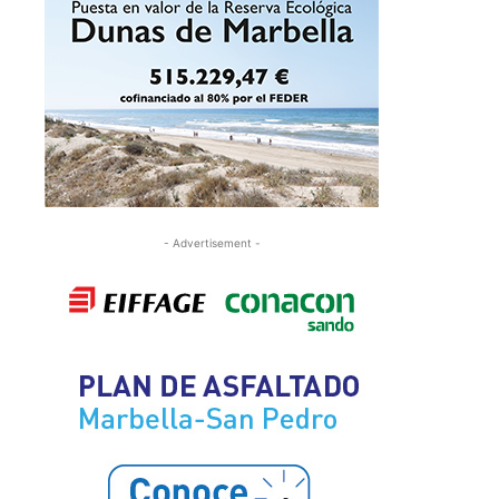
- Advertisement -