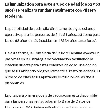
La inmunización para este grupo de edad (de 52 y 53
años) se realizará fundamentalmente con Pfizer y
Moderna.
La posibilidad de pedir cita directamente sigue estando
operativa para las personas de 54 a 59 años, así como para
las de 68 años o más (nacidas en 1953 y años anteriores).
De esta forma, la Consejería de Salud y Familias avanza un
paso más en la Estrategia de Vacunación facilitando la
citación directa para estas cohortes de edad, una opción
que se irá abriendo progresivamente al resto de edades. El
número de citas se irá ajustando en función de las dosis
disponibles.
La cita para primera dosis de vacunación está disponible
para las personas registradas en la Base de Datos de
Usuarios del SAS, independientemente de que tengan