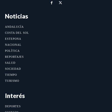
Noticias
ANDALUCÍA
COSTA DEL SOL
ESTEPONA
NACIONAL
POLÍTICA
REPORTAJES
SALUD
SOCIEDAD
TIEMPO
TURISMO
Interés
DEPORTES