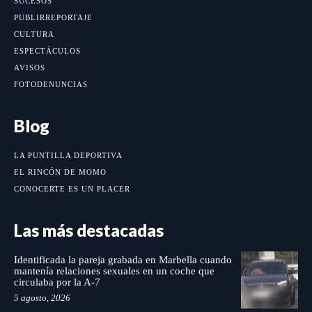
SUCESOS
PUBLIRREPORTAJE
CULTURA
ESPECTÁCULOS
AVISOS
FOTODENUNCIAS
Blog
LA PUNTILLA DEPORTIVA
EL RINCÓN DE MOMO
CONOCERTE ES UN PLACER
Las más destacadas
Identificada la pareja grabada en Marbella cuando
mantenía relaciones sexuales en un coche que
circulaba por la A-7
5 agosto, 2026