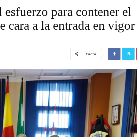
 esfuerzo para contener el
cara a la entrada en vigor
Cuota