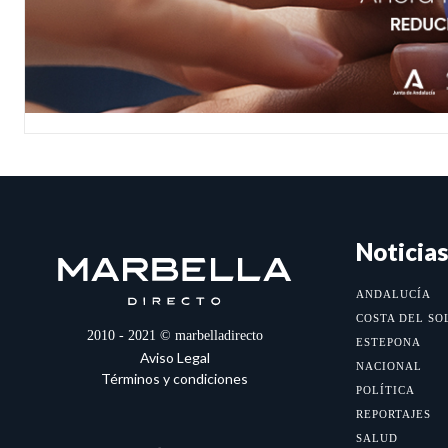
Noticias
ANDALUCÍA
COSTA DEL SO
2010 - 2021 © marbelladirecto
ESTEPONA
Aviso Legal
NACIONAL
Términos y condiciones
POLÍTICA
REPORTAJES
SALUD