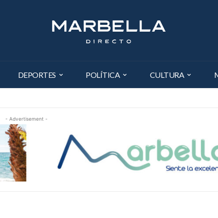
DEPORTES
POLÍTICA
CULTURA
- Advertisement -