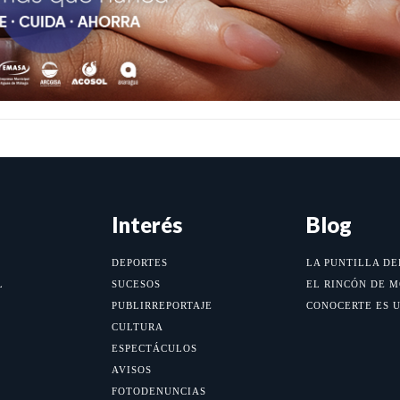
Interés
Blog
DEPORTES
LA PUNTILLA DE
L
SUCESOS
EL RINCÓN DE 
PUBLIRREPORTAJE
CONOCERTE ES 
CULTURA
ESPECTÁCULOS
AVISOS
FOTODENUNCIAS