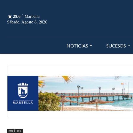
C
29.6
Marbella
Sábado, Agosto 8, 2026
NOTICIAS
SUCESOS
POLÍTICA