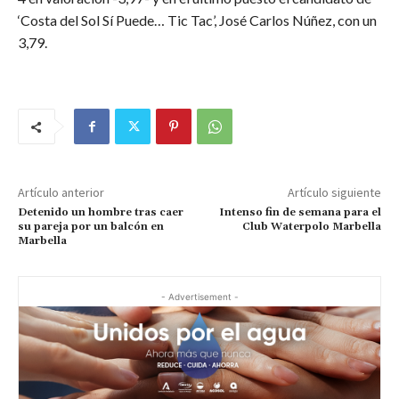
‘Costa del Sol Sí Puede… Tic Tac’, José Carlos Núñez, con un
3,79.
Artículo anterior
Artículo siguiente
Detenido un hombre tras caer
Intenso fin de semana para el
su pareja por un balcón en
Club Waterpolo Marbella
Marbella
- Advertisement -