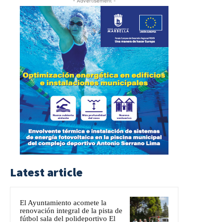
- Advertisement -
Latest article
El Ayuntamiento acomete la
renovación integral de la pista de
fútbol sala del polideportivo El