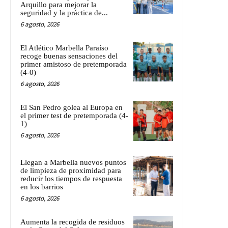
Arquillo para mejorar la
seguridad y la práctica de...
6 agosto, 2026
El Atlético Marbella Paraíso
recoge buenas sensaciones del
primer amistoso de pretemporada
(4-0)
6 agosto, 2026
El San Pedro golea al Europa en
el primer test de pretemporada (4-
1)
6 agosto, 2026
Llegan a Marbella nuevos puntos
de limpieza de proximidad para
reducir los tiempos de respuesta
en los barrios
6 agosto, 2026
Aumenta la recogida de residuos