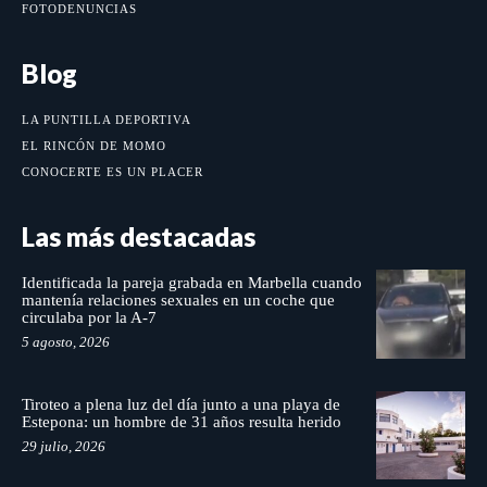
FOTODENUNCIAS
Blog
LA PUNTILLA DEPORTIVA
EL RINCÓN DE MOMO
CONOCERTE ES UN PLACER
Las más destacadas
Identificada la pareja grabada en Marbella cuando
mantenía relaciones sexuales en un coche que
circulaba por la A-7
5 agosto, 2026
Tiroteo a plena luz del día junto a una playa de
Estepona: un hombre de 31 años resulta herido
29 julio, 2026