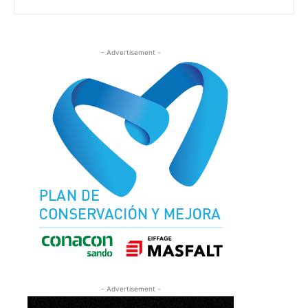
- Advertisement -
- Advertisement -