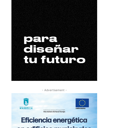
- Advertisement -