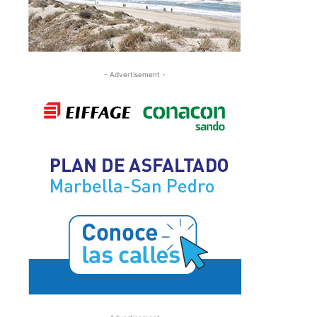
- Advertisement -