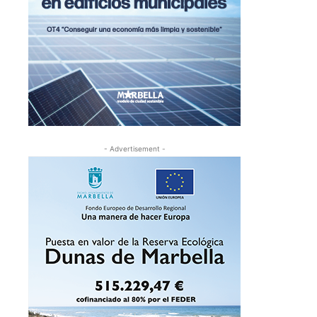
- Advertisement -