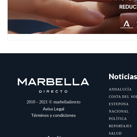
Noticias
ANDALUCÍA
COSTA DEL SO
2010 - 2021 © marbelladirecto
ESTEPONA
Aviso Legal
NACIONAL
Términos y condiciones
POLÍTICA
REPORTAJES
SALUD