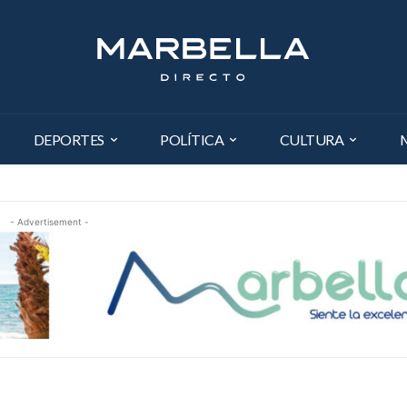
DEPORTES
POLÍTICA
CULTURA
- Advertisement -