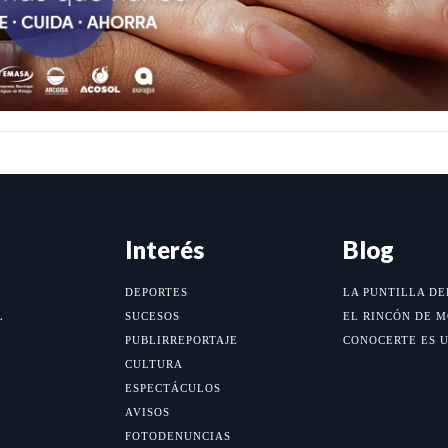
Interés
Blog
DEPORTES
LA PUNTILLA DE
L
SUCESOS
EL RINCÓN DE 
PUBLIRREPORTAJE
CONOCERTE ES 
CULTURA
ESPECTÁCULOS
AVISOS
FOTODENUNCIAS