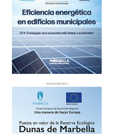
- Advertisement -