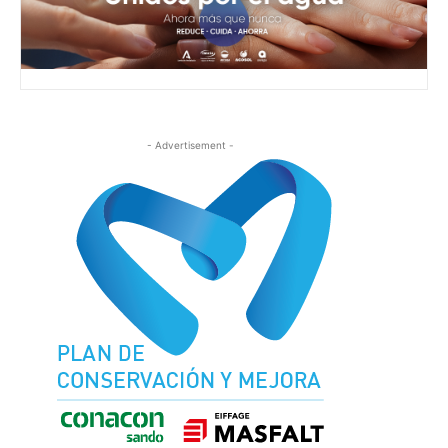
- Advertisement -