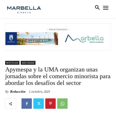
- Advertisement -
NOTICIAS
SOCIEDAD
Apymespa y la UMA organizan unas
jornadas sobre el comercio minorista para
abordar los desafíos del sector
1 octubre, 2025
By
Redacción