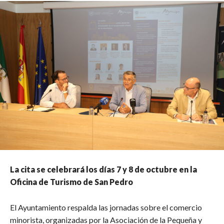
La cita se celebrará los días 7 y 8 de octubre en la
Oficina de Turismo de San Pedro
El Ayuntamiento respalda las jornadas sobre el comercio
minorista, organizadas por la Asociación de la Pequeña y