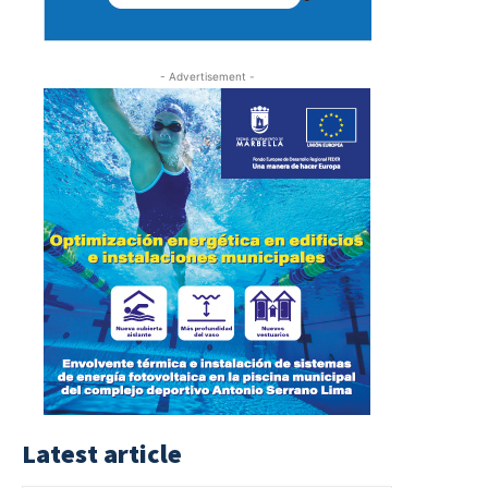
- Advertisement -
Latest article