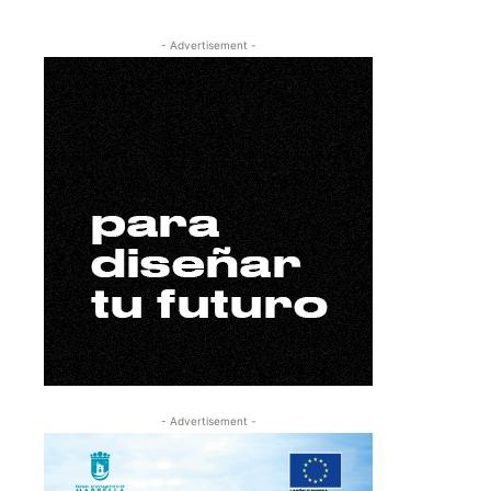
- Advertisement -
- Advertisement -