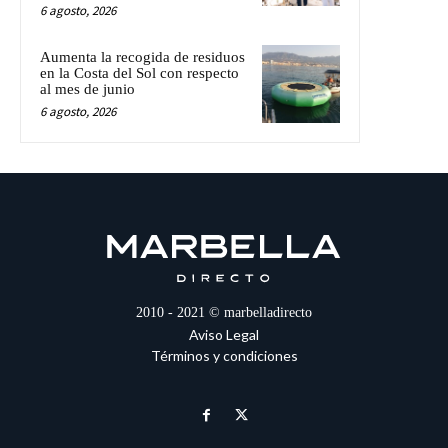
6 agosto, 2026
Aumenta la recogida de residuos
en la Costa del Sol con respecto
al mes de junio
6 agosto, 2026
2010 - 2021 © marbelladirecto
Aviso Legal
Términos y condiciones