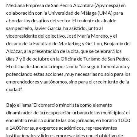
Mediana Empresa de San Pedro Alcántara (Apymespa) en
colaboración con la Universidad de Málaga (UMA) para
abordar los desafíos del sector. El teniente de alcalde
sampedreño, Javier García, ha asistido, junto al
vicepresidente del colectivo, José María Moreno, y el
decano de la Facultad de Marketing y Gestión, Benjamín del
Alcázar, a la presentación de la cita, que se celebrará los
días 7 y 8 de octubre en la Oficina de Turismo de San Pedro.
El edil ha destacado la importancia “de seguir fomentando y
potenciando estas acciones, muy necesarias no solo para los
emprendedores y autónomos, sino para el crecimiento de la
ciudad”.
Bajo el lema ‘El comercio minorista como elemento
dinamizador de la recuperación urbana de los municipios’, el
encuentro reunirá durante las dos jornadas, en horario 10.00
a 14.00 horas, a expertos académicos, representantes
institucionales y líderes empresariales con el objetivo de