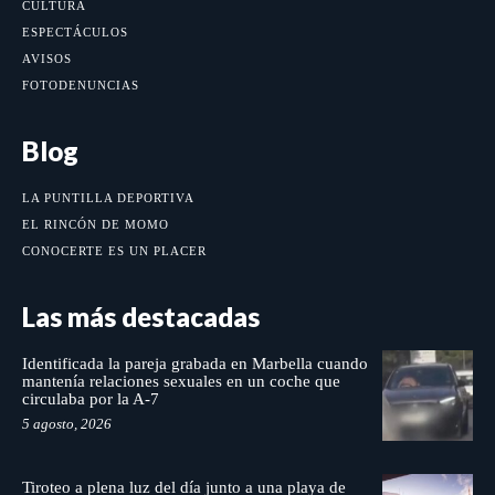
CULTURA
ESPECTÁCULOS
AVISOS
FOTODENUNCIAS
Blog
LA PUNTILLA DEPORTIVA
EL RINCÓN DE MOMO
CONOCERTE ES UN PLACER
Las más destacadas
Identificada la pareja grabada en Marbella cuando
mantenía relaciones sexuales en un coche que
circulaba por la A-7
5 agosto, 2026
Tiroteo a plena luz del día junto a una playa de