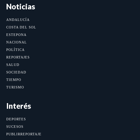
Noticias
ANDALUCÍA
COSTA DEL SOL
ESTEPONA
NACIONAL
POLÍTICA
REPORTAJES
SALUD
SOCIEDAD
TIEMPO
TURISMO
Interés
DEPORTES
SUCESOS
PUBLIRREPORTAJE