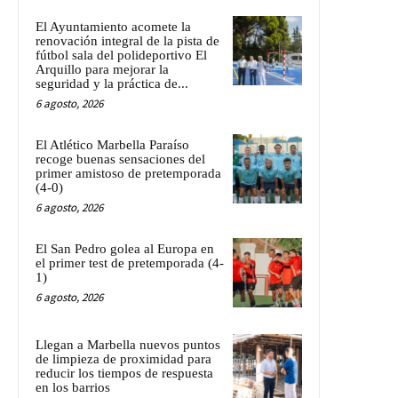
El Ayuntamiento acomete la
renovación integral de la pista de
fútbol sala del polideportivo El
Arquillo para mejorar la
seguridad y la práctica de...
6 agosto, 2026
El Atlético Marbella Paraíso
recoge buenas sensaciones del
primer amistoso de pretemporada
(4-0)
6 agosto, 2026
El San Pedro golea al Europa en
el primer test de pretemporada (4-
1)
6 agosto, 2026
Llegan a Marbella nuevos puntos
de limpieza de proximidad para
reducir los tiempos de respuesta
en los barrios