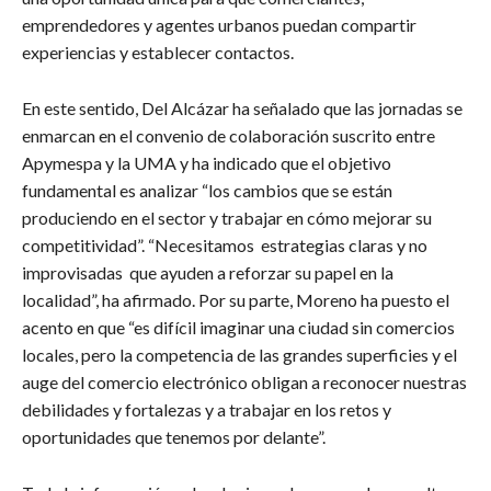
emprendedores y agentes urbanos puedan compartir
experiencias y establecer contactos.
En este sentido, Del Alcázar ha señalado que las jornadas se
enmarcan en el convenio de colaboración suscrito entre
Apymespa y la UMA y ha indicado que el objetivo
fundamental es analizar “los cambios que se están
produciendo en el sector y trabajar en cómo mejorar su
competitividad”. “Necesitamos estrategias claras y no
improvisadas que ayuden a reforzar su papel en la
localidad”, ha afirmado. Por su parte, Moreno ha puesto el
acento en que “es difícil imaginar una ciudad sin comercios
locales, pero la competencia de las grandes superficies y el
auge del comercio electrónico obligan a reconocer nuestras
debilidades y fortalezas y a trabajar en los retos y
oportunidades que tenemos por delante”.