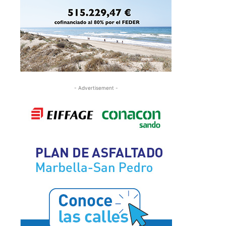
- Advertisement -