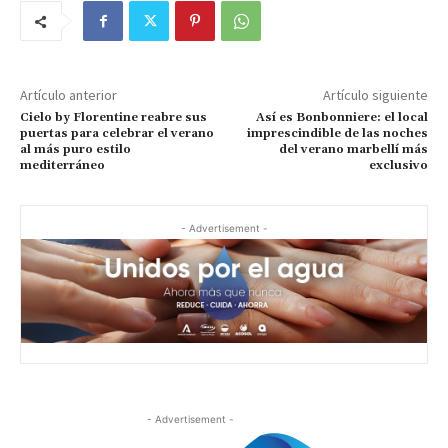
Artículo anterior
Artículo siguiente
Cielo by Florentine reabre sus
Así es Bonbonniere: el local
puertas para celebrar el verano
imprescindible de las noches
al más puro estilo
del verano marbellí más
mediterráneo
exclusivo
- Advertisement -
- Advertisement -