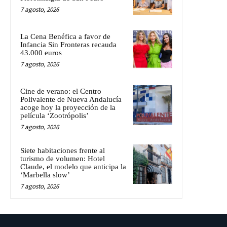
7 agosto, 2026
La Cena Benéfica a favor de
Infancia Sin Fronteras recauda
43.000 euros
7 agosto, 2026
Cine de verano: el Centro
Polivalente de Nueva Andalucía
acoge hoy la proyección de la
película ‘Zootrópolis’
7 agosto, 2026
Siete habitaciones frente al
turismo de volumen: Hotel
Claude, el modelo que anticipa la
‘Marbella slow’
7 agosto, 2026