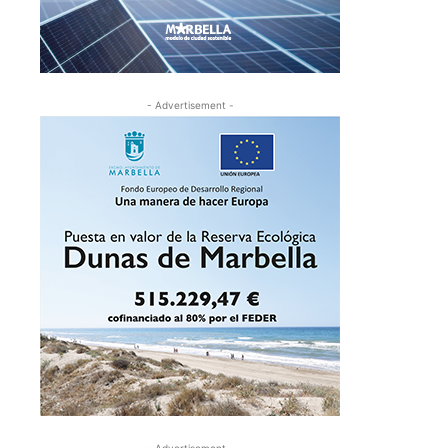
- Advertisement -
- Advertisement -