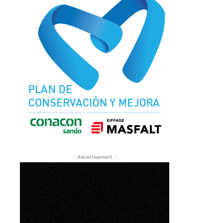
- Advertisement -