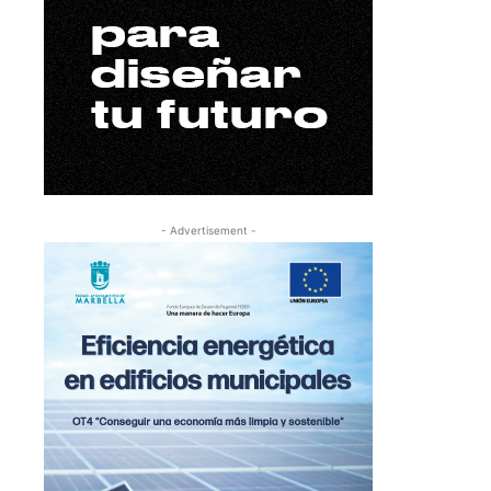
- Advertisement -