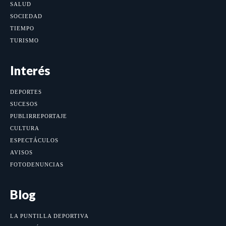
SALUD
SOCIEDAD
TIEMPO
TURISMO
Interés
DEPORTES
SUCESOS
PUBLIRREPORTAJE
CULTURA
ESPECTÁCULOS
AVISOS
FOTODENUNCIAS
Blog
LA PUNTILLA DEPORTIVA