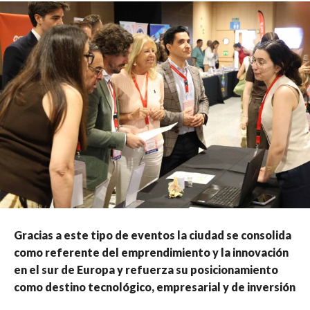
Gracias a este tipo de eventos la ciudad se consolida
como referente del emprendimiento y la innovación
en el sur de Europa y refuerza su posicionamiento
como destino tecnológico, empresarial y de inversión