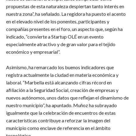
propuestas de esta naturaleza despiertan tanto interés en
nuestra zona”, ha señalado. La regidora ha puesto el acento
en el elevado nivel de los ponentes, participantes y
compañías presentes en el foro, un aspecto que, según ha
indicado, “convierte a Startup OLÉ en un evento
especialmente atractivo y de gran valor para el tejido
económico y empresarial”.
Asimismo, ha remarcado los buenos indicadores que
registra actualmente la ciudad en materia económica y
laboral. “Marbella está alcanzando cifras récord en
afiliación a la Seguridad Social, creación de empresas y
nuevos autónomos, unos datos que reflejan el dinamismo de
nuestro municipio”, ha apuntado. Muñoz ha subrayado
igualmente que la celebración de encuentros de estas
características contribuye a reforzar la imagen del
municipio como enclave de referencia en el ámbito
tecnológico.