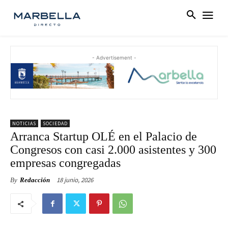
- Advertisement -
NOTICIAS
SOCIEDAD
Arranca Startup OLÉ en el Palacio de
Congresos con casi 2.000 asistentes y 300
empresas congregadas
18 junio, 2026
By
Redacción