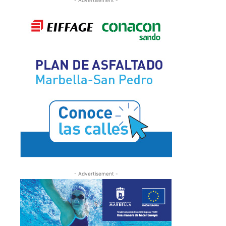
- Advertisement -