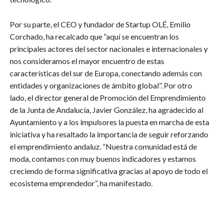
Por su parte, el CEO y fundador de Startup OLÉ, Emilio
Corchado, ha recalcado que “aquí se encuentran los
principales actores del sector nacionales e internacionales y
nos consideramos el mayor encuentro de estas
características del sur de Europa, conectando además con
entidades y organizaciones de ámbito global”. Por otro
lado, el director general de Promoción del Emprendimiento
de la Junta de Andalucía, Javier González, ha agradecido al
Ayuntamiento y a los impulsores la puesta en marcha de esta
iniciativa y ha resaltado la importancia de seguir reforzando
el emprendimiento andaluz. “Nuestra comunidad está de
moda, contamos con muy buenos indicadores y estamos
creciendo de forma significativa gracias al apoyo de todo el
ecosistema emprendedor”, ha manifestado.