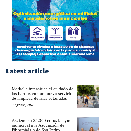
Latest article
Marbella intensifica el cuidado de
los barrios con un nuevo servicio
de limpieza de islas soterradas
7 agosto, 2026
Asciende a 25.000 euros la ayuda
municipal a la Asociación de
Fibromialgia de San Pedro