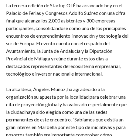
La tercera edición de Startup OLÉ ha arrancado hoy en el
Palacio de Ferias y Congresos Adolfo Suárez con una cifra
final que alcanza los 2.000 asistentes y 300 empresas
participantes, consolidándose como uno de los principales
encuentros de emprendimiento, innovación y tecnología del
sur de Europa. El evento cuenta con el respaldo del
Ayuntamiento, la Junta de Andalucía y la Diputación
Provincial de Málaga y reúne durante estos días a
destacados representantes del ecosistema empresarial,
tecnológico e inversor nacional e internacional.
La alcaldesa, Ángeles Muñoz, ha agradecido a la
organización su apuesta por la localidad para celebrar una
cita de proyección global y ha valorado especialmente que
la ciudad haya sido elegida como una de las sedes
permanentes de este encuentro. “Sabíamos que existía un
gran interés en Marbella por este tipo de iniciativas y para
nosotros también era importante comprobar cómo