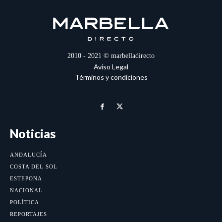
2010 - 2021 © marbelladirecto
Aviso Legal
Términos y condiciones
Noticias
ANDALUCÍA
COSTA DEL SOL
ESTEPONA
NACIONAL
POLÍTICA
REPORTAJES