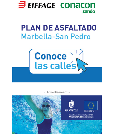
- Advertisement -