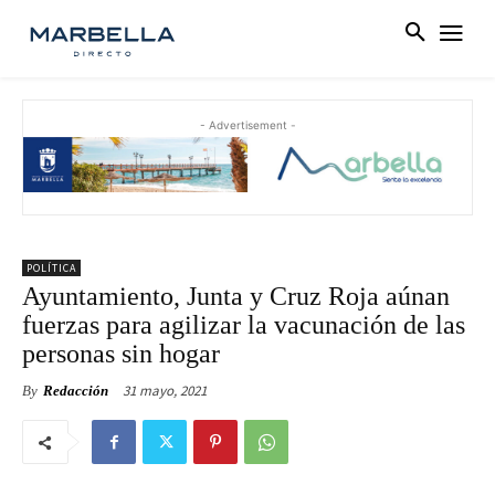
- Advertisement -
POLÍTICA
Ayuntamiento, Junta y Cruz Roja aúnan
fuerzas para agilizar la vacunación de las
personas sin hogar
31 mayo, 2021
By
Redacción