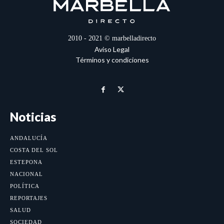
2010 - 2021 © marbelladirecto
Aviso Legal
Términos y condiciones
Noticias
ANDALUCÍA
COSTA DEL SOL
ESTEPONA
NACIONAL
POLÍTICA
REPORTAJES
SALUD
SOCIEDAD