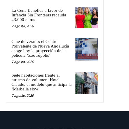
La Cena Benéfica a favor de
Infancia Sin Fronteras recauda
43.000 euros
7 agosto, 2026
Cine de verano: el Centro
Polivalente de Nueva Andalucía
acoge hoy la proyección de la
película ‘Zootrópolis’
7 agosto, 2026
Siete habitaciones frente al
turismo de volumen: Hotel
Claude, el modelo que anticipa la
‘Marbella slow’
7 agosto, 2026