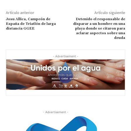
Artículo anterior
Artículo siguiente
Josu Allica, Campeón de
Detenido el responsable de
España de Triatlón de larga
disparar a un hombre en una
distancia GGEE
playa donde se citaron para
aclarar aspectos sobre una
deuda
- Advertisement -
- Advertisement -