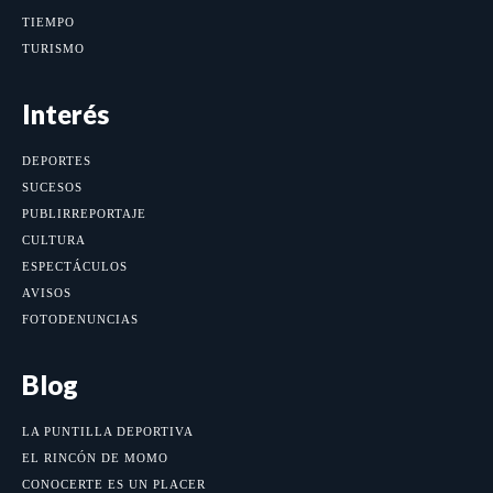
TIEMPO
TURISMO
Interés
DEPORTES
SUCESOS
PUBLIRREPORTAJE
CULTURA
ESPECTÁCULOS
AVISOS
FOTODENUNCIAS
Blog
LA PUNTILLA DEPORTIVA
EL RINCÓN DE MOMO
CONOCERTE ES UN PLACER