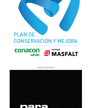
- Advertisement -