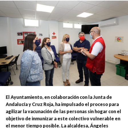
El Ayuntamiento, en colaboración con la Junta de
Andalucía y Cruz Roja, ha impulsado el proceso para
agilizar la vacunación de las personas sin hogar con el
objetivo de inmunizar a este colectivo vulnerable en
el menor tiempo posible. La alcaldesa, Ángeles