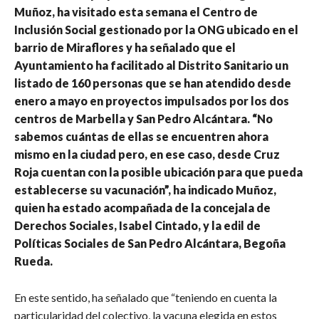
Muñoz, ha visitado esta semana el Centro de
Inclusión Social gestionado por la ONG ubicado en el
barrio de Miraflores y ha señalado que el
Ayuntamiento ha facilitado al Distrito Sanitario un
listado de 160 personas que se han atendido desde
enero a mayo en proyectos impulsados por los dos
centros de Marbella y San Pedro Alcántara. “No
sabemos cuántas de ellas se encuentren ahora
mismo en la ciudad pero, en ese caso, desde Cruz
Roja cuentan con la posible ubicación para que pueda
establecerse su vacunación”, ha indicado Muñoz,
quien ha estado acompañada de la concejala de
Derechos Sociales, Isabel Cintado, y la edil de
Políticas Sociales de San Pedro Alcántara, Begoña
Rueda.
En este sentido, ha señalado que “teniendo en cuenta la
particularidad del colectivo, la vacuna elegida en estos