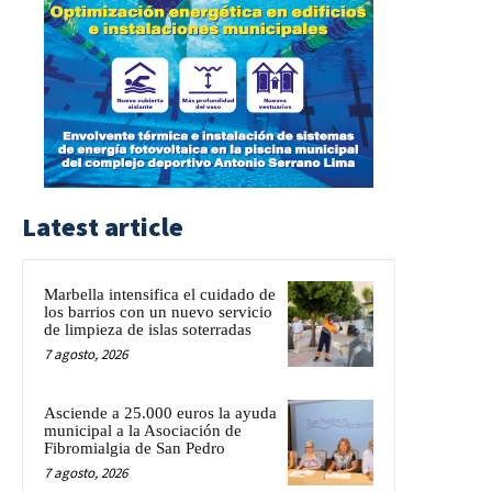
Latest article
Marbella intensifica el cuidado de
los barrios con un nuevo servicio
de limpieza de islas soterradas
7 agosto, 2026
Asciende a 25.000 euros la ayuda
municipal a la Asociación de
Fibromialgia de San Pedro
7 agosto, 2026