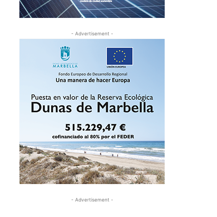
- Advertisement -
- Advertisement -