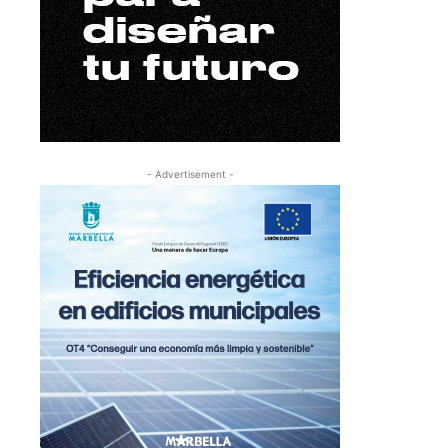
- Advertisement -