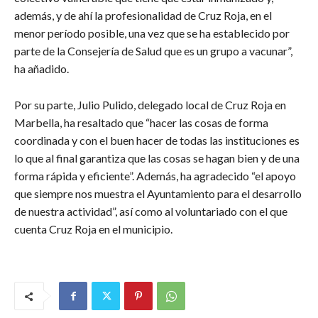
además, y de ahí la profesionalidad de Cruz Roja, en el
menor período posible, una vez que se ha establecido por
parte de la Consejería de Salud que es un grupo a vacunar”,
ha añadido.
Por su parte, Julio Pulido, delegado local de Cruz Roja en
Marbella, ha resaltado que “hacer las cosas de forma
coordinada y con el buen hacer de todas las instituciones es
lo que al final garantiza que las cosas se hagan bien y de una
forma rápida y eficiente”. Además, ha agradecido “el apoyo
que siempre nos muestra el Ayuntamiento para el desarrollo
de nuestra actividad”, así como al voluntariado con el que
cuenta Cruz Roja en el municipio.