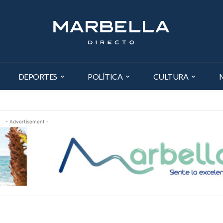
DEPORTES
POLÍTICA
CULTURA
- Advertisement -