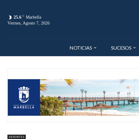
C
25.6
Marbella
Viernes, Agosto 7, 2026
NOTICIAS
SUCESOS
DEPORTES