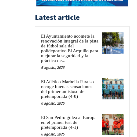
Latest article
El Ayuntamiento acomete la
renovación integral de la pista
de fútbol sala del
polideportivo El Arquillo para
mejorar la seguridad y la
práctica de...
6 agosto, 2026
El Atlético Marbella Paraíso
recoge buenas sensaciones
del primer amistoso de
pretemporada (4-0)
6 agosto, 2026
El San Pedro golea al Europa
en el primer test de
pretemporada (4-1)
6 agosto, 2026