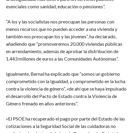
esenciales como sanidad, educación o pensiones”.
“A los y las socialistas nos preocupan las personas con
menos recursos que no pueden acceder a una vivienda y
también nos preocupan los y las jóvenes”, ha declarado,
añadiendo que “promoveremos 20.000 viviendas públicas
en arrendamiento, además de aprobar la distribución de
1.443 millones de euros a las Comunidades Autónomas”.
Igualmente, Bernal ha explicado que “somos un gobierno
comprometido con la Igualdad, y comprometido en la lucha
contra la violencia de género”, «de ahí que se haya impulsado
el desarrollo del Pacto de Estado contra la Violencia de
Género frenado en años anteriores”.
«El PSOE ha recuperado el pago por parte del Estado de las
cotizaciones a la Seguridad Social de las cuidadoras no