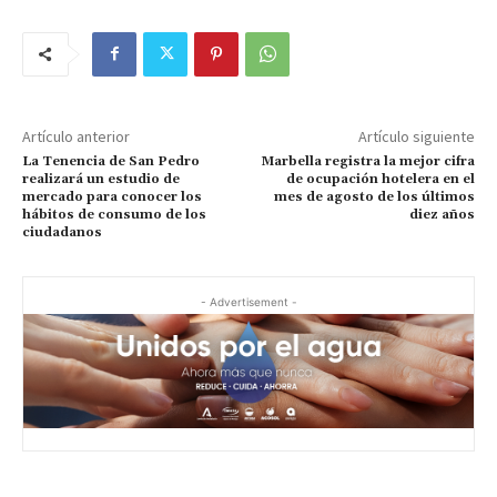
Artículo anterior
Artículo siguiente
La Tenencia de San Pedro
Marbella registra la mejor cifra
realizará un estudio de
de ocupación hotelera en el
mercado para conocer los
mes de agosto de los últimos
hábitos de consumo de los
diez años
ciudadanos
- Advertisement -