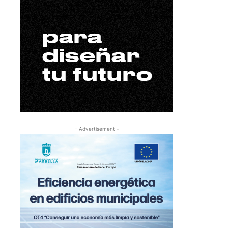
- Advertisement -