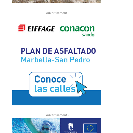
- Advertisement -
- Advertisement -