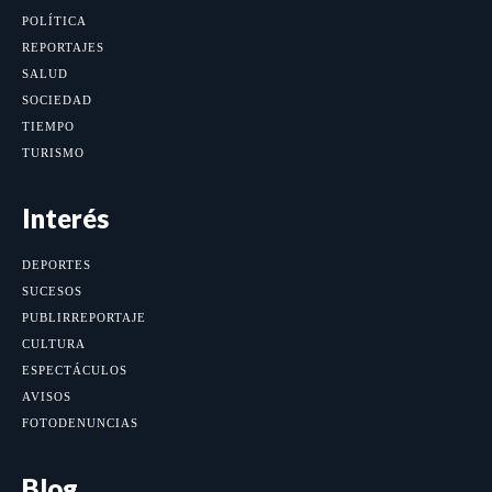
POLÍTICA
REPORTAJES
SALUD
SOCIEDAD
TIEMPO
TURISMO
Interés
DEPORTES
SUCESOS
PUBLIRREPORTAJE
CULTURA
ESPECTÁCULOS
AVISOS
FOTODENUNCIAS
Blog