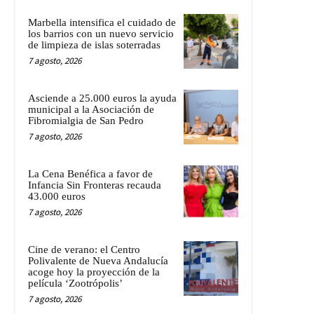
Marbella intensifica el cuidado de
los barrios con un nuevo servicio
de limpieza de islas soterradas
7 agosto, 2026
Asciende a 25.000 euros la ayuda
municipal a la Asociación de
Fibromialgia de San Pedro
7 agosto, 2026
La Cena Benéfica a favor de
Infancia Sin Fronteras recauda
43.000 euros
7 agosto, 2026
Cine de verano: el Centro
Polivalente de Nueva Andalucía
acoge hoy la proyección de la
película ‘Zootrópolis’
7 agosto, 2026