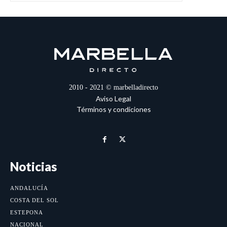
2010 - 2021 © marbelladirecto
Aviso Legal
Términos y condiciones
Noticias
ANDALUCÍA
COSTA DEL SOL
ESTEPONA
NACIONAL