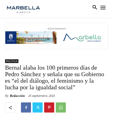
- Advertisement -
POLÍTICA
Bernal alaba los 100 primeros días de
Pedro Sánchez y señala que su Gobierno
es “el del diálogo, el feminismo y la
lucha por la igualdad social”
25 septiembre, 2018
By
Redacción