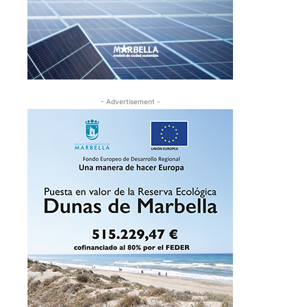
- Advertisement -