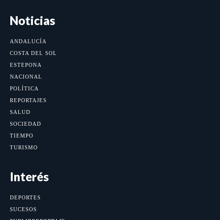
Noticias
ANDALUCÍA
COSTA DEL SOL
ESTEPONA
NACIONAL
POLÍTICA
REPORTAJES
SALUD
SOCIEDAD
TIEMPO
TURISMO
Interés
DEPORTES
SUCESOS