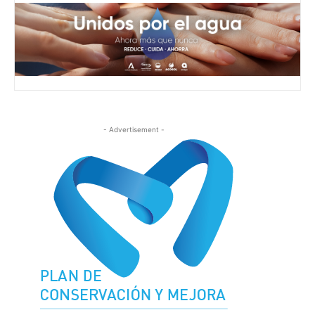
- Advertisement -