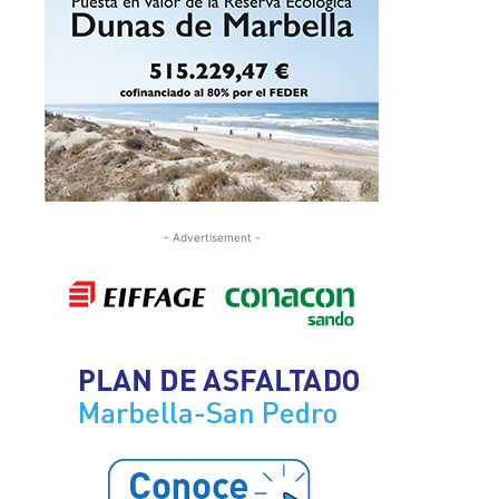
- Advertisement -