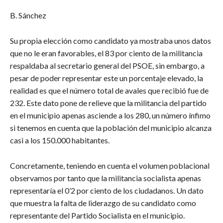
B. Sánchez
Su propia elección como candidato ya mostraba unos datos
que no le eran favorables, el 83 por ciento de la militancia
respaldaba al secretario general del PSOE, sin embargo, a
pesar de poder representar este un porcentaje elevado, la
realidad es que el número total de avales que recibió fue de
232. Este dato pone de relieve que la militancia del partido
en el municipio apenas asciende a los 280, un número ínfimo
si tenemos en cuenta que la población del municipio alcanza
casi a los 150.000 habitantes.
Concretamente, teniendo en cuenta el volumen poblacional
observamos por tanto que la militancia socialista apenas
representaría el 0’2 por ciento de los ciudadanos. Un dato
que muestra la falta de liderazgo de su candidato como
representante del Partido Socialista en el municipio.