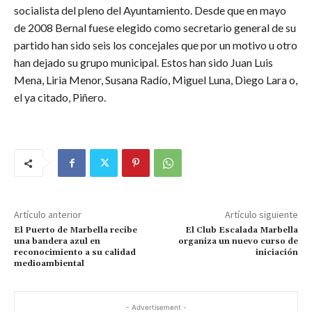
socialista del pleno del Ayuntamiento. Desde que en mayo
de 2008 Bernal fuese elegido como secretario general de su
partido han sido seis los concejales que por un motivo u otro
han dejado su grupo municipal. Estos han sido Juan Luis
Mena, Liria Menor, Susana Radío, Miguel Luna, Diego Lara o,
el ya citado, Piñero.
Artículo anterior
Artículo siguiente
El Puerto de Marbella recibe
El Club Escalada Marbella
una bandera azul en
organiza un nuevo curso de
reconocimiento a su calidad
iniciación
medioambiental
- Advertisement -