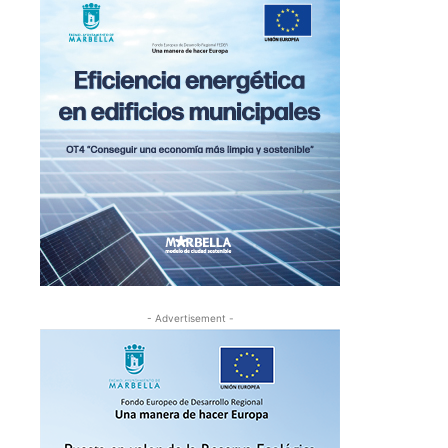
- Advertisement -