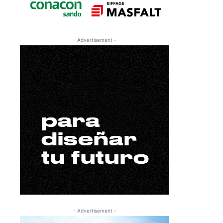
- Advertisement -
- Advertisement -