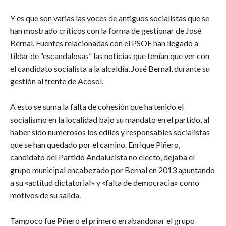
Y es que son varias las voces de antiguos socialistas que se
han mostrado críticos con la forma de gestionar de José
Bernal. Fuentes relacionadas con el PSOE han llegado a
tildar de “escandalosas” las noticias que tenían que ver con
el candidato socialista a la alcaldía, José Bernal, durante su
gestión al frente de Acosol.
A esto se suma la falta de cohesión que ha tenido el
socialismo en la localidad bajo su mandato en el partido, al
haber sido numerosos los ediles y responsables socialistas
que se han quedado por el camino. Enrique Piñero,
candidato del Partido Andalucista no electo, dejaba el
grupo municipal encabezado por Bernal en 2013 apuntando
a su «actitud dictatorial» y «falta de democracia» como
motivos de su salida.
Tampoco fue Piñero el primero en abandonar el grupo