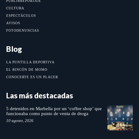
PUBLIRREPORTAJE
CULTURA
ESPECTÁCULOS
AVISOS
FOTODENUNCIAS
Blog
LA PUNTILLA DEPORTIVA
EL RINCÓN DE MOMO
CONOCERTE ES UN PLACER
Las más destacadas
5 detenidos en Marbella por un ‘coffee shop’ que
funcionaba como punto de venta de droga
10 agosto, 2026