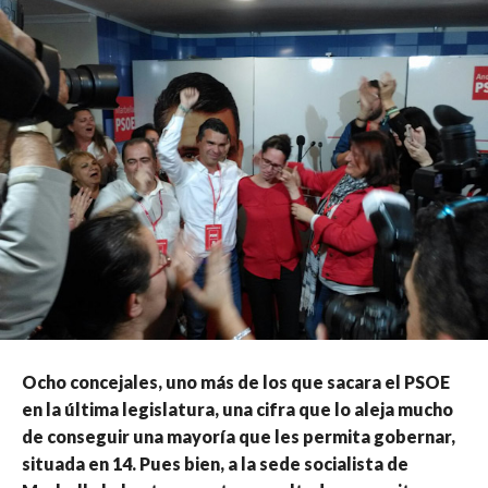
Ocho concejales, uno más de los que sacara el PSOE
en la última legislatura, una cifra que lo aleja mucho
de conseguir una mayoría que les permita gobernar,
situada en 14. Pues bien, a la sede socialista de