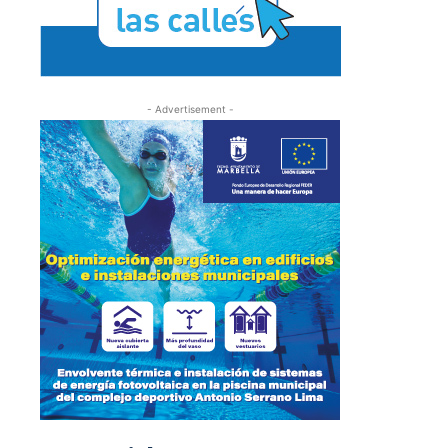
- Advertisement -