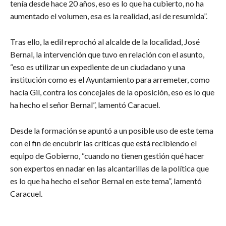
tenía desde hace 20 años, eso es lo que ha cubierto, no ha
aumentado el volumen, esa es la realidad, así de resumida”.
Tras ello, la edil reprochó al alcalde de la localidad, José
Bernal, la intervención que tuvo en relación con el asunto,
“eso es utilizar un expediente de un ciudadano y una
institución como es el Ayuntamiento para arremeter, como
hacía Gil, contra los concejales de la oposición, eso es lo que
ha hecho el señor Bernal”, lamentó Caracuel.
Desde la formación se apuntó a un posible uso de este tema
con el fin de encubrir las críticas que está recibiendo el
equipo de Gobierno, “cuando no tienen gestión qué hacer
son expertos en nadar en las alcantarillas de la política que
es lo que ha hecho el señor Bernal en este tema”, lamentó
Caracuel.