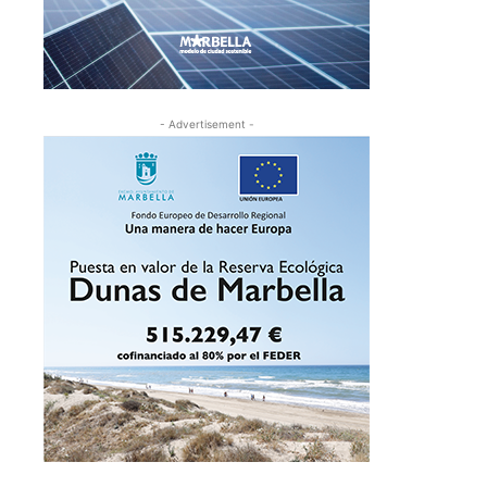
- Advertisement -