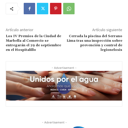
Artículo anterior
Artículo siguiente
Los IV Premios de la Ciudad de
Cerrada la piscina del Serrano
Marbella al Comercio se
Lima tras una inspección sobre
entregarán el 29 de septiembre
prevención y control de
en el Hospitalillo
legionelosis
- Advertisement -
- Advertisement -