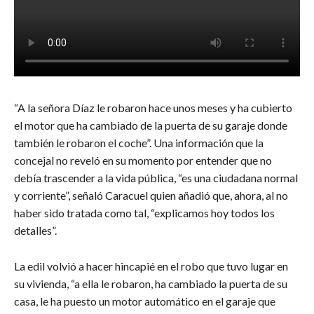
“A la señora Díaz le robaron hace unos meses y ha cubierto
el motor que ha cambiado de la puerta de su garaje donde
también le robaron el coche”. Una información que la
concejal no reveló en su momento por entender que no
debía trascender a la vida pública, “es una ciudadana normal
y corriente”, señaló Caracuel quien añadió que, ahora, al no
haber sido tratada como tal, “explicamos hoy todos los
detalles”.
La edil volvió a hacer hincapié en el robo que tuvo lugar en
su vivienda, “a ella le robaron, ha cambiado la puerta de su
casa, le ha puesto un motor automático en el garaje que