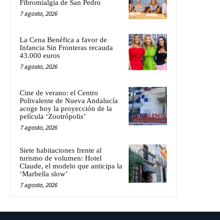
Fibromialgia de San Pedro
7 agosto, 2026
La Cena Benéfica a favor de
Infancia Sin Fronteras recauda
43.000 euros
7 agosto, 2026
Cine de verano: el Centro
Polivalente de Nueva Andalucía
acoge hoy la proyección de la
película ‘Zootrópolis’
7 agosto, 2026
Siete habitaciones frente al
turismo de volumen: Hotel
Claude, el modelo que anticipa la
‘Marbella slow’
7 agosto, 2026