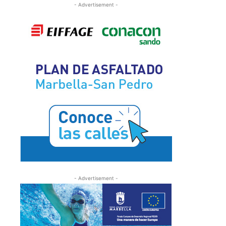
- Advertisement -
- Advertisement -