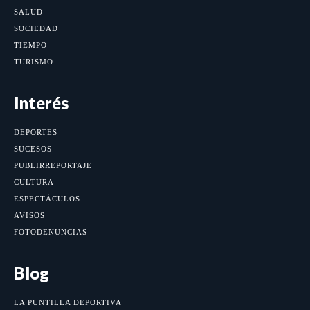
SALUD
SOCIEDAD
TIEMPO
TURISMO
Interés
DEPORTES
SUCESOS
PUBLIRREPORTAJE
CULTURA
ESPECTÁCULOS
AVISOS
FOTODENUNCIAS
Blog
LA PUNTILLA DEPORTIVA