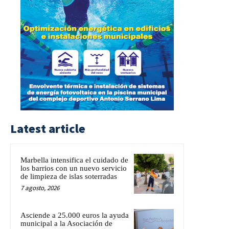
Latest article
Marbella intensifica el cuidado de
los barrios con un nuevo servicio
de limpieza de islas soterradas
7 agosto, 2026
Asciende a 25.000 euros la ayuda
municipal a la Asociación de