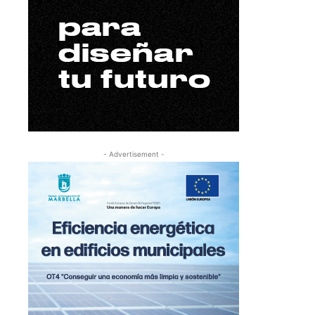
- Advertisement -