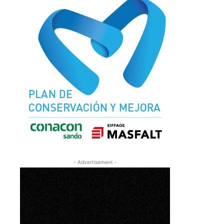
- Advertisement -