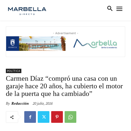
- Advertisement -
POLÍTICA
Carmen Díaz “compró una casa con un
garaje hace 20 años, ha cubierto el motor
de la puerta que ha cambiado”
20 julio, 2016
By
Redacción