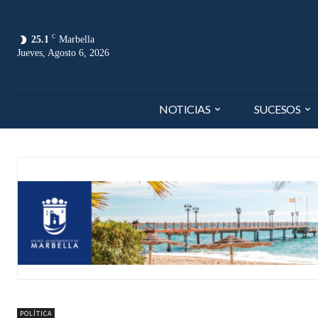
C
25.1
Marbella
Jueves, Agosto 6, 2026
NOTICIAS
SUCESOS
POLÍTICA