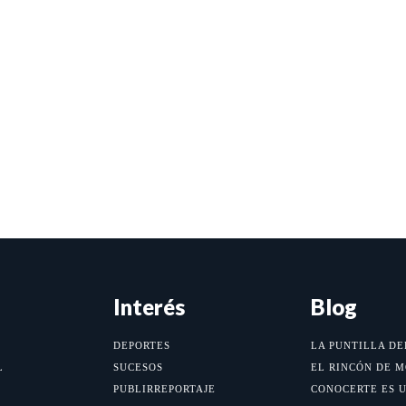
Interés
Blog
DEPORTES
LA PUNTILLA DE
L
SUCESOS
EL RINCÓN DE 
PUBLIRREPORTAJE
CONOCERTE ES 