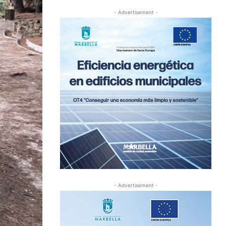
- Advertisement -
- Advertisement -