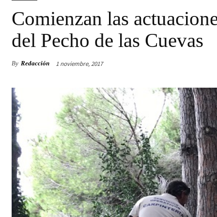
Comienzan las actuaciones
del Pecho de las Cuevas
1 noviembre, 2017
By
Redacción