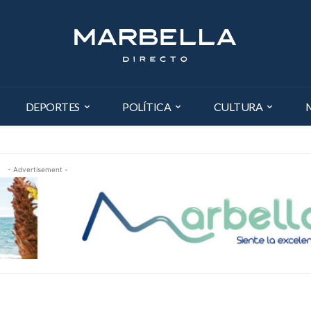
DEPORTES
POLÍTICA
CULTURA
- Advertisement -