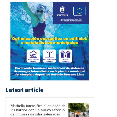
Latest article
Marbella intensifica el cuidado de
los barrios con un nuevo servicio
de limpieza de islas soterradas