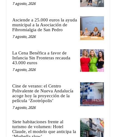
7 agosto, 2026
Asciende a 25.000 euros la ayuda
municipal a la Asociación de
Fibromialgia de San Pedro
7 agosto, 2026
La Cena Benéfica a favor de
Infancia Sin Fronteras recauda
43.000 euros
7 agosto, 2026
Cine de verano: el Centro
Polivalente de Nueva Andalucía
acoge hoy la proyección de la
película ‘Zootrópolis’
7 agosto, 2026
Siete habitaciones frente al
turismo de volumen: Hotel
Claude, el modelo que anticipa la
‘Marbella slow’