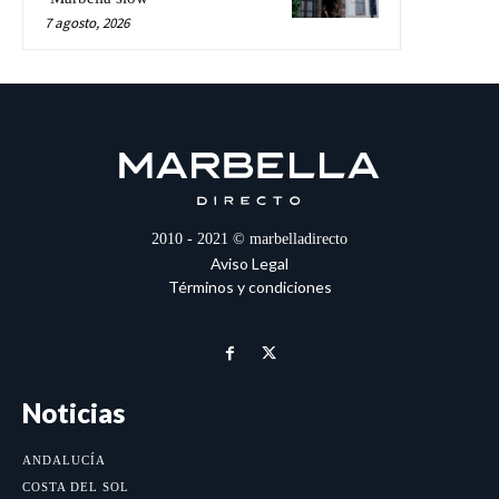
7 agosto, 2026
2010 - 2021 © marbelladirecto
Aviso Legal
Términos y condiciones
Noticias
ANDALUCÍA
COSTA DEL SOL