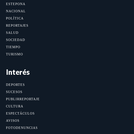
ESTEPONA
NACIONAL
POLÍTICA
REPORTAJES
SALUD
SOCIEDAD
TIEMPO
TURISMO
Interés
DEPORTES
SUCESOS
PUBLIRREPORTAJE
CULTURA
ESPECTÁCULOS
AVISOS
FOTODENUNCIAS