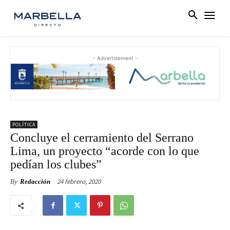
- Advertisement -
POLÍTICA
Concluye el cerramiento del Serrano
Lima, un proyecto “acorde con lo que
pedían los clubes”
24 febrero, 2020
By
Redacción