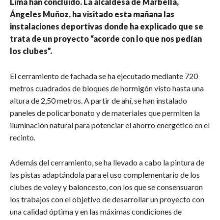
Lima han concluido. La alcaldesa de Marbella,
Ángeles Muñoz, ha visitado esta mañana las
instalaciones deportivas donde ha explicado que se
trata de un proyecto “acorde con lo que nos pedían
los clubes”.
El cerramiento de fachada se ha ejecutado mediante 720
metros cuadrados de bloques de hormigón visto hasta una
altura de 2,50 metros. A partir de ahí, se han instalado
paneles de policarbonato y de materiales que permiten la
iluminación natural para potenciar el ahorro energético en el
recinto.
Además del cerramiento, se ha llevado a cabo la pintura de
las pistas adaptándola para el uso complementario de los
clubes de voley y baloncesto, con los que se consensuaron
los trabajos con el objetivo de desarrollar un proyecto con
una calidad óptima y en las máximas condiciones de