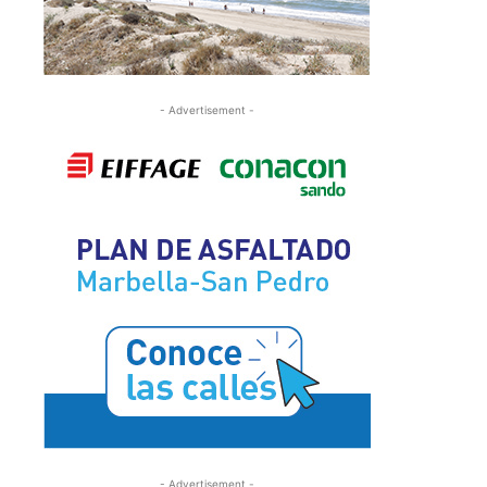
- Advertisement -
- Advertisement -