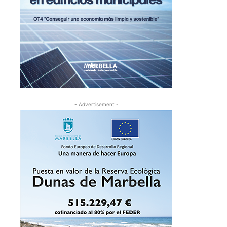
- Advertisement -