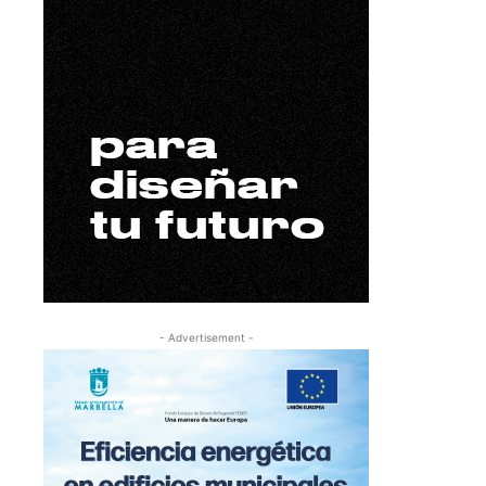
- Advertisement -