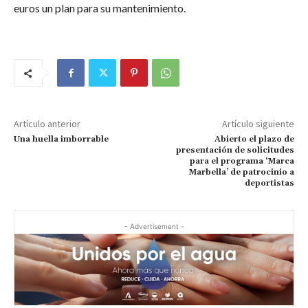
euros un plan para su mantenimiento.
Artículo anterior
Artículo siguiente
Una huella imborrable
Abierto el plazo de
presentación de solicitudes
para el programa ‘Marca
Marbella’ de patrocinio a
deportistas
- Advertisement -