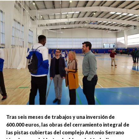
Tras seis meses de trabajos y una inversión de
600.000 euros, las obras del cerramiento integral de
las pistas cubiertas del complejo Antonio Serrano