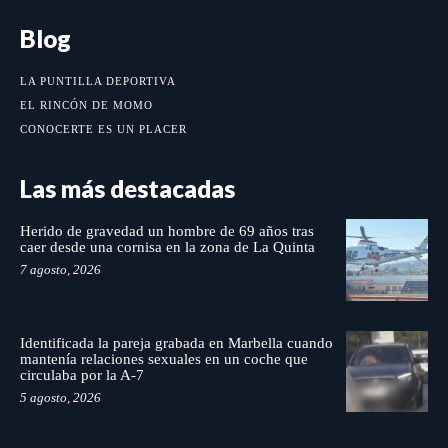
Blog
LA PUNTILLA DEPORTIVA
EL RINCÓN DE MOMO
CONOCERTE ES UN PLACER
Las más destacadas
Herido de gravedad un hombre de 69 años tras
caer desde una cornisa en la zona de La Quinta
7 agosto, 2026
Identificada la pareja grabada en Marbella cuando
mantenía relaciones sexuales en un coche que
circulaba por la A-7
5 agosto, 2026