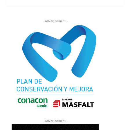
- Advertisement -
- Advertisement -