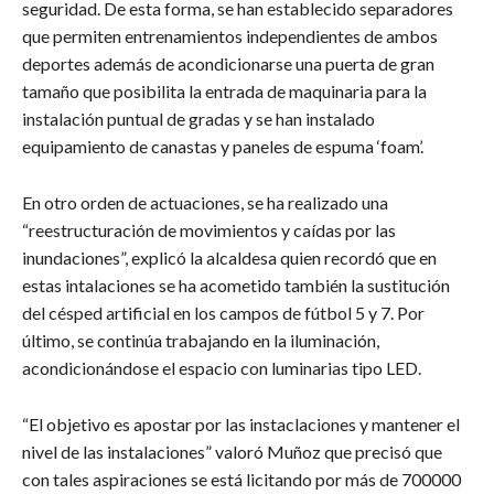
seguridad. De esta forma, se han establecido separadores
que permiten entrenamientos independientes de ambos
deportes además de acondicionarse una puerta de gran
tamaño que posibilita la entrada de maquinaria para la
instalación puntual de gradas y se han instalado
equipamiento de canastas y paneles de espuma ‘foam’.
En otro orden de actuaciones, se ha realizado una
“reestructuración de movimientos y caídas por las
inundaciones”, explicó la alcaldesa quien recordó que en
estas intalaciones se ha acometido también la sustitución
del césped artificial en los campos de fútbol 5 y 7. Por
último, se continúa trabajando en la iluminación,
acondicionándose el espacio con luminarias tipo LED.
“El objetivo es apostar por las instaclaciones y mantener el
nivel de las instalaciones” valoró Muñoz que precisó que
con tales aspiraciones se está licitando por más de 700000