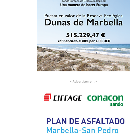
- Advertisement -