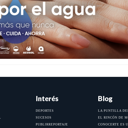
Interés
Blog
DEPORTES
LA PUNTILLA DE
L
SUCESOS
EL RINCÓN DE 
PUBLIRREPORTAJE
CONOCERTE ES 