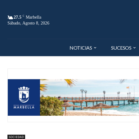
C
27.5
Marbella
Sábado, Agosto 8, 2026
NOTICIAS
SUCESOS
SOCIEDAD