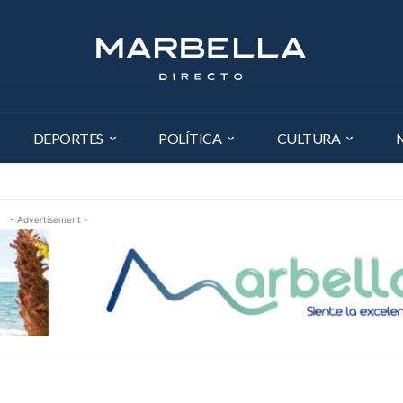
DEPORTES
POLÍTICA
CULTURA
- Advertisement -