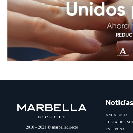
Noticias
ANDALUCÍA
COSTA DEL SO
2010 - 2021 © marbelladirecto
ESTEPONA