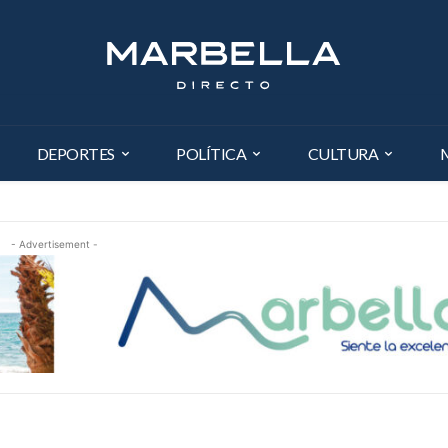
DEPORTES
POLÍTICA
CULTURA
- Advertisement -