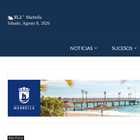
C
35.2
Marbella
Sábado, Agosto 8, 2026
NOTICIAS
SUCESOS
POLÍTICA