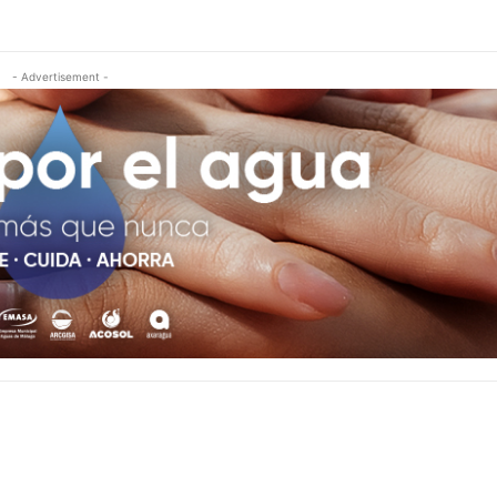
- Advertisement -