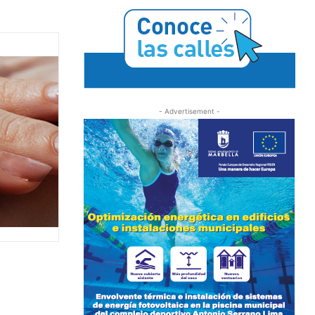
- Advertisement -