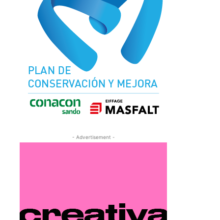
- Advertisement -