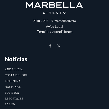
2010 - 2021 © marbelladirecto
Aviso Legal
Términos y condiciones
Noticias
ANDALUCÍA
COSTA DEL SOL
ESTEPONA
NACIONAL
POLÍTICA
REPORTAJES
SALUD