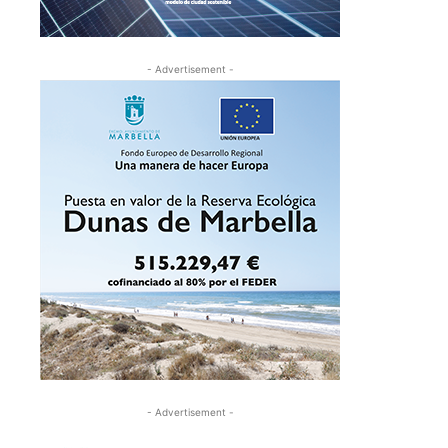
- Advertisement -
- Advertisement -