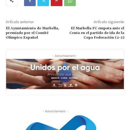
Artículo anterior
Artículo siguiente
El Ayuntamiento de Marbella,
El Marbella FC empata ante el
premiado por el Comité
Ceuta en el partido de ida de la
Olímpico Español
Copa Federación (2-2)
- Advertisement -
- Advertisement -