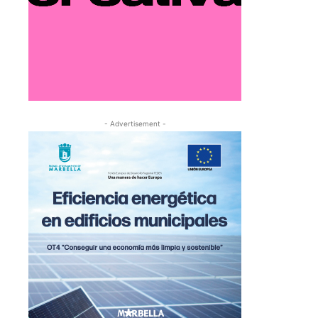
- Advertisement -