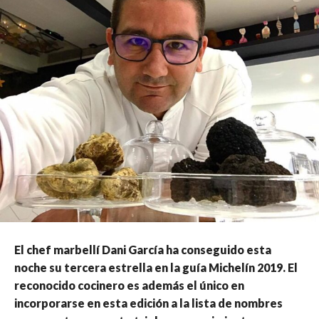
El chef marbellí Dani García ha conseguido esta
noche su tercera estrella en la guía Michelín 2019. El
reconocido cocinero es además el único en
incorporarse en esta edición a la lista de nombres