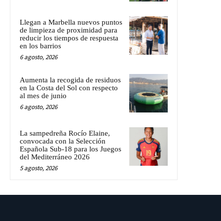
Llegan a Marbella nuevos puntos
de limpieza de proximidad para
reducir los tiempos de respuesta
en los barrios
6 agosto, 2026
Aumenta la recogida de residuos
en la Costa del Sol con respecto
al mes de junio
6 agosto, 2026
La sampedreña Rocío Elaine,
convocada con la Selección
Española Sub-18 para los Juegos
del Mediterráneo 2026
5 agosto, 2026