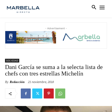
- Advertisement -
SOCIEDAD
Dani García se suma a la selecta lista de
chefs con tres estrellas Michelín
21 noviembre, 2018
By
Redacción