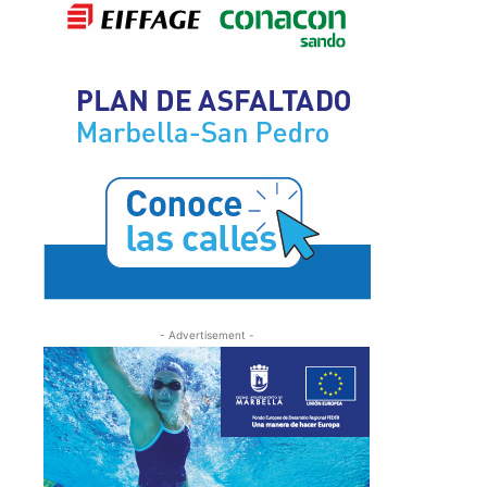
- Advertisement -