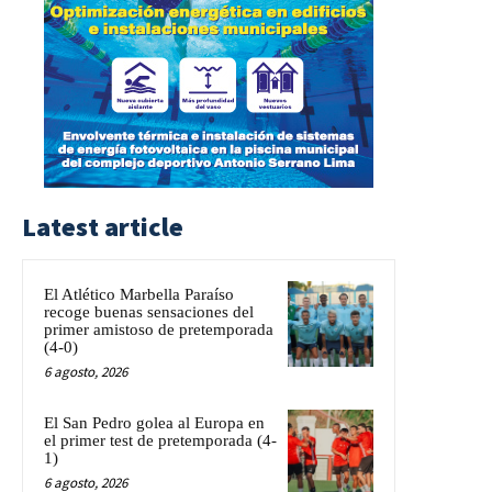
Latest article
El Atlético Marbella Paraíso
recoge buenas sensaciones del
primer amistoso de pretemporada
(4-0)
6 agosto, 2026
El San Pedro golea al Europa en
el primer test de pretemporada (4-
1)
6 agosto, 2026