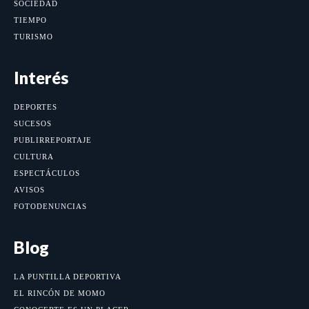
SOCIEDAD
TIEMPO
TURISMO
Interés
DEPORTES
SUCESOS
PUBLIRREPORTAJE
CULTURA
ESPECTÁCULOS
AVISOS
FOTODENUNCIAS
Blog
LA PUNTILLA DEPORTIVA
EL RINCÓN DE MOMO