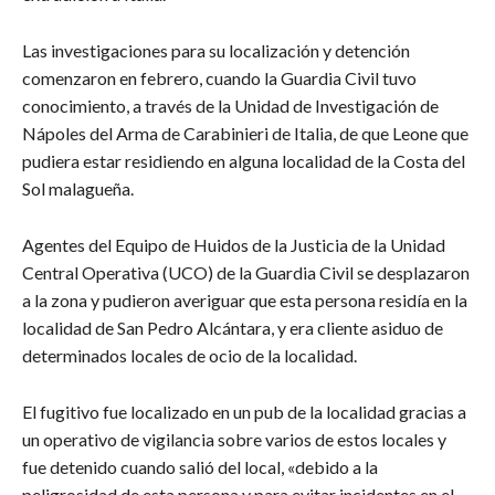
Las investigaciones para su localización y detención
comenzaron en febrero, cuando la Guardia Civil tuvo
conocimiento, a través de la Unidad de Investigación de
Nápoles del Arma de Carabinieri de Italia, de que Leone que
pudiera estar residiendo en alguna localidad de la Costa del
Sol malagueña.
Agentes del Equipo de Huidos de la Justicia de la Unidad
Central Operativa (UCO) de la Guardia Civil se desplazaron
a la zona y pudieron averiguar que esta persona residía en la
localidad de San Pedro Alcántara, y era cliente asiduo de
determinados locales de ocio de la localidad.
El fugitivo fue localizado en un pub de la localidad gracias a
un operativo de vigilancia sobre varios de estos locales y
fue detenido cuando salió del local, «debido a la
peligrosidad de esta persona y para evitar incidentes en el