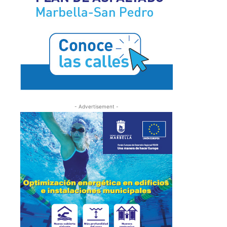
- Advertisement -