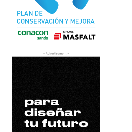
- Advertisement -