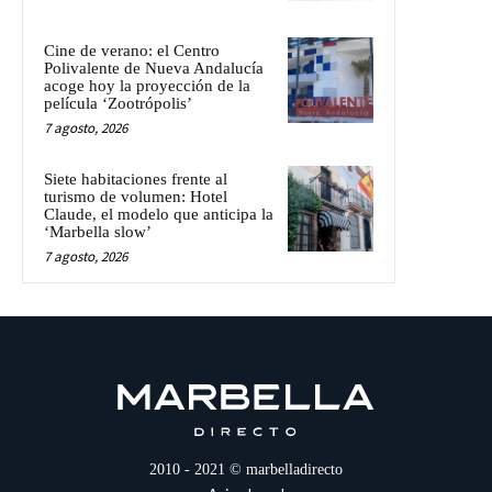
Cine de verano: el Centro
Polivalente de Nueva Andalucía
acoge hoy la proyección de la
película ‘Zootrópolis’
7 agosto, 2026
Siete habitaciones frente al
turismo de volumen: Hotel
Claude, el modelo que anticipa la
‘Marbella slow’
7 agosto, 2026
2010 - 2021 © marbelladirecto