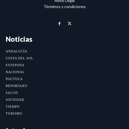
Aviso Legal
Términos y condiciones
Noticias
ANDALUCÍA
COSTA DEL SOL
ESTEPONA
NACIONAL
POLÍTICA
REPORTAJES
SALUD
SOCIEDAD
TIEMPO
TURISMO