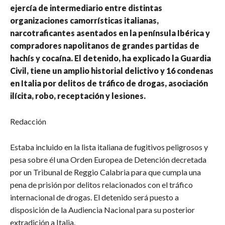
ejercía de intermediario entre distintas
organizaciones camorrísticas italianas,
narcotraficantes asentados en la península Ibérica y
compradores napolitanos de grandes partidas de
hachís y cocaína. El detenido, ha explicado la Guardia
Civil, tiene un amplio historial delictivo y 16 condenas
en Italia por delitos de tráfico de drogas, asociación
ilícita, robo, receptación y lesiones.
Redacción
Estaba incluido en la lista italiana de fugitivos peligrosos y
pesa sobre él una Orden Europea de Detención decretada
por un Tribunal de Reggio Calabria para que cumpla una
pena de prisión por delitos relacionados con el tráfico
internacional de drogas. El detenido será puesto a
disposición de la Audiencia Nacional para su posterior
extradición a Italia.