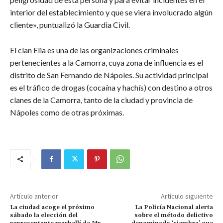
interior del establecimiento y que se viera involucrado algún
cliente», puntualizó la Guardia Civil.
El clan Elia es una de las organizaciones criminales
pertenecientes a la Camorra, cuya zona de influencia es el
distrito de San Fernando de Nápoles. Su actividad principal
es el tráfico de drogas (cocaína y hachís) con destino a otros
clanes de la Camorra, tanto de la ciudad y provincia de
Nápoles como de otras próximas.
Artículo anterior
Artículo siguiente
La ciudad acoge el próximo
La Policía Nacional alerta
sábado la elección del
sobre el método delictivo