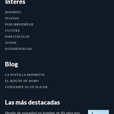
Interés
DEPORTES
SUCESOS
PUBLIRREPORTAJE
CULTURA
ESPECTÁCULOS
AVISOS
FOTODENUNCIAS
Blog
LA PUNTILLA DEPORTIVA
EL RINCÓN DE MOMO
CONOCERTE ES UN PLACER
Las más destacadas
Herido de gravedad un hombre de 69 años tras