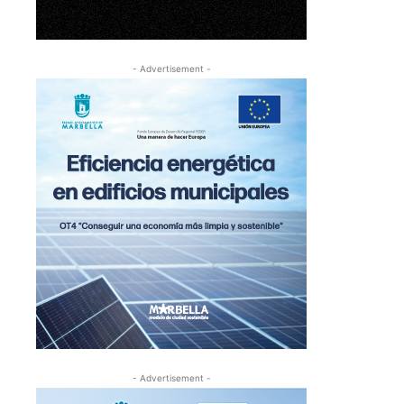
- Advertisement -
- Advertisement -