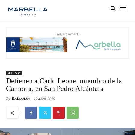
- Advertisement -
SUCESOS
Detienen a Carlo Leone, miembro de la
Camorra, en San Pedro Alcántara
10 abril, 2015
By
Redacción