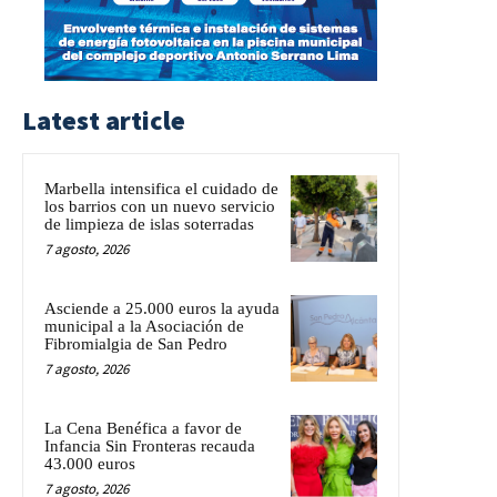
Latest article
Marbella intensifica el cuidado de
los barrios con un nuevo servicio
de limpieza de islas soterradas
7 agosto, 2026
Asciende a 25.000 euros la ayuda
municipal a la Asociación de
Fibromialgia de San Pedro
7 agosto, 2026
La Cena Benéfica a favor de
Infancia Sin Fronteras recauda
43.000 euros
7 agosto, 2026