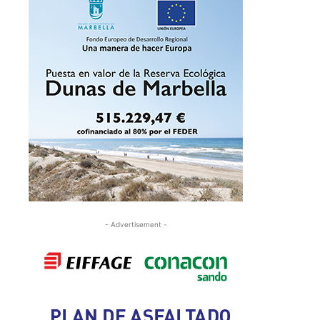
- Advertisement -