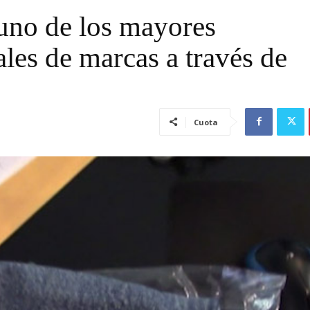
uno de los mayores
ales de marcas a través de
Cuota