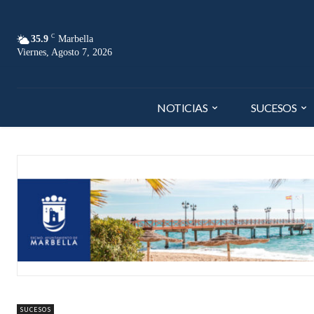
C
35.9
Marbella
Viernes, Agosto 7, 2026
NOTICIAS
SUCESOS
SUCESOS