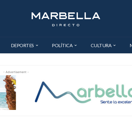
DEPORTES
POLÍTICA
CULTURA
- Advertisement -