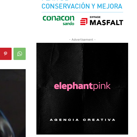
- Advertisement -