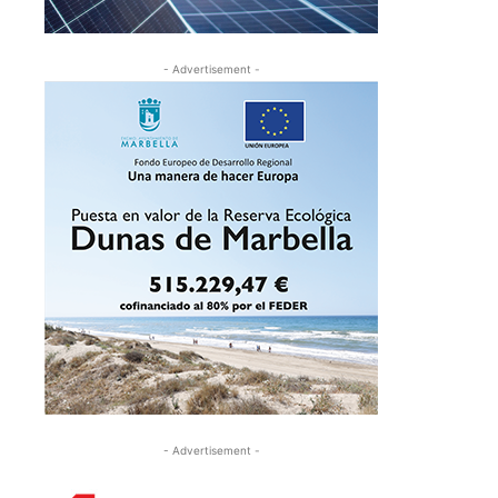
- Advertisement -
- Advertisement -