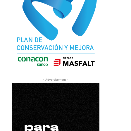
- Advertisement -