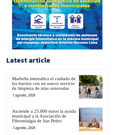
Latest article
Marbella intensifica el cuidado de
los barrios con un nuevo servicio
de limpieza de islas soterradas
7 agosto, 2026
Asciende a 25.000 euros la ayuda
municipal a la Asociación de
Fibromialgia de San Pedro
7 agosto, 2026