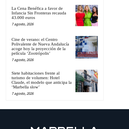
La Cena Benéfica a favor de
Infancia Sin Fronteras recauda
43.000 euros
7 agosto, 2026
Cine de verano: el Centro
Polivalente de Nueva Andalucía
acoge hoy la proyección de la
película ‘Zootrópolis’
7 agosto, 2026
Siete habitaciones frente al
turismo de volumen: Hotel
Claude, el modelo que anticipa la
‘Marbella slow’
7 agosto, 2026