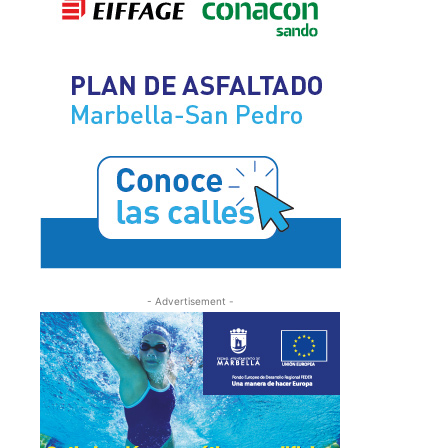
- Advertisement -