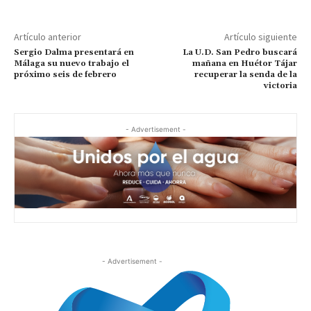
Artículo anterior
Artículo siguiente
Sergio Dalma presentará en
La U.D. San Pedro buscará
Málaga su nuevo trabajo el
mañana en Huétor Tájar
próximo seis de febrero
recuperar la senda de la
victoria
- Advertisement -
- Advertisement -