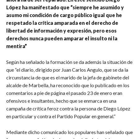
López ha manifestado que “siempre he asumido y
asumo mi condición de cargo público igual que he
respetado la crítica amparada en el derecho de
libertad de información y expresión, pero esos
derechos nunca pueden amparar el insulto ni la
mentira”
Según ha señalado la formación se da además la situación de
que “el diario, dirigido por Juan Carlos Angulo, que se da la
circunstancia de que es el marido de la jefa de gabinete del
alcalde de Marbella, ha reconocido que lo publicado en los
comentarios a pie de página el pasado 23 de enero eran
ofensivos e insultantes, hecho que se enmarca en una
campaña de crítica feroz contra la persona de Diego López
en particular y contra el Partido Popular en general.”
Mediante dicho comunicado los populares han señalado que