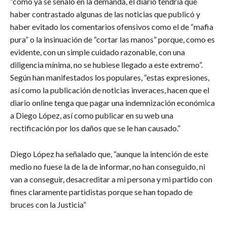
“como ya se señaló en la demanda, el diario tendría que
haber contrastado algunas de las noticias que publicó y
haber evitado los comentarios ofensivos como el de “mafia
pura” o la insinuación de “cortar las manos” porque, como es
evidente, con un simple cuidado razonable, con una
diligencia mínima, no se hubiese llegado a este extremo”.
Según han manifestados los populares, “estas expresiones,
así como la publicación de noticias inveraces, hacen que el
diario online tenga que pagar una indemnización económica
a Diego López, así como publicar en su web una
rectificación por los daños que se le han causado.”
Diego López ha señalado que, “aunque la intención de este
medio no fuese la de la de informar, no han conseguido, ni
van a conseguir, desacreditar a mi persona y mi partido con
fines claramente partidistas porque se han topado de
bruces con la Justicia”