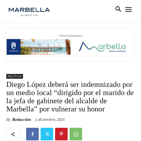
- Advertisement -
POLÍTICA
Diego López deberá ser indemnizado por
un medio local “dirigido por el marido de
la jefa de gabinete del alcalde de
Marbella” por vulnerar su honor
1 diciembre, 2015
By
Redacción