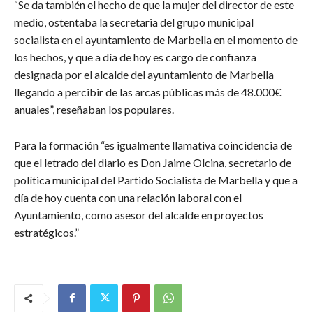
“Se da también el hecho de que la mujer del director de este
medio, ostentaba la secretaria del grupo municipal
socialista en el ayuntamiento de Marbella en el momento de
los hechos, y que a día de hoy es cargo de confianza
designada por el alcalde del ayuntamiento de Marbella
llegando a percibir de las arcas públicas más de 48.000€
anuales”, reseñaban los populares.
Para la formación “es igualmente llamativa coincidencia de
que el letrado del diario es Don Jaime Olcina, secretario de
política municipal del Partido Socialista de Marbella y que a
día de hoy cuenta con una relación laboral con el
Ayuntamiento, como asesor del alcalde en proyectos
estratégicos.”