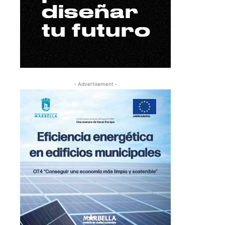
- Advertisement -