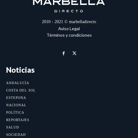
2010 - 2021 © marbelladirecto
Aviso Legal
Términos y condiciones
Noticias
ANDALUCÍA
COSTA DEL SOL
ESTEPONA
NACIONAL
POLÍTICA
REPORTAJES
SALUD
SOCIEDAD