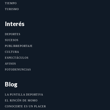
TIEMPO
TURISMO
Interés
DEPORTES
SUCESOS
PUBLIRREPORTAJE
CULTURA
ESPECTÁCULOS
AVISOS
FOTODENUNCIAS
Blog
LA PUNTILLA DEPORTIVA
EL RINCÓN DE MOMO
CONOCERTE ES UN PLACER