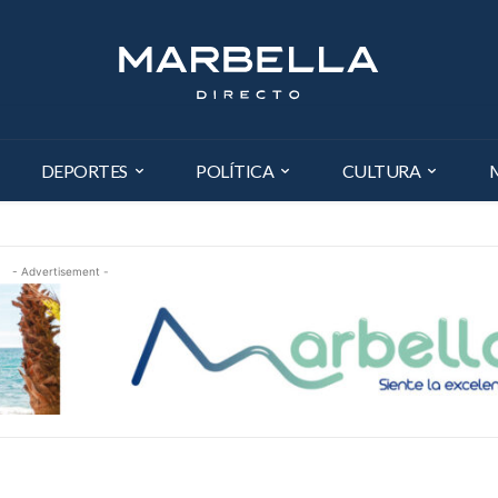
DEPORTES
POLÍTICA
CULTURA
- Advertisement -