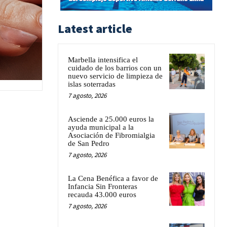
Latest article
Marbella intensifica el
cuidado de los barrios con un
nuevo servicio de limpieza de
islas soterradas
7 agosto, 2026
Asciende a 25.000 euros la
ayuda municipal a la
Asociación de Fibromialgia
de San Pedro
7 agosto, 2026
La Cena Benéfica a favor de
Infancia Sin Fronteras
recauda 43.000 euros
7 agosto, 2026