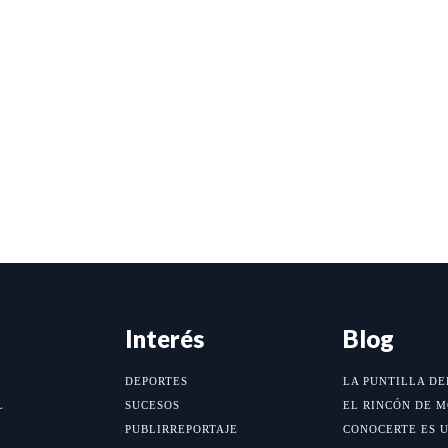
Interés
Blog
DEPORTES
LA PUNTILLA DE
L
SUCESOS
EL RINCÓN DE 
PUBLIRREPORTAJE
CONOCERTE ES 