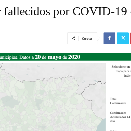
r fallecidos por COVID-19
Cuota