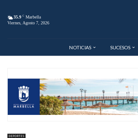
C
35.9
Marbella
Viernes, Agosto 7, 2026
NOTICIAS
SUCESOS
DEPORTES