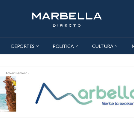
DEPORTES
POLÍTICA
CULTURA
- Advertisement -