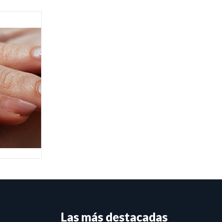
Las más destacadas