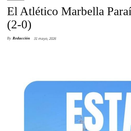
El Atlético Marbella Para
(2-0)
31 mayo, 2026
By
Redacción