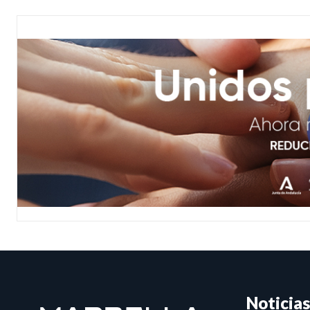
Noticias