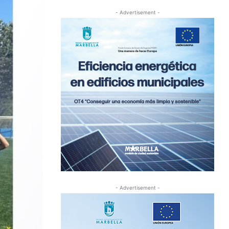
- Advertisement -
- Advertisement -