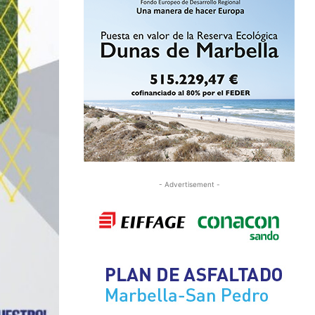
- Advertisement -