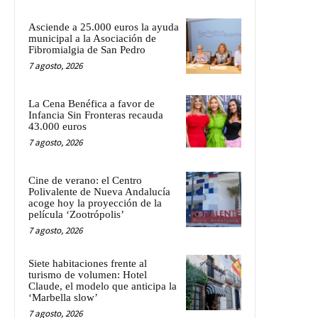
Asciende a 25.000 euros la ayuda
municipal a la Asociación de
Fibromialgia de San Pedro
7 agosto, 2026
La Cena Benéfica a favor de
Infancia Sin Fronteras recauda
43.000 euros
7 agosto, 2026
Cine de verano: el Centro
Polivalente de Nueva Andalucía
acoge hoy la proyección de la
película ‘Zootrópolis’
7 agosto, 2026
Siete habitaciones frente al
turismo de volumen: Hotel
Claude, el modelo que anticipa la
‘Marbella slow’
7 agosto, 2026