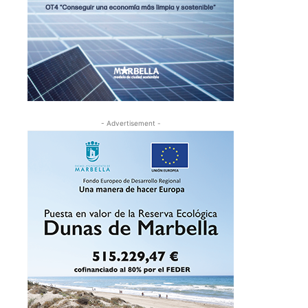
- Advertisement -