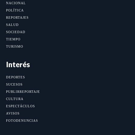
NACIONAL
POLÍTICA
REPORTAJES
SALUD
SOCIEDAD
TIEMPO
TURISMO
Interés
DEPORTES
SUCESOS
PUBLIRREPORTAJE
CULTURA
ESPECTÁCULOS
AVISOS
FOTODENUNCIAS