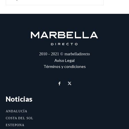
2010 - 2021 © marbelladirecto
Aviso Legal
Términos y condiciones
Noticias
ANDALUCÍA
COSTA DEL SOL
ESTEPONA