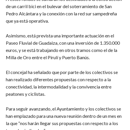
de un carril bici en el bulevar del soterramiento de San
Pedro Alcántara y la conexión con la red sur sampedreña
que ya está operativa.
Asimismo, está prevista una importante actuación en el
Paseo Fluvial de Guadaiza, con una inversión de 1.350.000
euros, y se está trabajando en otros tramos como el de la
Milla de Oro entre el Pirulí y Puerto Banús.
El concejal ha señalado que por parte de los colectivos se
han realizado diferentes propuestas con respecto a la
conectividad, la intermodalidad y la convivencia entre
peatones y ciclistas.
Para seguir avanzando, el Ayuntamiento y los colectivos se
han emplazado para una nueva reunión dentro de un mes en
la que “nos harán llegar sus propuestas con respecto a los