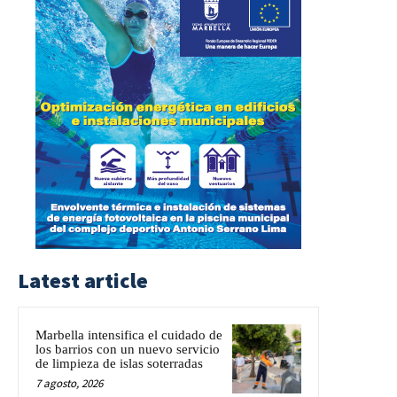
Latest article
Marbella intensifica el cuidado de
los barrios con un nuevo servicio
de limpieza de islas soterradas
7 agosto, 2026