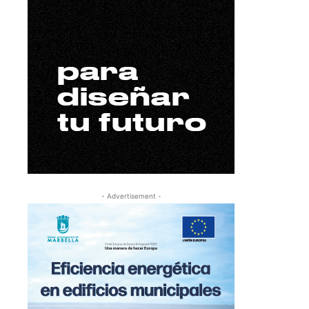
- Advertisement -