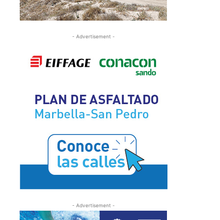
- Advertisement -
- Advertisement -