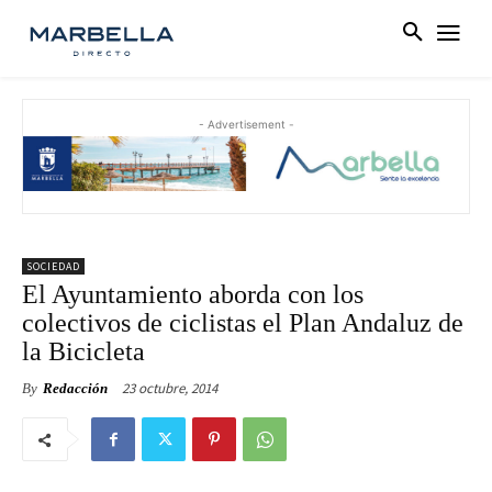
- Advertisement -
SOCIEDAD
El Ayuntamiento aborda con los
colectivos de ciclistas el Plan Andaluz de
la Bicicleta
23 octubre, 2014
By
Redacción