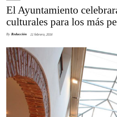
El Ayuntamiento celebrar
culturales para los más p
11 febrero, 2016
By
Redacción