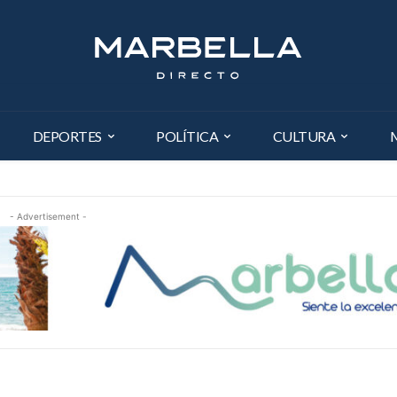
DEPORTES
POLÍTICA
CULTURA
- Advertisement -