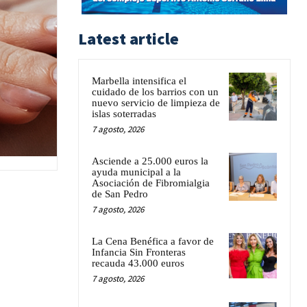
Latest article
Marbella intensifica el
cuidado de los barrios con un
nuevo servicio de limpieza de
islas soterradas
7 agosto, 2026
Asciende a 25.000 euros la
ayuda municipal a la
Asociación de Fibromialgia
de San Pedro
7 agosto, 2026
La Cena Benéfica a favor de
Infancia Sin Fronteras
recauda 43.000 euros
7 agosto, 2026