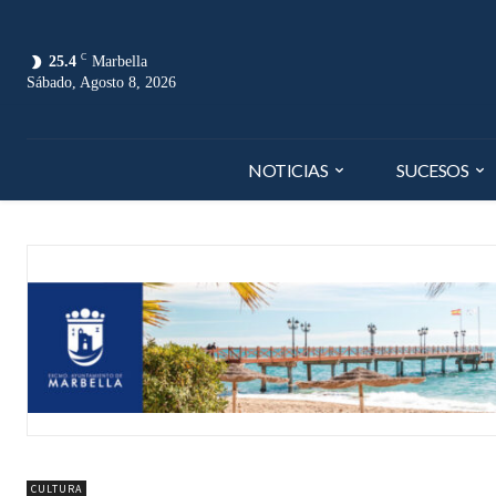
C
25.4
Marbella
Sábado, Agosto 8, 2026
NOTICIAS
SUCESOS
CULTURA