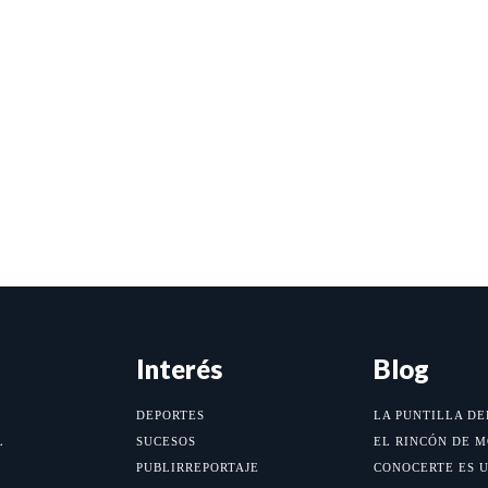
Interés
Blog
DEPORTES
LA PUNTILLA DE
L
SUCESOS
EL RINCÓN DE 
PUBLIRREPORTAJE
CONOCERTE ES 