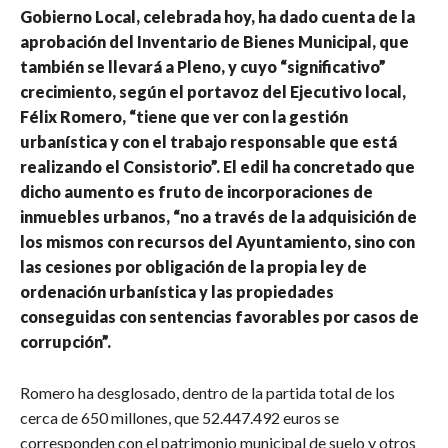
Gobierno Local, celebrada hoy, ha dado cuenta de la
aprobación del Inventario de Bienes Municipal, que
también se llevará a Pleno, y cuyo “significativo”
crecimiento, según el portavoz del Ejecutivo local,
Félix Romero, “tiene que ver con la gestión
urbanística y con el trabajo responsable que está
realizando el Consistorio”. El edil ha concretado que
dicho aumento es fruto de incorporaciones de
inmuebles urbanos, “no a través de la adquisición de
los mismos con recursos del Ayuntamiento, sino con
las cesiones por obligación de la propia ley de
ordenación urbanística y las propiedades
conseguidas con sentencias favorables por casos de
corrupción”.
Romero ha desglosado, dentro de la partida total de los
cerca de 650 millones, que 52.447.492 euros se
corresponden con el patrimonio municipal de suelo y otros