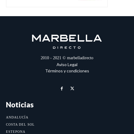
2010 - 2021 © marbelladirecto
Aviso Legal
Términos y condiciones
Noticias
ANDALUCÍA
COSTA DEL SOL
ESTEPONA