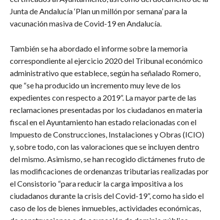
Junta de Andalucía ‘Plan un millón por semana’ para la
vacunación masiva de Covid-19 en Andalucía.
También se ha abordado el informe sobre la memoria
correspondiente al ejercicio 2020 del Tribunal económico
administrativo que establece, según ha señalado Romero,
que “se ha producido un incremento muy leve de los
expedientes con respecto a 2019”. La mayor parte de las
reclamaciones presentadas por los ciudadanos en materia
fiscal en el Ayuntamiento han estado relacionadas con el
Impuesto de Construcciones, Instalaciones y Obras (ICIO)
y, sobre todo, con las valoraciones que se incluyen dentro
del mismo. Asimismo, se han recogido dictámenes fruto de
las modificaciones de ordenanzas tributarias realizadas por
el Consistorio “para reducir la carga impositiva a los
ciudadanos durante la crisis del Covid-19”, como ha sido el
caso de los de bienes inmuebles, actividades económicas,