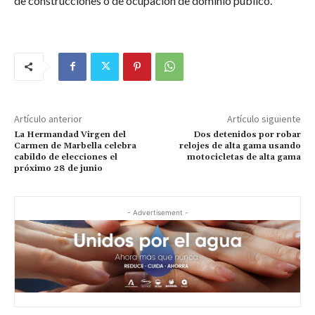
de construcciones o de ocupación de dominio público.
Artículo anterior
Artículo siguiente
La Hermandad Virgen del
Dos detenidos por robar
Carmen de Marbella celebra
relojes de alta gama usando
cabildo de elecciones el
motocicletas de alta gama
próximo 28 de junio
- Advertisement -