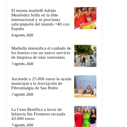
El tenista marbellí Adrián
Menéndez brilla en la élite
internacional y se proclama
subcampeón del mundo +40 con
España
8 agosto, 2026
Marbella intensifica el cuidado de
los barrios con un nuevo servicio
de limpieza de islas soterradas
7 agosto, 2026
Asciende a 25.000 euros la ayuda
municipal a la Asociación de
Fibromialgia de San Pedro
7 agosto, 2026
La Cena Benéfica a favor de
Infancia Sin Fronteras recauda
43.000 euros
7 agosto, 2026