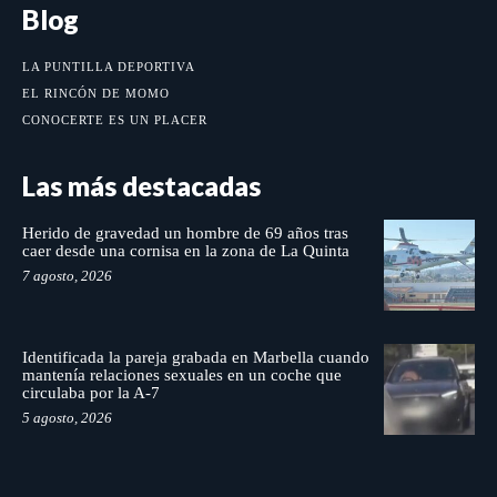
Blog
LA PUNTILLA DEPORTIVA
EL RINCÓN DE MOMO
CONOCERTE ES UN PLACER
Las más destacadas
Herido de gravedad un hombre de 69 años tras
caer desde una cornisa en la zona de La Quinta
7 agosto, 2026
Identificada la pareja grabada en Marbella cuando
mantenía relaciones sexuales en un coche que
circulaba por la A-7
5 agosto, 2026