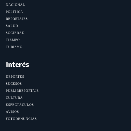
NACIONAL
POLÍTICA
REPORTAJES
SALUD
SOCIEDAD
TIEMPO
TURISMO
Interés
DEPORTES
SUCESOS
PUBLIRREPORTAJE
CULTURA
ESPECTÁCULOS
AVISOS
FOTODENUNCIAS