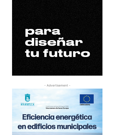
- Advertisement -