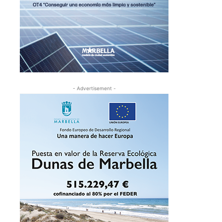
- Advertisement -