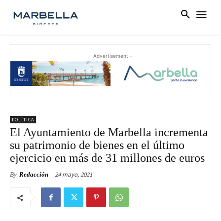
- Advertisement -
POLÍTICA
El Ayuntamiento de Marbella incrementa
su patrimonio de bienes en el último
ejercicio en más de 31 millones de euros
24 mayo, 2021
By
Redacción