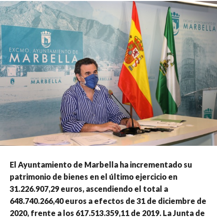
El Ayuntamiento de Marbella ha incrementado su
patrimonio de bienes en el último ejercicio en
31.226.907,29 euros, ascendiendo el total a
648.740.266,40 euros a efectos de 31 de diciembre de
2020, frente a los 617.513.359,11 de 2019. La Junta de