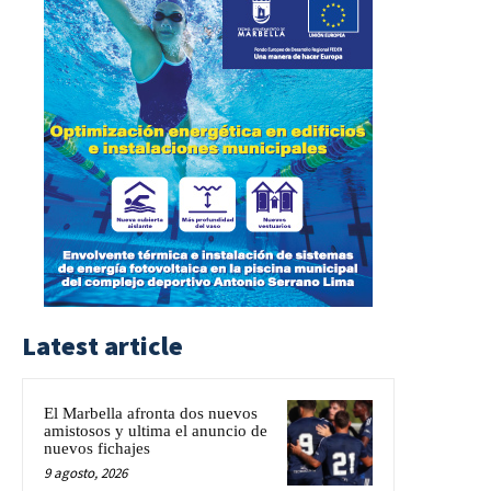
Latest article
El Marbella afronta dos nuevos
amistosos y ultima el anuncio de
nuevos fichajes
9 agosto, 2026