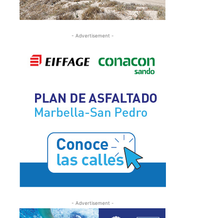
- Advertisement -
- Advertisement -