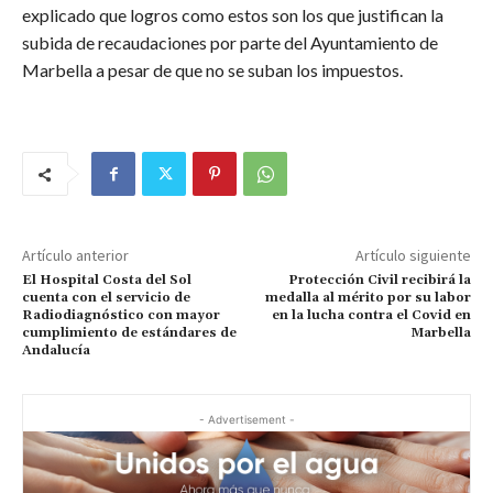
explicado que logros como estos son los que justifican la
subida de recaudaciones por parte del Ayuntamiento de
Marbella a pesar de que no se suban los impuestos.
Artículo anterior
Artículo siguiente
El Hospital Costa del Sol
Protección Civil recibirá la
cuenta con el servicio de
medalla al mérito por su labor
Radiodiagnóstico con mayor
en la lucha contra el Covid en
cumplimiento de estándares de
Marbella
Andalucía
- Advertisement -