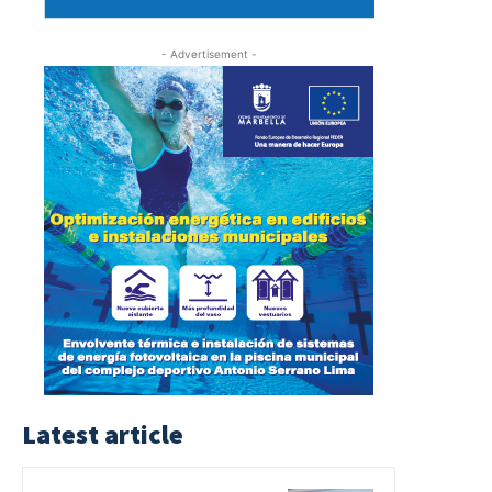
- Advertisement -
Latest article