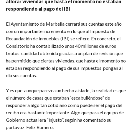
aflorar viviendas que hasta el momento no estaban
respondiendo al pago del IBI
El Ayuntamiento de Marbella cerrará sus cuentas este año
con un importante incremento en lo que al Impuesto de
Recaudación de Inmuebles (IBI) se refiere. En concreto, el
Consistorio ha contabilizado unos 40 millones de euros
brutos, cantidad obtenida gracias a un plan de revisión que
ha permitido que ciertas viviendas, que hasta el momento no
estaban respondiendo al pago de sus impuestos, pongan al
día sus cuentas.
Y es que, aunque parezca un hecho aislado, la realidad es que
el número de casas que estaban “escabulléndose” de
responder a algo tan cotidiano como puede ser el pago del
recibo era bastante importante. Algo que para el equipo de
Gobierno actual era “injusto”, según ha comentado su
portavoz, Félix Romero.