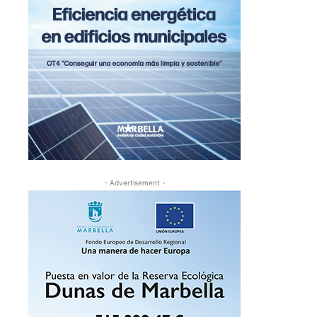
- Advertisement -