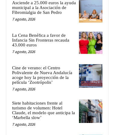
Asciende a 25.000 euros la ayuda
municipal a la Asociación de
Fibromialgia de San Pedro
7 agosto, 2026
La Cena Benéfica a favor de
Infancia Sin Fronteras recauda
43.000 euros
7 agosto, 2026
Cine de verano: el Centro
Polivalente de Nueva Andalucía
acoge hoy la proyección de la
película ‘Zootrópolis’
7 agosto, 2026
Siete habitaciones frente al
turismo de volumen: Hotel
Claude, el modelo que anticipa la
‘Marbella slow’
7 agosto, 2026