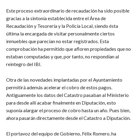
Este proceso extraordinario de recaudación ha sido posible
gracias a la sintonía establecida entre el Área de
Recaudación y Tesorería y la Policía Local, siendo ésta
última la encargada de visitar personalmente ciertos
inmuebles que parecían no estar registrados. Esta
comprobación ha permitido que afloren propiedades que no
estaban computadas y que, por tanto, no respondían al
reintegro del IBI.
Otra de las novedades implantadas por el Ayuntamiento
permitirá además acelerar el cobro de estos pagos.
Antiguamente los datos del Catastro pasaban al Ministerio
para desde allí acabar finalmente en Diputación, esto
suponía alargar el proceso de cobro hasta un año. Pues bien,
ahora pasarán directamente desde el Catastro a Diputación.
El portavoz del equipo de Gobierno, Félix Romero, ha