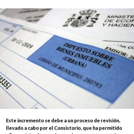
Este incremento se debe a un proceso de revisión,
llevado a cabo por el Consistorio, que ha permitido