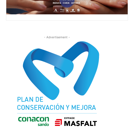
- Advertisement -