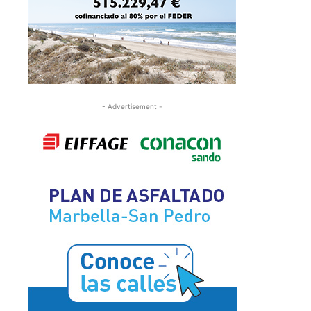
- Advertisement -