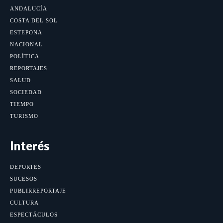
ANDALUCÍA
COSTA DEL SOL
ESTEPONA
NACIONAL
POLÍTICA
REPORTAJES
SALUD
SOCIEDAD
TIEMPO
TURISMO
Interés
DEPORTES
SUCESOS
PUBLIRREPORTAJE
CULTURA
ESPECTÁCULOS