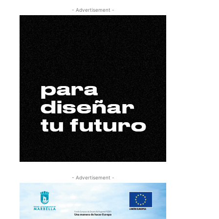
- Advertisement -
- Advertisement -