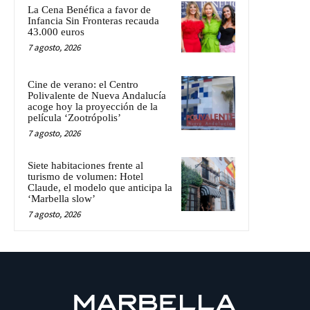
La Cena Benéfica a favor de
Infancia Sin Fronteras recauda
43.000 euros
7 agosto, 2026
Cine de verano: el Centro
Polivalente de Nueva Andalucía
acoge hoy la proyección de la
película ‘Zootrópolis’
7 agosto, 2026
Siete habitaciones frente al
turismo de volumen: Hotel
Claude, el modelo que anticipa la
‘Marbella slow’
7 agosto, 2026