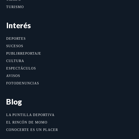
TURISMO
Interés
DEPORTES
SUCESOS
PUBLIRREPORTAJE
CULTURA
ESPECTÁCULOS
AVISOS
FOTODENUNCIAS
Blog
LA PUNTILLA DEPORTIVA
EL RINCÓN DE MOMO
CONOCERTE ES UN PLACER