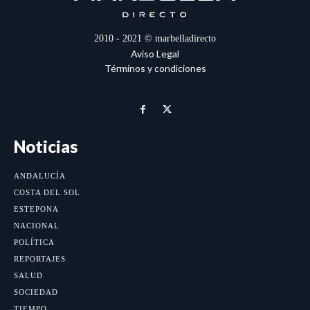
2010 - 2021 © marbelladirecto
Aviso Legal
Términos y condiciones
Noticias
ANDALUCÍA
COSTA DEL SOL
ESTEPONA
NACIONAL
POLÍTICA
REPORTAJES
SALUD
SOCIEDAD
TIEMPO