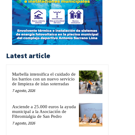
Latest article
Marbella intensifica el cuidado de
los barrios con un nuevo servicio
de limpieza de islas soterradas
7 agosto, 2026
Asciende a 25.000 euros la ayuda
municipal a la Asociación de
Fibromialgia de San Pedro
7 agosto, 2026