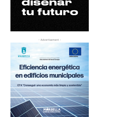
- Advertisement -