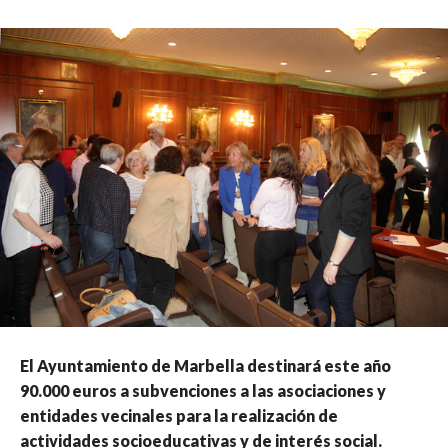
El Ayuntamiento de Marbella destinará este año
90.000 euros a subvenciones a las asociaciones y
entidades vecinales para la realización de
actividades socioeducativas y de interés social.