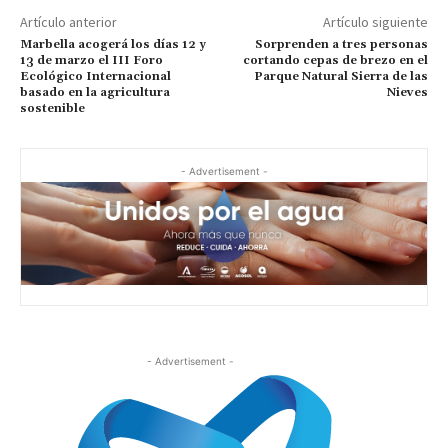
Artículo anterior
Artículo siguiente
Marbella acogerá los días 12 y
Sorprenden a tres personas
13 de marzo el III Foro
cortando cepas de brezo en el
Ecológico Internacional
Parque Natural Sierra de las
basado en la agricultura
Nieves
sostenible
- Advertisement -
- Advertisement -