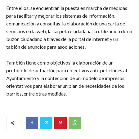
Entre ellos, se encuentran la puesta en marcha de medidas
para facilitar y mejorar los sistemas de información,
comunicación y consultas, la elaboración de una carta de
servicios en la web, la carpeta ciudadana, la utilización de un
buzón ciudadano a través de la portal de internet y un
tablón de anuncios para asociaciones.
También tiene como objetivos la elaboración de un
protocolo de actuación para colectivos ante peticiones al
Ayuntamiento y la confección de un modelo de impresos
orientativos para elaborar un plan de necesidades de los
barrios, entre otras medidas.