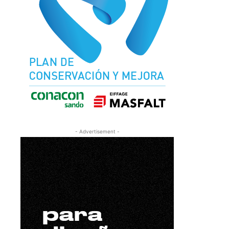
- Advertisement -