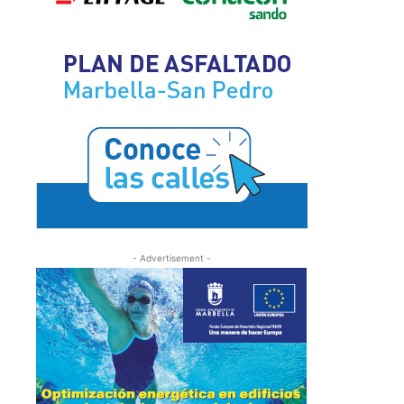
- Advertisement -