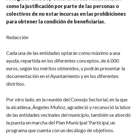
como la justificación por parte de las personas o
colectivos de no estar incursas en las prohibiciones
para obtener la condición de beneficiarias.
Redacción
Cada una de las entidades optarán como máximo a una
ayuda, repartida en los diferentes conceptos, de 6.000
euros, según los méritos obtenidos, y podrán presentar la
documentación en el Ayuntamiento y en los diferentes
distritos.
Por otro lado, en la reunión del Consejo Sectorial, en la que
la alcaldesa, Ángeles Muñoz, agradeció y reconoció la labor
de las entidades vecinales del municipio, también se abordó
la puesta en marcha del Plan Municipal ‘Participa’, un
programa que cuenta con un decálogo de objetivos.