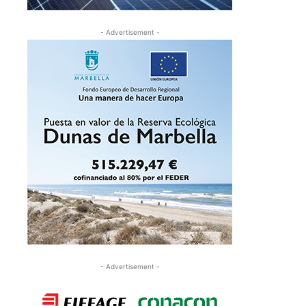
- Advertisement -
- Advertisement -