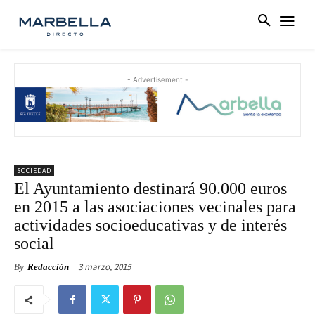
- Advertisement -
SOCIEDAD
El Ayuntamiento destinará 90.000 euros
en 2015 a las asociaciones vecinales para
actividades socioeducativas y de interés
social
3 marzo, 2015
By
Redacción