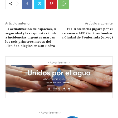
Artículo anterior
Artículo siguiente
La actualización de espacios, la
El CB Marbella jugará por el
seguridad y la respuesta rápida
ascenso a LEB Oro tras tumbar
a incidencias urgentes marcan
a Ciudad de Ponferrada (61-69)
los seis primeros meses del
Plan de Colegios en San Pedro
- Advertisement -
- Advertisement -