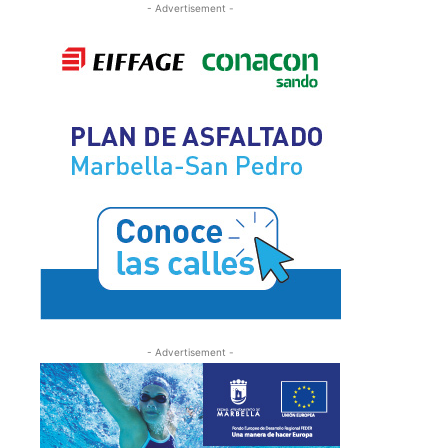
- Advertisement -
- Advertisement -