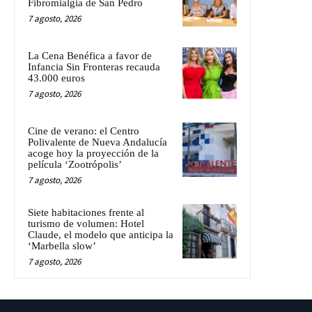
Fibromialgia de San Pedro
7 agosto, 2026
La Cena Benéfica a favor de
Infancia Sin Fronteras recauda
43.000 euros
7 agosto, 2026
Cine de verano: el Centro
Polivalente de Nueva Andalucía
acoge hoy la proyección de la
película ‘Zootrópolis’
7 agosto, 2026
Siete habitaciones frente al
turismo de volumen: Hotel
Claude, el modelo que anticipa la
‘Marbella slow’
7 agosto, 2026