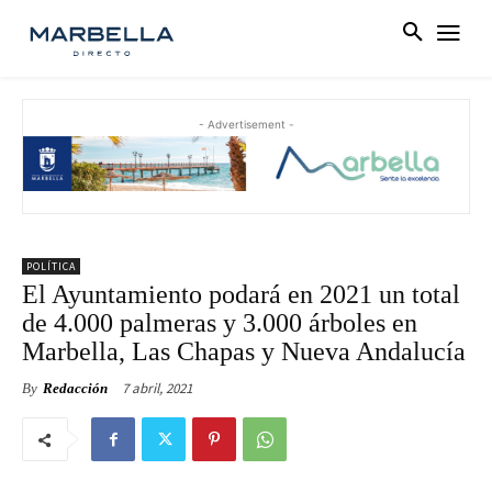
- Advertisement -
POLÍTICA
El Ayuntamiento podará en 2021 un total
de 4.000 palmeras y 3.000 árboles en
Marbella, Las Chapas y Nueva Andalucía
7 abril, 2021
By
Redacción