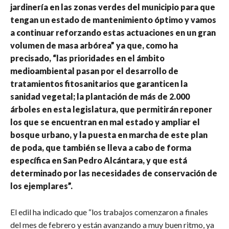
jardinería en las zonas verdes del municipio para que
tengan un estado de mantenimiento óptimo y vamos
a continuar reforzando estas actuaciones en un gran
volumen de masa arbórea” ya que, como ha
precisado, “las prioridades en el ámbito
medioambiental pasan por el desarrollo de
tratamientos fitosanitarios que garanticen la
sanidad vegetal; la plantación de más de 2.000
árboles en esta legislatura, que permitirán reponer
los que se encuentran en mal estado y ampliar el
bosque urbano, y la puesta en marcha de este plan
de poda, que también se lleva a cabo de forma
específica en San Pedro Alcántara, y que está
determinado por las necesidades de conservación de
los ejemplares”.
El edil ha indicado que “los trabajos comenzaron a finales
del mes de febrero y están avanzando a muy buen ritmo, ya