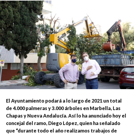
El Ayuntamiento podará a lo largo de 2021 un total
de 4.000 palmeras y 3.000 árboles en Marbella, Las
Chapas y Nueva Andalucía. Así lo ha anunciado hoy el
concejal del ramo, Diego López, quien ha señalado
que “durante todo el año realizamos trabajos de