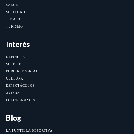
SALUD
SOCIEDAD
TIEMPO
TURISMO
Interés
DEPORTES
SUCESOS
PUBLIRREPORTAJE
CULTURA
ESPECTÁCULOS
AVISOS
FOTODENUNCIAS
Blog
LA PUNTILLA DEPORTIVA