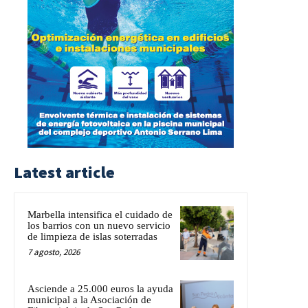
Latest article
Marbella intensifica el cuidado de
los barrios con un nuevo servicio
de limpieza de islas soterradas
7 agosto, 2026
Asciende a 25.000 euros la ayuda
municipal a la Asociación de