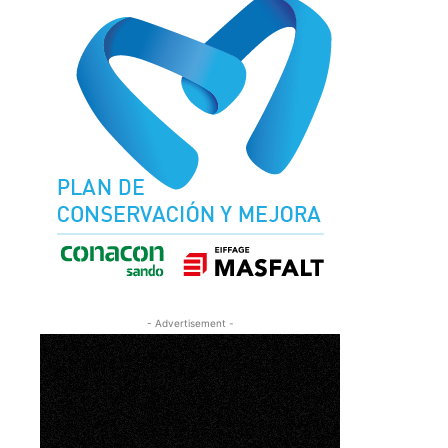
- Advertisement -