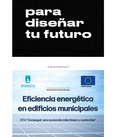
- Advertisement -