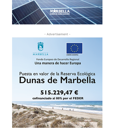
- Advertisement -