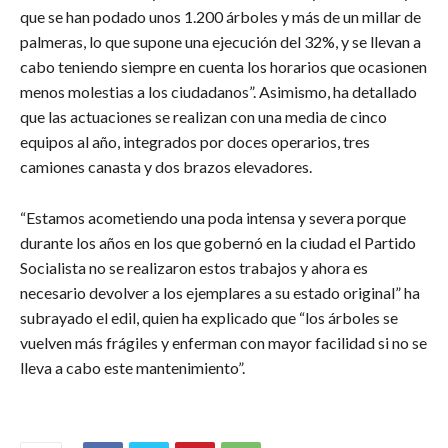
que se han podado unos 1.200 árboles y más de un millar de
palmeras, lo que supone una ejecución del 32%, y se llevan a
cabo teniendo siempre en cuenta los horarios que ocasionen
menos molestias a los ciudadanos”. Asimismo, ha detallado
que las actuaciones se realizan con una media de cinco
equipos al año, integrados por doces operarios, tres
camiones canasta y dos brazos elevadores.
“Estamos acometiendo una poda intensa y severa porque
durante los años en los que gobernó en la ciudad el Partido
Socialista no se realizaron estos trabajos y ahora es
necesario devolver a los ejemplares a su estado original” ha
subrayado el edil, quien ha explicado que “los árboles se
vuelven más frágiles y enferman con mayor facilidad si no se
lleva a cabo este mantenimiento”.