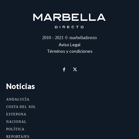
2010 - 2021 © marbelladirecto
Aviso Legal
Términos y condiciones
Noticias
ANDALUCÍA
COSTA DEL SOL
ESTEPONA
NACIONAL
POLÍTICA
REPORTAJES