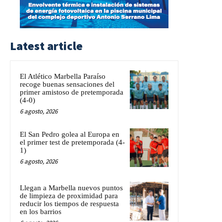
Latest article
El Atlético Marbella Paraíso
recoge buenas sensaciones del
primer amistoso de pretemporada
(4-0)
6 agosto, 2026
El San Pedro golea al Europa en
el primer test de pretemporada (4-
1)
6 agosto, 2026
Llegan a Marbella nuevos puntos
de limpieza de proximidad para
reducir los tiempos de respuesta
en los barrios