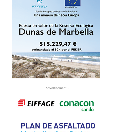
- Advertisement -