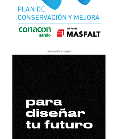
- Advertisement -