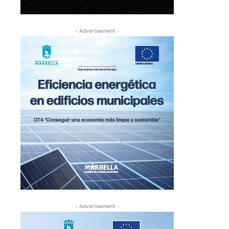
- Advertisement -
- Advertisement -