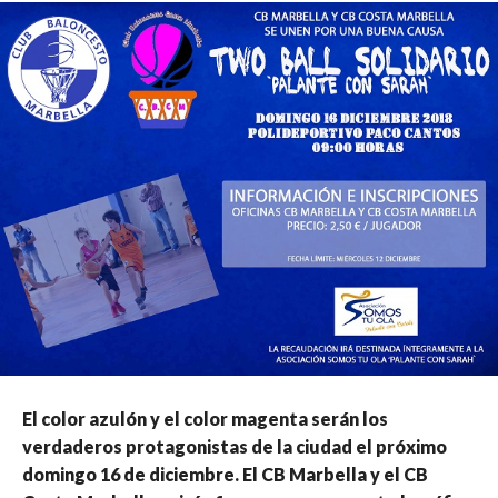
El color azulón y el color magenta serán los
verdaderos protagonistas de la ciudad el próximo
domingo 16 de diciembre. El CB Marbella y el CB