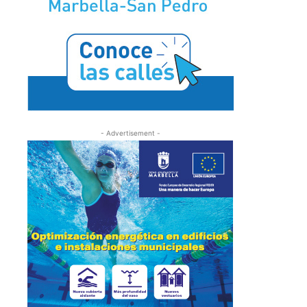
- Advertisement -