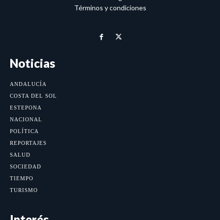
Términos y condiciones
Noticias
ANDALUCÍA
COSTA DEL SOL
ESTEPONA
NACIONAL
POLÍTICA
REPORTAJES
SALUD
SOCIEDAD
TIEMPO
TURISMO
Interés