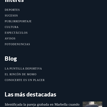
DEPORTES
SUCESOS
PUBLIRREPORTAJE
CULTURA
ESPECTÁCULOS
AVISOS
FOTODENUNCIAS
Blog
LA PUNTILLA DEPORTIVA
EL RINCÓN DE MOMO
CONOCERTE ES UN PLACER
Las más destacadas
Identificada la pareja grabada en Marbella cuando