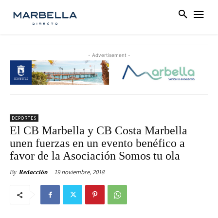
- Advertisement -
DEPORTES
El CB Marbella y CB Costa Marbella
unen fuerzas en un evento benéfico a
favor de la Asociación Somos tu ola
19 noviembre, 2018
By
Redacción