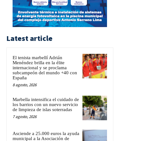
Latest article
El tenista marbellí Adrián
Menéndez brilla en la élite
internacional y se proclama
subcampeón del mundo +40 con
España
8 agosto, 2026
Marbella intensifica el cuidado de
los barrios con un nuevo servicio
de limpieza de islas soterradas
7 agosto, 2026
Asciende a 25.000 euros la ayuda
municipal a la Asociación de