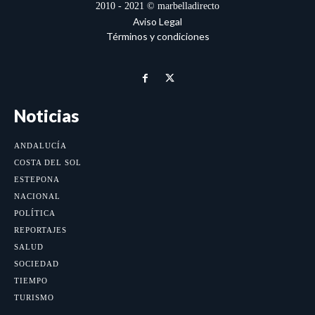
2010 - 2021 © marbelladirecto
Aviso Legal
Términos y condiciones
Noticias
ANDALUCÍA
COSTA DEL SOL
ESTEPONA
NACIONAL
POLÍTICA
REPORTAJES
SALUD
SOCIEDAD
TIEMPO
TURISMO