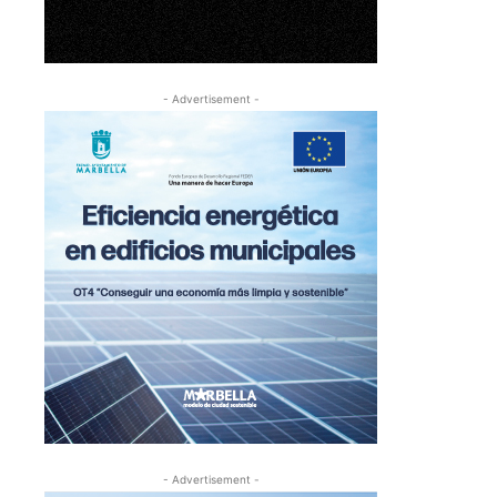
- Advertisement -
- Advertisement -