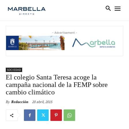
- Advertisement -
SOCIEDAD
El colegio Santa Teresa acoge la
campaña nacional de la FEMP sobre
cambio climático
20 abril, 2015
By
Redacción