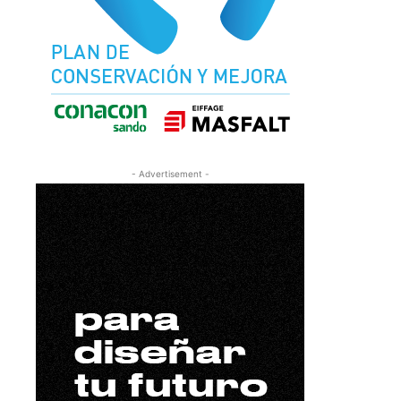
- Advertisement -