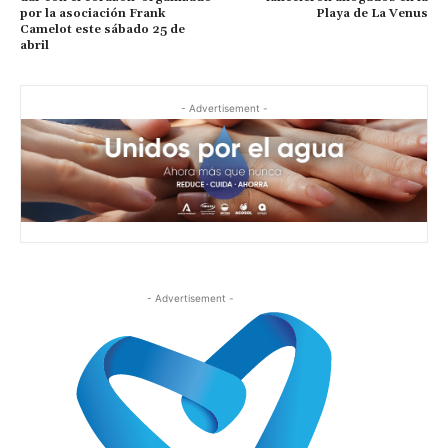
por la asociación Frank
Playa de La Venus
Camelot este sábado 25 de
abril
- Advertisement -
- Advertisement -