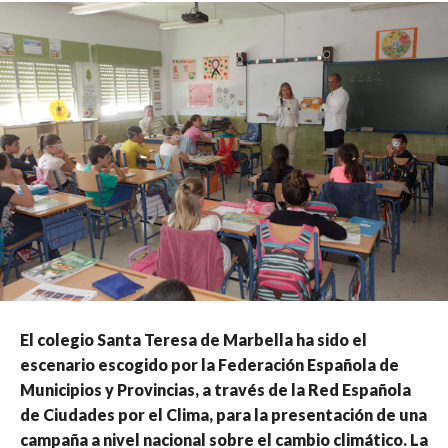
El colegio Santa Teresa de Marbella ha sido el
escenario escogido por la Federación Española de
Municipios y Provincias, a través de la Red Española
de Ciudades por el Clima, para la presentación de una
campaña a nivel nacional sobre el cambio climático. La