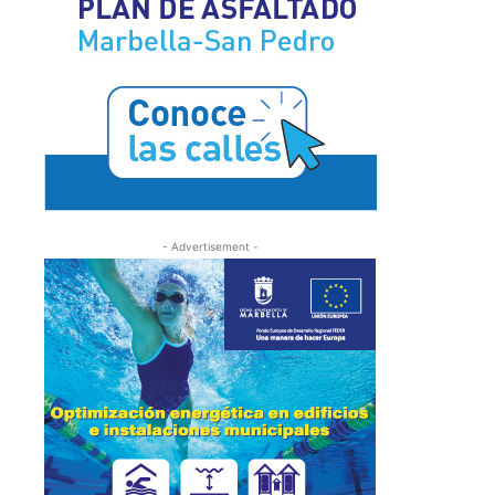
- Advertisement -