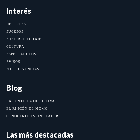
Interés
DEPORTES
SUCESOS
PUBLIRREPORTAJE
CULTURA
ESPECTÁCULOS
AVISOS
FOTODENUNCIAS
Blog
LA PUNTILLA DEPORTIVA
EL RINCÓN DE MOMO
CONOCERTE ES UN PLACER
Las más destacadas