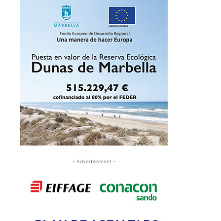
- Advertisement -