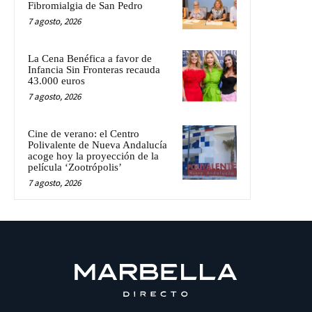
Fibromialgia de San Pedro
7 agosto, 2026
La Cena Benéfica a favor de
Infancia Sin Fronteras recauda
43.000 euros
7 agosto, 2026
Cine de verano: el Centro
Polivalente de Nueva Andalucía
acoge hoy la proyección de la
película ‘Zootrópolis’
7 agosto, 2026