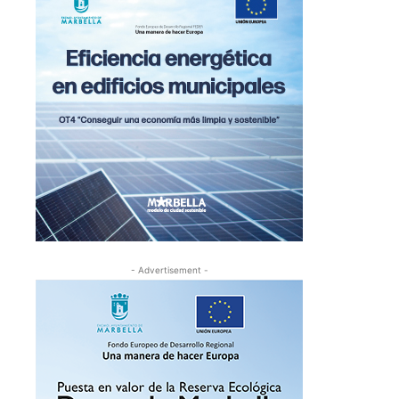
- Advertisement -