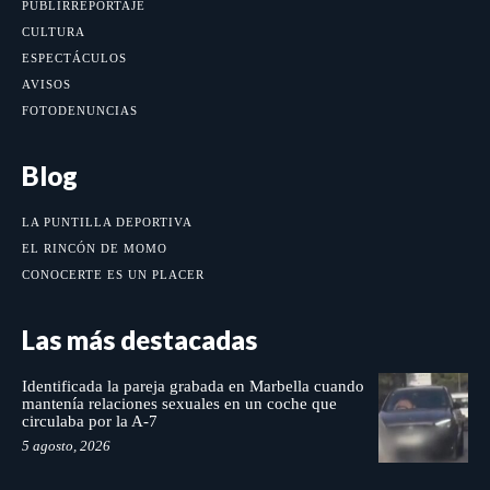
PUBLIRREPORTAJE
CULTURA
ESPECTÁCULOS
AVISOS
FOTODENUNCIAS
Blog
LA PUNTILLA DEPORTIVA
EL RINCÓN DE MOMO
CONOCERTE ES UN PLACER
Las más destacadas
Identificada la pareja grabada en Marbella cuando
mantenía relaciones sexuales en un coche que
circulaba por la A-7
5 agosto, 2026