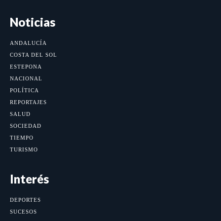
Noticias
ANDALUCÍA
COSTA DEL SOL
ESTEPONA
NACIONAL
POLÍTICA
REPORTAJES
SALUD
SOCIEDAD
TIEMPO
TURISMO
Interés
DEPORTES
SUCESOS