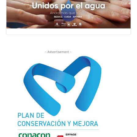
- Advertisement -