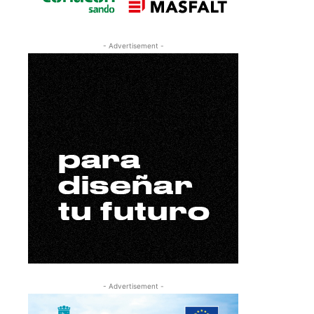
- Advertisement -
- Advertisement -