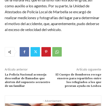
como auxilio a los agentes. Por su parte, la Unidad de
Atestados de Policía Local de Marbella se encargó de
realizar mediciones y fotografías del lugar para determinar
el motivo del accidente, que, aparentemente, pudo deberse
al exceso de velocidad del vehículo.
Artículo anterior
Artículo siguiente
La Policía Nacional aconseja
El Cuerpo de Bomberos recoge
desconfiar de llamadas que
enseres para repartirlos entre
alerten del supuesto secuestro
los refugiados a los que
de un familiar
prestan ayuda en Lesbos
- Advertisement -