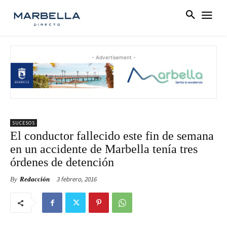
- Advertisement -
SUCESOS
El conductor fallecido este fin de semana
en un accidente de Marbella tenía tres
órdenes de detención
3 febrero, 2016
By
Redacción