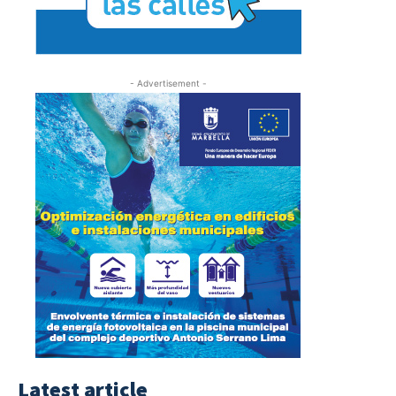
- Advertisement -
Latest article