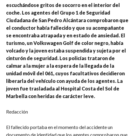
escuchándose gritos de socorro en el interior del
coche. Los agentes del Grupo 1 de Seguridad
Ciudadana de San Pedro Alcántara comprobaron que
el conductor había fallecido y que su acompañante
se encontraba atrapada y en estado de ansiedad. El
turismo, un Volkswagen Golf de color negro, había
volcado y la joven estaba suspendida y sujeta por el
cinturón de seguridad. Los policías trataron de
calmar a la mujer a la espera de la llegada de la
unidad móvil del 061, cuyos facultativos decidieron
liberarla del vehículo con ayuda de los agentes. La
joven fue trasladada al Hospital Costa del Sol de
Marbella con heridas de carácter leve.
Redacción
El fallecido portaba en el momento del accidente un
documento de identidad que los agentes comprobaron que