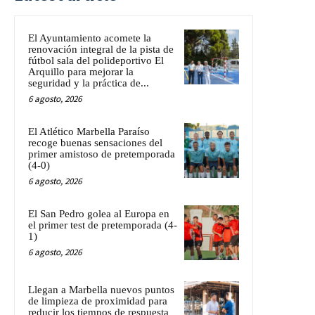
El Ayuntamiento acomete la
renovación integral de la pista de
fútbol sala del polideportivo El
Arquillo para mejorar la
seguridad y la práctica de...
6 agosto, 2026
El Atlético Marbella Paraíso
recoge buenas sensaciones del
primer amistoso de pretemporada
(4-0)
6 agosto, 2026
El San Pedro golea al Europa en
el primer test de pretemporada (4-
1)
6 agosto, 2026
Llegan a Marbella nuevos puntos
de limpieza de proximidad para
reducir los tiempos de respuesta