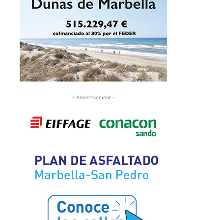
- Advertisement -