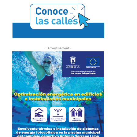
- Advertisement -