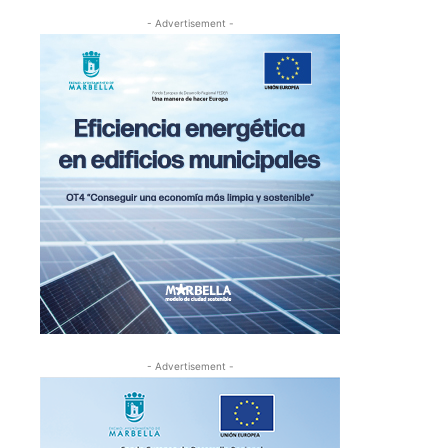
- Advertisement -
- Advertisement -