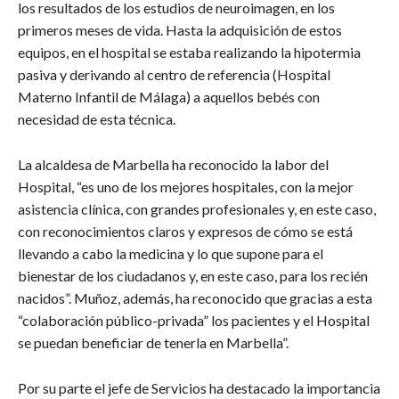
los resultados de los estudios de neuroimagen, en los
primeros meses de vida. Hasta la adquisición de estos
equipos, en el hospital se estaba realizando la hipotermia
pasiva y derivando al centro de referencia (Hospital
Materno Infantil de Málaga) a aquellos bebés con
necesidad de esta técnica.
La alcaldesa de Marbella ha reconocido la labor del
Hospital, “es uno de los mejores hospitales, con la mejor
asistencia clínica, con grandes profesionales y, en este caso,
con reconocimientos claros y expresos de cómo se está
llevando a cabo la medicina y lo que supone para el
bienestar de los ciudadanos y, en este caso, para los recién
nacidos”. Muñoz, además, ha reconocido que gracias a esta
“colaboración público-privada” los pacientes y el Hospital
se puedan beneficiar de tenerla en Marbella”.
Por su parte el jefe de Servicios ha destacado la importancia