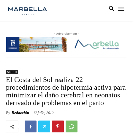
- Advertisement -
SALUD
El Costa del Sol realiza 22
procedimientos de hipotermia activa para
minimizar el daño cerebral en neonatos
derivado de problemas en el parto
17 julio, 2019
By
Redacción