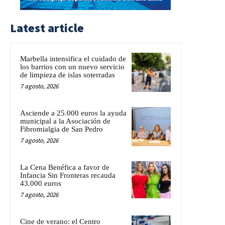
Latest article
Marbella intensifica el cuidado de
los barrios con un nuevo servicio
de limpieza de islas soterradas
7 agosto, 2026
Asciende a 25.000 euros la ayuda
municipal a la Asociación de
Fibromialgia de San Pedro
7 agosto, 2026
La Cena Benéfica a favor de
Infancia Sin Fronteras recauda
43.000 euros
7 agosto, 2026
Cine de verano: el Centro