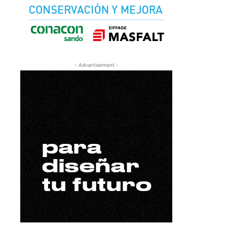
- Advertisement -