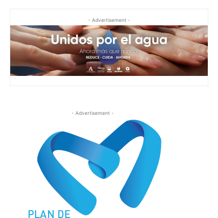
- Advertisement -
- Advertisement -