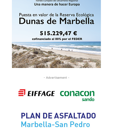
- Advertisement -