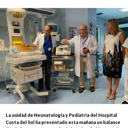
La unidad de Neonatología y Pediatría del Hospital
Costa del Sol ha presentado esta mañana un balance