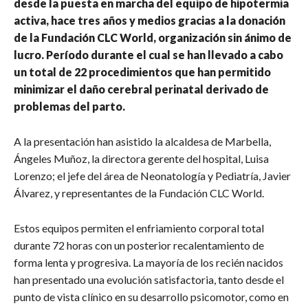
desde la puesta en marcha del equipo de hipotermia
activa, hace tres años y medios gracias a la donación
de la Fundación CLC World, organización sin ánimo de
lucro. Período durante el cual se han llevado a cabo
un total de 22 procedimientos que han permitido
minimizar el daño cerebral perinatal derivado de
problemas del parto.
A la presentación han asistido la alcaldesa de Marbella,
Ángeles Muñoz, la directora gerente del hospital, Luisa
Lorenzo; el jefe del área de Neonatología y Pediatría, Javier
Álvarez, y representantes de la Fundación CLC World.
Estos equipos permiten el enfriamiento corporal total
durante 72 horas con un posterior recalentamiento de
forma lenta y progresiva. La mayoría de los recién nacidos
han presentado una evolución satisfactoria, tanto desde el
punto de vista clínico en su desarrollo psicomotor, como en