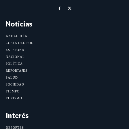
Noticias
ANDALUCÍA
COSTA DEL SOL
ESTEPONA
NACIONAL
POLÍTICA
REPORTAJES
SALUD
SOCIEDAD
TIEMPO
TURISMO
Interés
DEPORTES