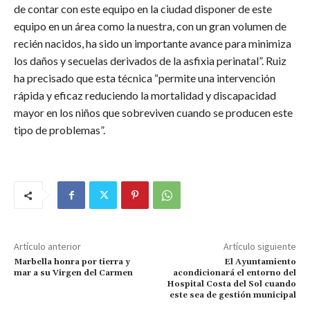
de contar con este equipo en la ciudad disponer de este
equipo en un área como la nuestra, con un gran volumen de
recién nacidos, ha sido un importante avance para minimiza
los daños y secuelas derivados de la asfixia perinatal”. Ruiz
ha precisado que esta técnica “permite una intervención
rápida y eficaz reduciendo la mortalidad y discapacidad
mayor en los niños que sobreviven cuando se producen este
tipo de problemas”.
Artículo anterior
Artículo siguiente
Marbella honra por tierra y
El Ayuntamiento
mar a su Virgen del Carmen
acondicionará el entorno del
Hospital Costa del Sol cuando
este sea de gestión municipal