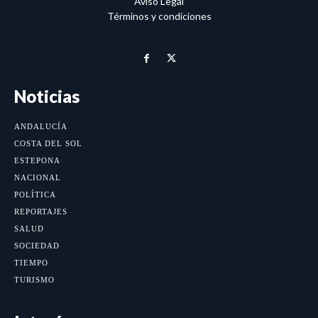
Aviso Legal
Términos y condiciones
Noticias
ANDALUCÍA
COSTA DEL SOL
ESTEPONA
NACIONAL
POLÍTICA
REPORTAJES
SALUD
SOCIEDAD
TIEMPO
TURISMO