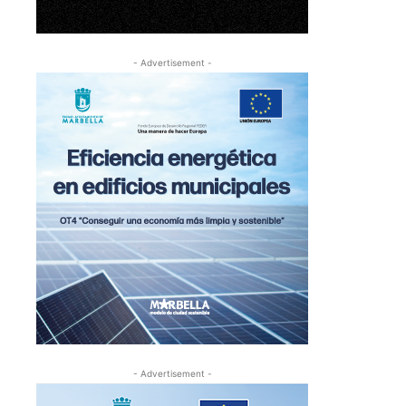
- Advertisement -
- Advertisement -