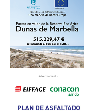
- Advertisement -