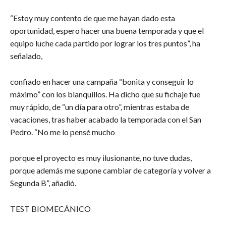
“Estoy muy contento de que me hayan dado esta
oportunidad, espero hacer una buena temporada y que el
equipo luche cada partido por lograr los tres puntos”, ha
señalado,
confiado en hacer una campaña “bonita y conseguir lo
máximo” con los blanquillos. Ha dicho que su fichaje fue
muy rápido, de “un día para otro”, mientras estaba de
vacaciones, tras haber acabado la temporada con el San
Pedro. “No me lo pensé mucho
porque el proyecto es muy ilusionante, no tuve dudas,
porque además me supone cambiar de categoría y volver a
Segunda B”, añadió.
TEST BIOMECÁNICO