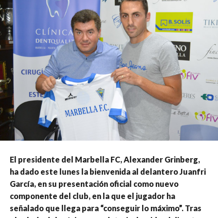
El presidente del Marbella FC, Alexander Grinberg,
ha dado este lunes la bienvenida al delantero Juanfri
García, en su presentación oficial como nuevo
componente del club, en la que el jugador ha
señalado que llega para “conseguir lo máximo”. Tras