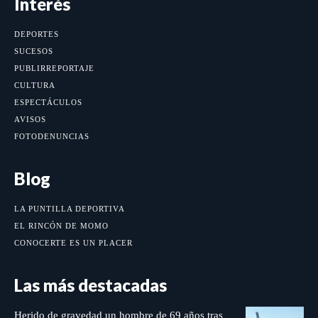
Interés
DEPORTES
SUCESOS
PUBLIRREPORTAJE
CULTURA
ESPECTÁCULOS
AVISOS
FOTODENUNCIAS
Blog
LA PUNTILLA DEPORTIVA
EL RINCÓN DE MOMO
CONOCERTE ES UN PLACER
Las más destacadas
Herido de gravedad un hombre de 69 años tras