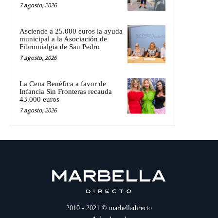
7 agosto, 2026
Asciende a 25.000 euros la ayuda
municipal a la Asociación de
Fibromialgia de San Pedro
7 agosto, 2026
La Cena Benéfica a favor de
Infancia Sin Fronteras recauda
43.000 euros
7 agosto, 2026
2010 - 2021 © marbelladirecto