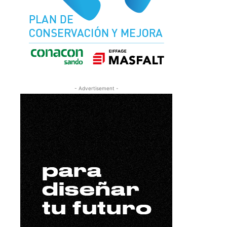
- Advertisement -