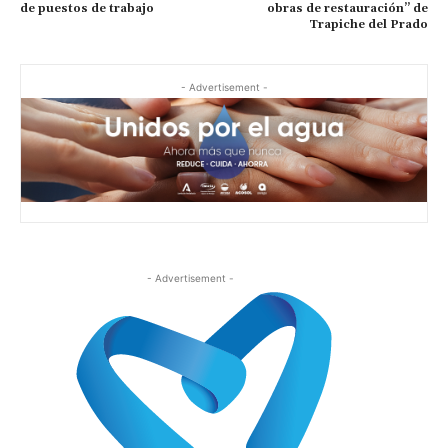
de puestos de trabajo
obras de restauración” de
Trapiche del Prado
- Advertisement -
- Advertisement -