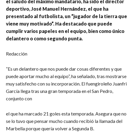
el saludo del máximo mandatario, ha sido el director
deportivo, José Manuel Hernández, el que ha
presentado al futbolista, un “jugador de la tierra que
viene muy motivado”. Ha destacado que puede
cumplir varios papeles en el equipo, bien como único
delantero o como segundo punta.
Redacción
“Es un delantero que nos puede dar cosas diferentes y que
puede aportar mucho al equipo”, ha señalado, tras mostrarse
muy satisfecho con su incorporación. El fuengiroleño Juanfri
García llega tras una gran temporada en el San Pedro,
conjunto con
el que ha marcado 21 goles esta temporada. Asegura que no
se lo tuvo que pensar mucho cuando recibió la llamada del
Marbella porque quería volver a Segunda B.