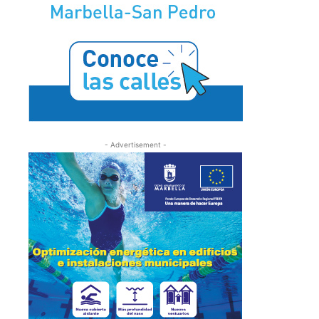
- Advertisement -