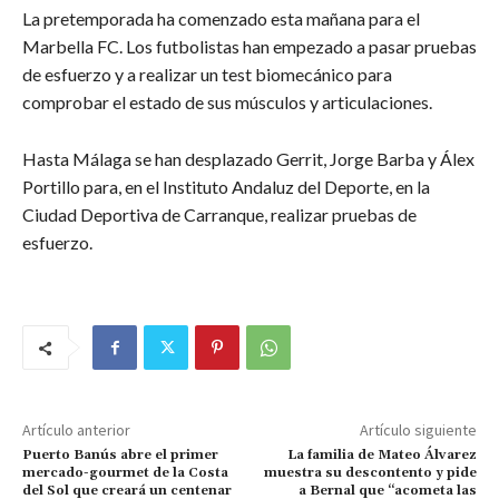
La pretemporada ha comenzado esta mañana para el
Marbella FC. Los futbolistas han empezado a pasar pruebas
de esfuerzo y a realizar un test biomecánico para
comprobar el estado de sus músculos y articulaciones.
Hasta Málaga se han desplazado Gerrit, Jorge Barba y Álex
Portillo para, en el Instituto Andaluz del Deporte, en la
Ciudad Deportiva de Carranque, realizar pruebas de
esfuerzo.
Artículo anterior
Artículo siguiente
Puerto Banús abre el primer
La familia de Mateo Álvarez
mercado-gourmet de la Costa
muestra su descontento y pide
del Sol que creará un centenar
a Bernal que “acometa las