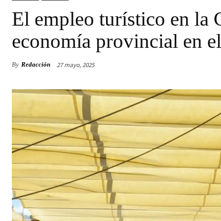
El empleo turístico en la 
economía provincial en el
27 mayo, 2025
By
Redacción