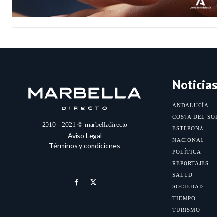
Noticias
ANDALUCÍA
COSTA DEL SO
2010 - 2021 © marbelladirecto
ESTEPONA
Aviso Legal
NACIONAL
Términos y condiciones
POLÍTICA
REPORTAJES
SALUD
SOCIEDAD
TIEMPO
TURISMO