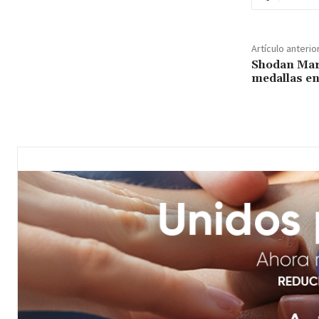
Artículo anterio
Shodan Mar
medallas en