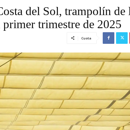
Costa del Sol, trampolín de 
 primer trimestre de 2025
Cuota