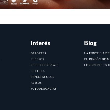
Interés
Blog
DEPORTES
LA PUNTILLA DE
L
SUCESOS
EL RINCÓN DE 
PUBLIRREPORTAJE
CONOCERTE ES 
CULTURA
ESPECTÁCULOS
AVISOS
FOTODENUNCIAS