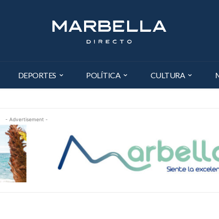
DEPORTES
POLÍTICA
CULTURA
- Advertisement -