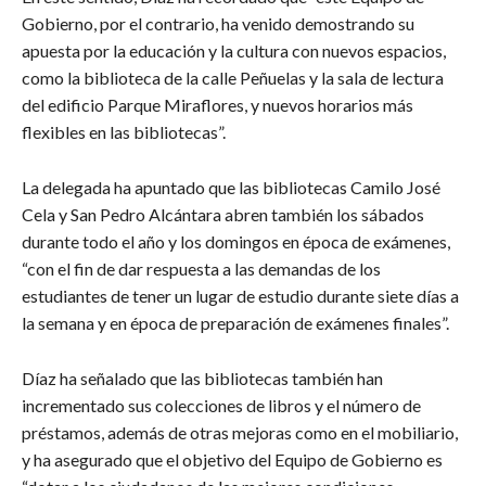
Gobierno, por el contrario, ha venido demostrando su
apuesta por la educación y la cultura con nuevos espacios,
como la biblioteca de la calle Peñuelas y la sala de lectura
del edificio Parque Miraflores, y nuevos horarios más
flexibles en las bibliotecas”.
La delegada ha apuntado que las bibliotecas Camilo José
Cela y San Pedro Alcántara abren también los sábados
durante todo el año y los domingos en época de exámenes,
“con el fin de dar respuesta a las demandas de los
estudiantes de tener un lugar de estudio durante siete días a
la semana y en época de preparación de exámenes finales”.
Díaz ha señalado que las bibliotecas también han
incrementado sus colecciones de libros y el número de
préstamos, además de otras mejoras como en el mobiliario,
y ha asegurado que el objetivo del Equipo de Gobierno es