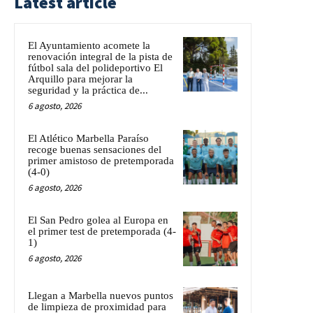
Latest article
El Ayuntamiento acomete la
renovación integral de la pista de
fútbol sala del polideportivo El
Arquillo para mejorar la
seguridad y la práctica de...
6 agosto, 2026
El Atlético Marbella Paraíso
recoge buenas sensaciones del
primer amistoso de pretemporada
(4-0)
6 agosto, 2026
El San Pedro golea al Europa en
el primer test de pretemporada (4-
1)
6 agosto, 2026
Llegan a Marbella nuevos puntos
de limpieza de proximidad para