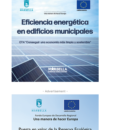
- Advertisement -