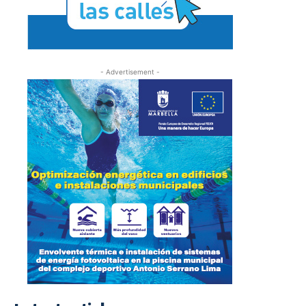
- Advertisement -