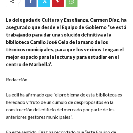
La delegada de Cultura y Enseñanza, Carmen Díaz, ha
asegurado que desde el Equipo de Gobierno “se está
trabajando para dar una solución definitiva a la
biblioteca Camilo José Cela de la mano de los
técnicos municipales, para que los vecinos tengan el
mejor espacio para la lectura y para estudiar en el
centro de Marbella”.
Redacción
La edil ha afirmado que “el problema de esta biblioteca es
heredado y fruto de un cúmulo de despropósitos en la
construcción del edificio del mercado por parte de los
anteriores gestores municipales”.
En este sentido, Díaz ha recordado que “este Equipo de