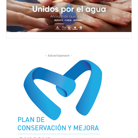
- Advertisement -