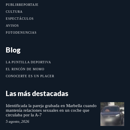
PUBLIRREPORTAJE
CULTURA
ESPECTÁCULOS
AVISOS
FOTODENUNCIAS
Blog
LA PUNTILLA DEPORTIVA
EL RINCÓN DE MOMO
CONOCERTE ES UN PLACER
Las más destacadas
Identificada la pareja grabada en Marbella cuando
mantenía relaciones sexuales en un coche que
circulaba por la A-7
5 agosto, 2026