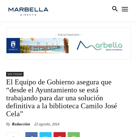
- Advertisement -
SOCIEDAD
El Equipo de Gobierno asegura que
“desde el Ayuntamiento se está
trabajando para dar una solución
definitiva a la biblioteca Camilo José
Cela”
22 agosto, 2014
By
Redacción