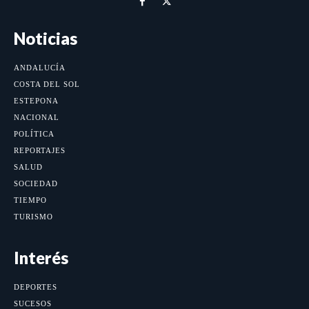
Noticias
ANDALUCÍA
COSTA DEL SOL
ESTEPONA
NACIONAL
POLÍTICA
REPORTAJES
SALUD
SOCIEDAD
TIEMPO
TURISMO
Interés
DEPORTES
SUCESOS