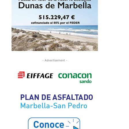
- Advertisement -