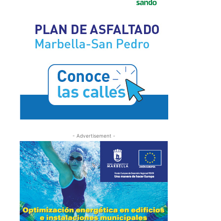
- Advertisement -