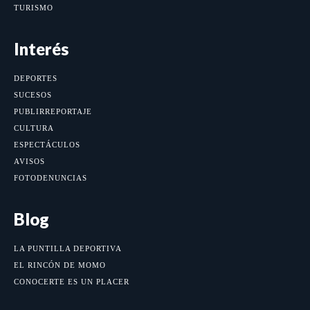
TURISMO
Interés
DEPORTES
SUCESOS
PUBLIRREPORTAJE
CULTURA
ESPECTÁCULOS
AVISOS
FOTODENUNCIAS
Blog
LA PUNTILLA DEPORTIVA
EL RINCÓN DE MOMO
CONOCERTE ES UN PLACER