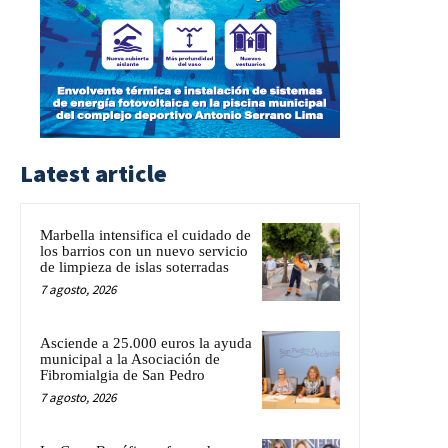
Latest article
Marbella intensifica el cuidado de
los barrios con un nuevo servicio
de limpieza de islas soterradas
7 agosto, 2026
Asciende a 25.000 euros la ayuda
municipal a la Asociación de
Fibromialgia de San Pedro
7 agosto, 2026