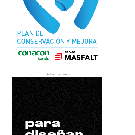
- Advertisement -