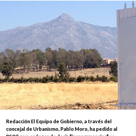
Redacción El Equipo de Gobierno, a través del
concejal de Urbanismo, Pablo Moro, ha pedido al