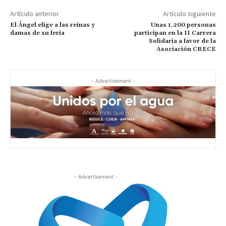
Artículo anterior
Artículo siguiente
El Ángel elige a las reinas y
Unas 1.200 personas
damas de su feria
participan en la II Carrera
Solidaria a favor de la
Asociación CRECE
- Advertisement -
- Advertisement -