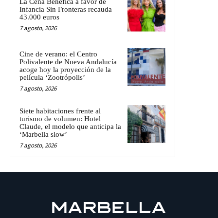
La Cena Benéfica a favor de
Infancia Sin Fronteras recauda
43.000 euros
7 agosto, 2026
Cine de verano: el Centro
Polivalente de Nueva Andalucía
acoge hoy la proyección de la
película ‘Zootrópolis’
7 agosto, 2026
Siete habitaciones frente al
turismo de volumen: Hotel
Claude, el modelo que anticipa la
‘Marbella slow’
7 agosto, 2026