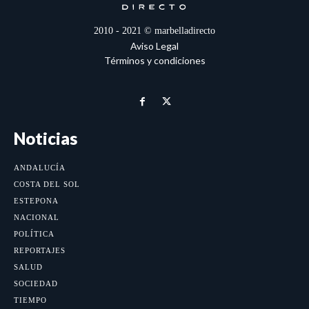
2010 - 2021 © marbelladirecto
Aviso Legal
Términos y condiciones
Noticias
ANDALUCÍA
COSTA DEL SOL
ESTEPONA
NACIONAL
POLÍTICA
REPORTAJES
SALUD
SOCIEDAD
TIEMPO