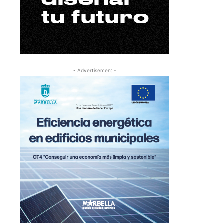
- Advertisement -