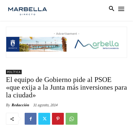
- Advertisement -
POLÍTICA
El equipo de Gobierno pide al PSOE
«que exija a la Junta más inversiones para
la ciudad»
31 agosto, 2014
By
Redacción