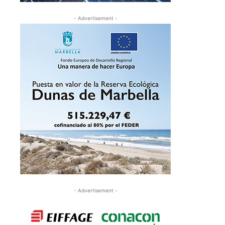
- Advertisement -
- Advertisement -