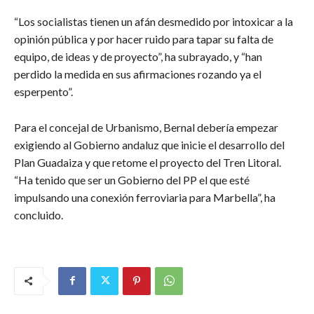
“Los socialistas tienen un afán desmedido por intoxicar a la
opinión pública y por hacer ruido para tapar su falta de
equipo, de ideas y de proyecto”, ha subrayado, y “han
perdido la medida en sus afirmaciones rozando ya el
esperpento”.
Para el concejal de Urbanismo, Bernal debería empezar
exigiendo al Gobierno andaluz que inicie el desarrollo del
Plan Guadaiza y que retome el proyecto del Tren Litoral.
“Ha tenido que ser un Gobierno del PP el que esté
impulsando una conexión ferroviaria para Marbella”, ha
concluido.