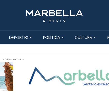
DEPORTES
POLÍTICA
CULTURA
- Advertisement -