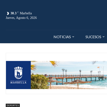
C
30.3
Marbella
Jueves, Agosto 6, 2026
NOTICIAS
SUCESOS
DEPORTES