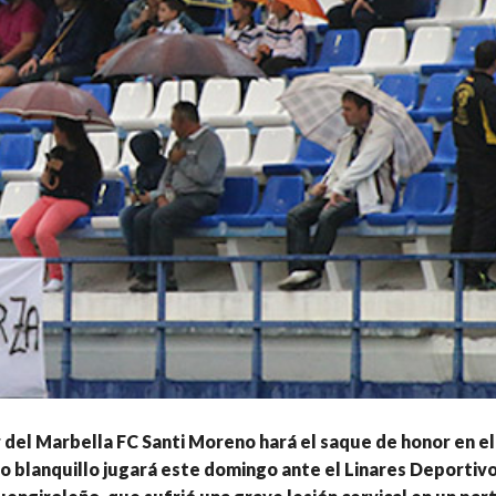
 del Marbella FC Santi Moreno hará el saque de honor en el
o blanquillo jugará este domingo ante el Linares Deportivo.