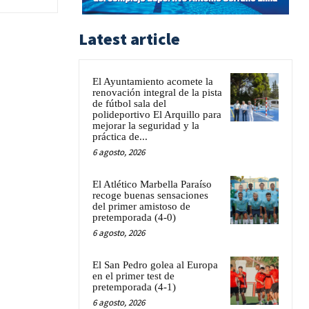
Latest article
El Ayuntamiento acomete la
renovación integral de la pista
de fútbol sala del
polideportivo El Arquillo para
mejorar la seguridad y la
práctica de...
6 agosto, 2026
El Atlético Marbella Paraíso
recoge buenas sensaciones
del primer amistoso de
pretemporada (4-0)
6 agosto, 2026
El San Pedro golea al Europa
en el primer test de
pretemporada (4-1)
6 agosto, 2026