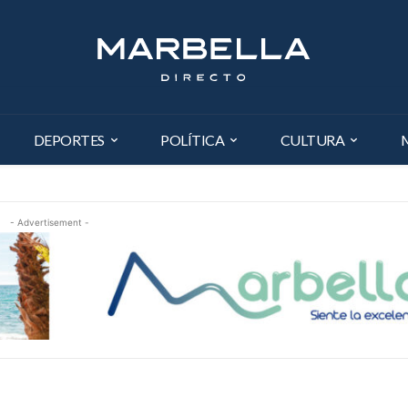
DEPORTES
POLÍTICA
CULTURA
- Advertisement -