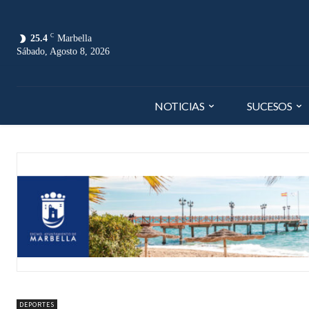
C
25.4
Marbella
Sábado, Agosto 8, 2026
NOTICIAS
SUCESOS
DEPORTES