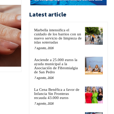
Latest article
Marbella intensifica el
cuidado de los barrios con un
nuevo servicio de limpieza de
islas soterradas
7 agosto, 2026
Asciende a 25.000 euros la
ayuda municipal a la
Asociación de Fibromialgia
de San Pedro
7 agosto, 2026
La Cena Benéfica a favor de
Infancia Sin Fronteras
recauda 43.000 euros
7 agosto, 2026