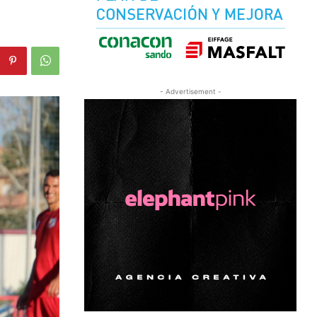
- Advertisement -