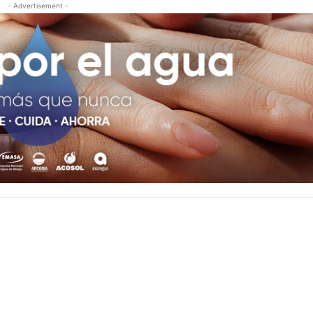
- Advertisement -