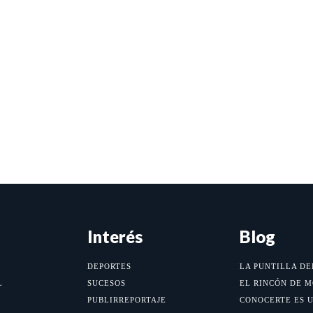
Interés
Blog
DEPORTES
LA PUNTILLA DE
L
SUCESOS
EL RINCÓN DE 
PUBLIRREPORTAJE
CONOCERTE ES 