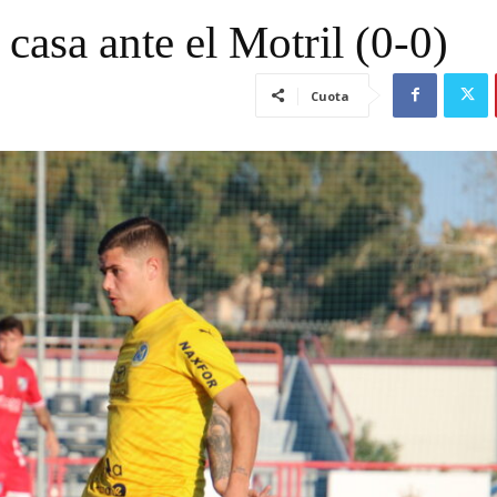
casa ante el Motril (0-0)
Cuota