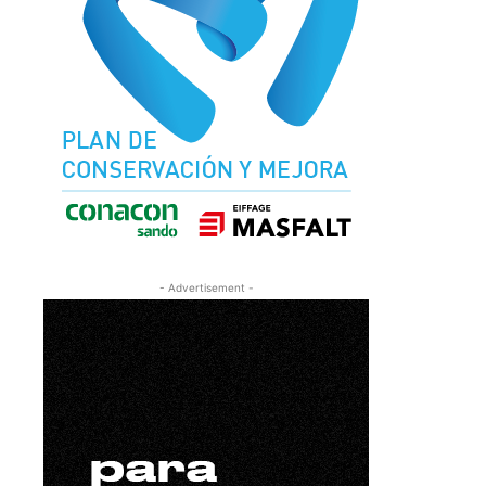
- Advertisement -