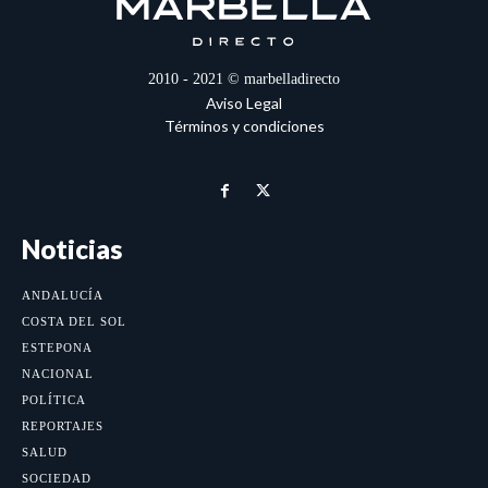
2010 - 2021 © marbelladirecto
Aviso Legal
Términos y condiciones
Noticias
ANDALUCÍA
COSTA DEL SOL
ESTEPONA
NACIONAL
POLÍTICA
REPORTAJES
SALUD
SOCIEDAD