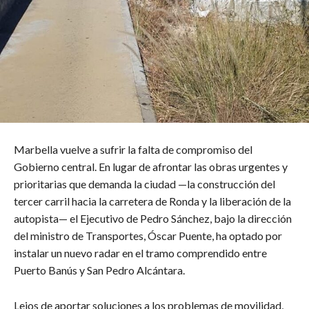
Marbella vuelve a sufrir la falta de compromiso del
Gobierno central. En lugar de afrontar las obras urgentes y
prioritarias que demanda la ciudad —la construcción del
tercer carril hacia la carretera de Ronda y la liberación de la
autopista— el Ejecutivo de Pedro Sánchez, bajo la dirección
del ministro de Transportes, Óscar Puente, ha optado por
instalar un nuevo radar en el tramo comprendido entre
Puerto Banús y San Pedro Alcántara.
Lejos de aportar soluciones a los problemas de movilidad,