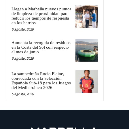
Llegan a Marbella nuevos puntos
de limpieza de proximidad para
reducir los tiempos de respuesta
en los barrios
6 agosto, 2026
Aumenta la recogida de residuos
en la Costa del Sol con respecto
al mes de junio
6 agosto, 2026
La sampedreña Rocío Elaine,
convocada con la Selección
Española Sub-18 para los Juegos
del Mediterráneo 2026
5 agosto, 2026