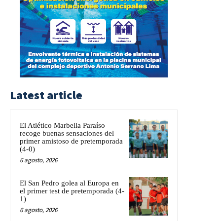
Latest article
El Atlético Marbella Paraíso
recoge buenas sensaciones del
primer amistoso de pretemporada
(4-0)
6 agosto, 2026
El San Pedro golea al Europa en
el primer test de pretemporada (4-
1)
6 agosto, 2026