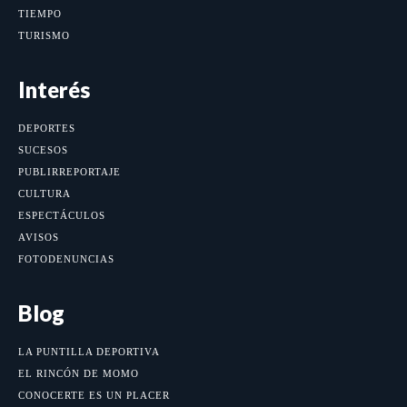
TIEMPO
TURISMO
Interés
DEPORTES
SUCESOS
PUBLIRREPORTAJE
CULTURA
ESPECTÁCULOS
AVISOS
FOTODENUNCIAS
Blog
LA PUNTILLA DEPORTIVA
EL RINCÓN DE MOMO
CONOCERTE ES UN PLACER