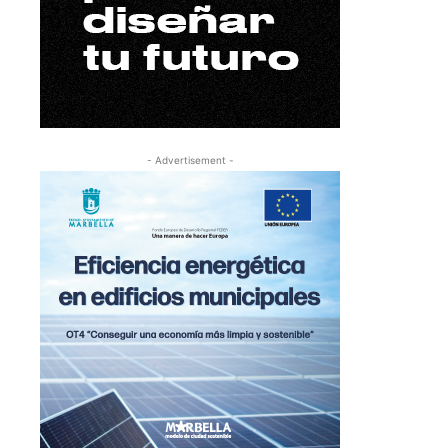
- Advertisement -