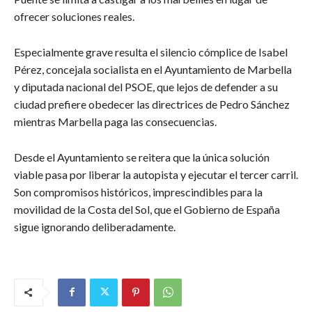
ofrecer soluciones reales.
Especialmente grave resulta el silencio cómplice de Isabel
Pérez, concejala socialista en el Ayuntamiento de Marbella
y diputada nacional del PSOE, que lejos de defender a su
ciudad prefiere obedecer las directrices de Pedro Sánchez
mientras Marbella paga las consecuencias.
Desde el Ayuntamiento se reitera que la única solución
viable pasa por liberar la autopista y ejecutar el tercer carril.
Son compromisos históricos, imprescindibles para la
movilidad de la Costa del Sol, que el Gobierno de España
sigue ignorando deliberadamente.