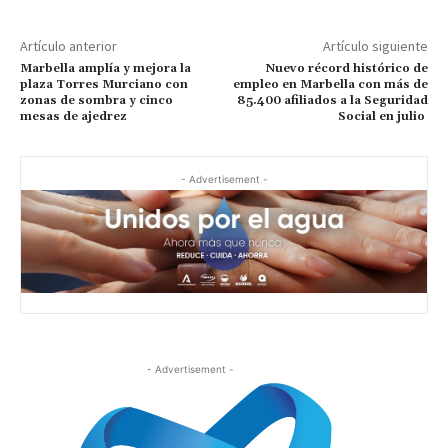
Artículo anterior
Artículo siguiente
Marbella amplía y mejora la
Nuevo récord histórico de
plaza Torres Murciano con
empleo en Marbella con más de
zonas de sombra y cinco
85.400 afiliados a la Seguridad
mesas de ajedrez
Social en julio
- Advertisement -
- Advertisement -