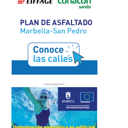
- Advertisement -