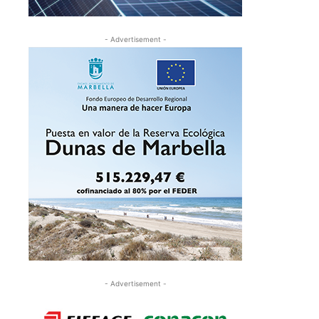
- Advertisement -
- Advertisement -