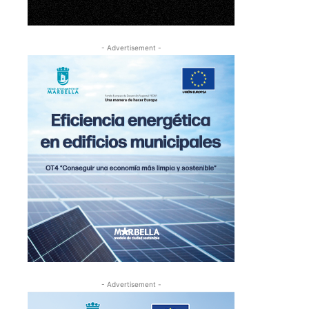
- Advertisement -
- Advertisement -