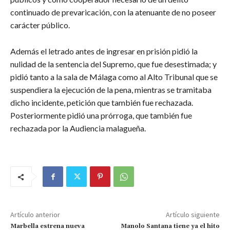
continuado de prevaricación, con la atenuante de no poseer
carácter público.
Además el letrado antes de ingresar en prisión pidió la
nulidad de la sentencia del Supremo, que fue desestimada; y
pidió tanto a la sala de Málaga como al Alto Tribunal que se
suspendiera la ejecución de la pena, mientras se tramitaba
dicho incidente, petición que también fue rechazada.
Posteriormente pidió una prórroga, que también fue
rechazada por la Audiencia malagueña.
Artículo anterior
Artículo siguiente
Marbella estrena nueva
Manolo Santana tiene ya el hito