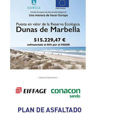
- Advertisement -