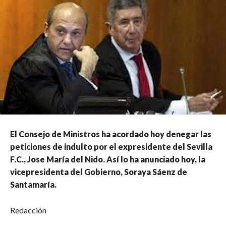
El Consejo de Ministros ha acordado hoy denegar las
peticiones de indulto por el expresidente del Sevilla
F.C., Jose María del Nido. Así lo ha anunciado hoy, la
vicepresidenta del Gobierno, Soraya Sáenz de
Santamaría.
Redacción