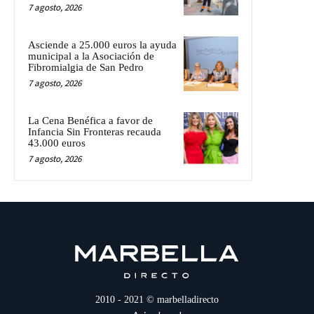
7 agosto, 2026
Asciende a 25.000 euros la ayuda
municipal a la Asociación de
Fibromialgia de San Pedro
7 agosto, 2026
La Cena Benéfica a favor de
Infancia Sin Fronteras recauda
43.000 euros
7 agosto, 2026
2010 - 2021 © marbelladirecto