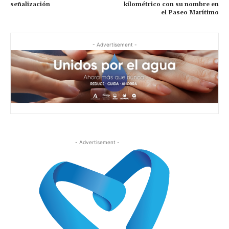
señalización
kilométrico con su nombre en
el Paseo Marítimo
- Advertisement -
- Advertisement -