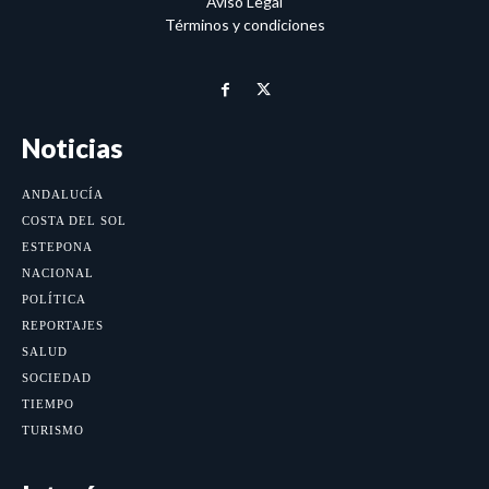
Aviso Legal
Términos y condiciones
Noticias
ANDALUCÍA
COSTA DEL SOL
ESTEPONA
NACIONAL
POLÍTICA
REPORTAJES
SALUD
SOCIEDAD
TIEMPO
TURISMO