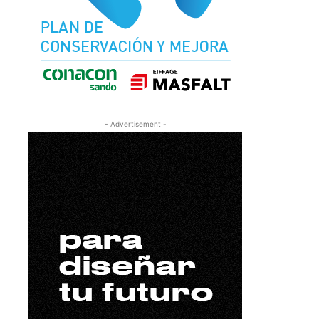
- Advertisement -