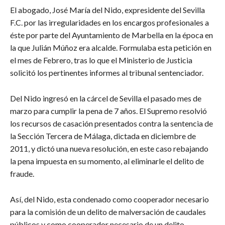
El abogado, José María del Nido, expresidente del Sevilla
F.C. por las irregularidades en los encargos profesionales a
éste por parte del Ayuntamiento de Marbella en la época en
la que Julián Múñoz era alcalde. Formulaba esta petición en
el mes de Febrero, tras lo que el Ministerio de Justicia
solicitó los pertinentes informes al tribunal sentenciador.
Del Nido ingresó en la cárcel de Sevilla el pasado mes de
marzo para cumplir la pena de 7 años. El Supremo resolvió
los recursos de casación presentados contra la sentencia de
la Sección Tercera de Málaga, dictada en diciembre de
2011, y dictó una nueva resolución, en este caso rebajando
la pena impuesta en su momento, al eliminarle el delito de
fraude.
Así, del Nido, esta condenado como cooperador necesario
para la comisión de un delito de malversación de caudales
públicos y como cooperador necesario de un delito