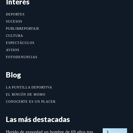
Interés
DEPORTES
SUCESOS
PUBLIRREPORTAJE
CULTURA
ESPECTÁCULOS
AVISOS
FOTODENUNCIAS
Blog
LA PUNTILLA DEPORTIVA
EL RINCÓN DE MOMO
CONOCERTE ES UN PLACER
Las más destacadas
Herido de gravedad un hombre de 69 años tras