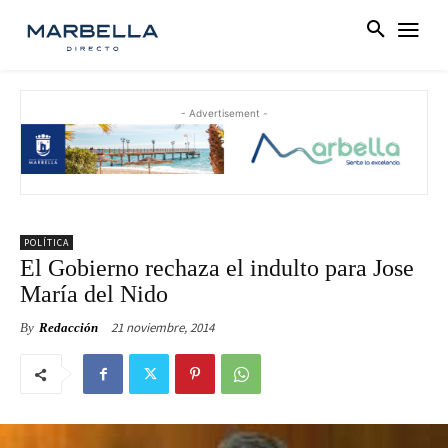
- Advertisement -
POLÍTICA
El Gobierno rechaza el indulto para Jose
María del Nido
21 noviembre, 2014
By
Redacción