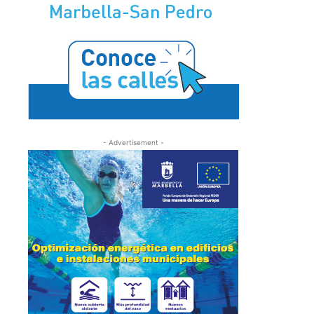
- Advertisement -