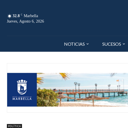
C
32.8
Marbella
Jueves, Agosto 6, 2026
NOTICIAS
SUCESOS
POLÍTICA