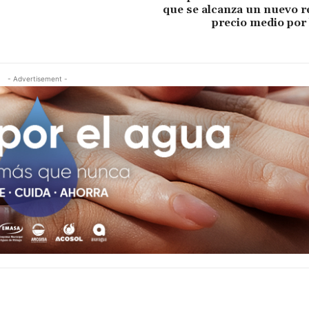
que se alcanza un nuevo r
precio medio por
- Advertisement -