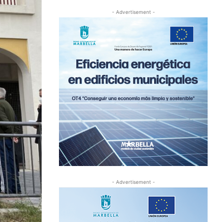
- Advertisement -
- Advertisement -