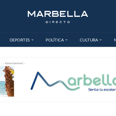
DEPORTES
POLÍTICA
CULTURA
- Advertisement -