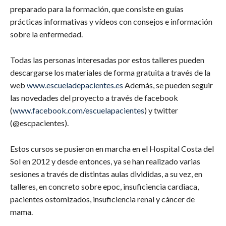
preparado para la formación, que consiste en guías
prácticas informativas y vídeos con consejos e información
sobre la enfermedad.
Todas las personas interesadas por estos talleres pueden
descargarse los materiales de forma gratuita a través de la
web
www.escueladepacientes.es
Además, se pueden seguir
las novedades del proyecto a través de facebook
(
www.facebook.com/escuelapacientes
) y twitter
(@escpacientes).
Estos cursos se pusieron en marcha en el Hospital Costa del
Sol en 2012 y desde entonces, ya se han realizado varias
sesiones a través de distintas aulas divididas, a su vez, en
talleres, en concreto sobre epoc, insuficiencia cardiaca,
pacientes ostomizados, insuficiencia renal y cáncer de
mama.