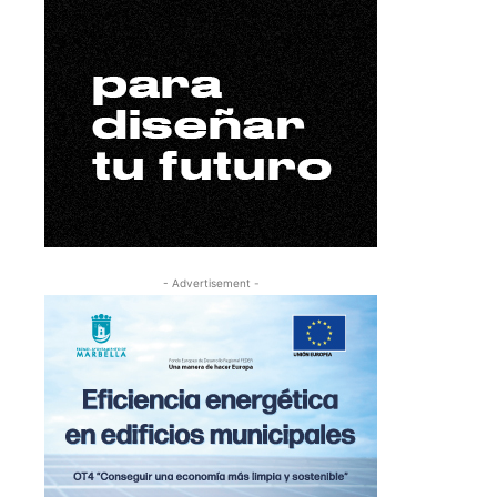
- Advertisement -