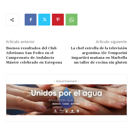
Artículo anterior
Artículo siguiente
Buenos resultados del Club
La chef estrella de la televisión
Atletismo San Pedro en el
argentina Ale Temporini
Campeonato de Andalucía
impartirá mañana en Marbella
Máster celebrado en Estepona
un taller de cocina sin gluten
- Advertisement -