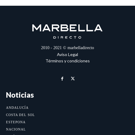
2010 - 2021 © marbelladirecto
Aviso Legal
Términos y condiciones
Noticias
ANDALUCÍA
COSTA DEL SOL
ESTEPONA
NACIONAL