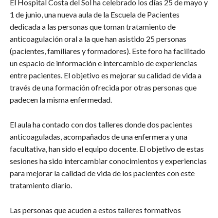
El Hospital Costa del Sol ha celebrado los días 25 de mayo y
1 de junio, una nueva aula de la Escuela de Pacientes
dedicada a las personas que toman tratamiento de
anticoagulación oral a la que han asistido 25 personas
(pacientes, familiares y formadores). Este foro ha facilitado
un espacio de información e intercambio de experiencias
entre pacientes. El objetivo es mejorar su calidad de vida a
través de una formación ofrecida por otras personas que
padecen la misma enfermedad.
El aula ha contado con dos talleres donde dos pacientes
anticoaguladas, acompañados de una enfermera y una
facultativa, han sido el equipo docente. El objetivo de estas
sesiones ha sido intercambiar conocimientos y experiencias
para mejorar la calidad de vida de los pacientes con este
tratamiento diario.
Las personas que acuden a estos talleres formativos