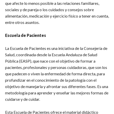
que afecte lo menos posible a las relaciones familiares,
sociales y de pareja o los cuidados y consejos sobre
alimentación, medicación y ejercicio físico a tener en cuenta,
entre otros asuntos.
Escuela de Pacientes
La Escuela de Pacientes es una iniciativa de la Consejería de
Salud, coordinada desde la Escuela Andaluza de Salud
Pública (EASP), que nace con el objetivo de formar a
pacientes, profesionales y personas cuidadoras, que son los
que padecen o viven la enfermedad de forma directa, para
profundizar en el conocimiento de la patología con el
objetivo de manejarla y afrontar sus diferentes fases. Es una
metodología para aprender y enseñar las mejores formas de
cuidarse y de cuidar.
Esta Escuela de Pacientes ofrece el material didáctico