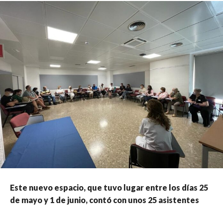
Este nuevo espacio, que tuvo lugar entre los días 25
de mayo y 1 de junio, contó con unos 25 asistentes