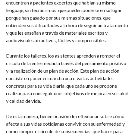
encuentran a pacientes expertos que hablan su mismo
lenguaje, sin tecnicismos, que pueden ponerse en su lugar
porque han pasado por sus mismas situaciones, que
entienden sus dificultades a la hora de seguir un tratamiento
y que les enseñan a través de materiales escritos y
audiovisuales atractivos, fáciles y comprensibles.
Durante los talleres, los asistentes aprenden a romper el
círculo de la enfermedad a través del pensamiento positivo
y la realización de un plan de acción. Este plan de acción
consiste en poner en marcha una o varias actividades
concretas para su vida diaria, que cada uno se propone
realizar para conseguir unos objetivos de mejora en su salud
y calidad de vida.
De esta manera, tienen ocasión de reflexionar sobre cómo
afecta a sus vidas cotidianas convivir con su enfermedad y
cómo romper el círculo de consecuencias; qué hacer para