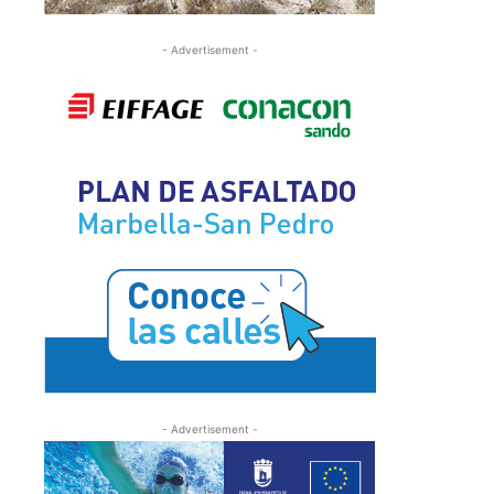
- Advertisement -
- Advertisement -