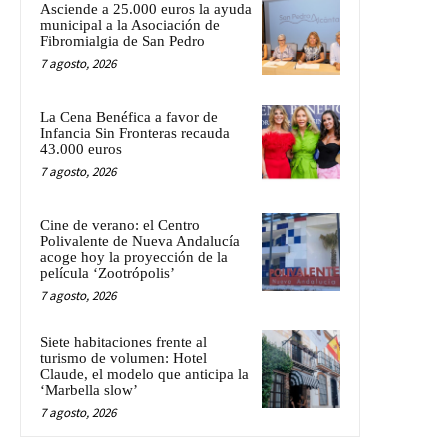
Asciende a 25.000 euros la ayuda
municipal a la Asociación de
Fibromialgia de San Pedro
7 agosto, 2026
La Cena Benéfica a favor de
Infancia Sin Fronteras recauda
43.000 euros
7 agosto, 2026
Cine de verano: el Centro
Polivalente de Nueva Andalucía
acoge hoy la proyección de la
película ‘Zootrópolis’
7 agosto, 2026
Siete habitaciones frente al
turismo de volumen: Hotel
Claude, el modelo que anticipa la
‘Marbella slow’
7 agosto, 2026