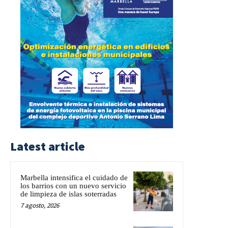
Latest article
Marbella intensifica el cuidado de
los barrios con un nuevo servicio
de limpieza de islas soterradas
7 agosto, 2026