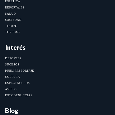
POLÍTICA
REPORTAJES
SALUD
SOCIEDAD
TIEMPO
TURISMO
Interés
DEPORTES
SUCESOS
PUBLIRREPORTAJE
CULTURA
ESPECTÁCULOS
AVISOS
FOTODENUNCIAS
Blog