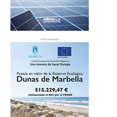
- Advertisement -