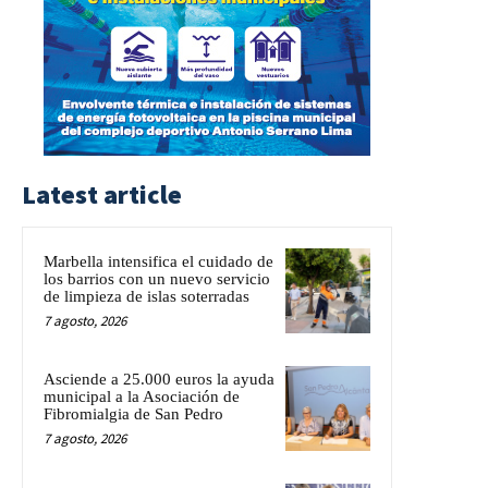
Latest article
Marbella intensifica el cuidado de
los barrios con un nuevo servicio
de limpieza de islas soterradas
7 agosto, 2026
Asciende a 25.000 euros la ayuda
municipal a la Asociación de
Fibromialgia de San Pedro
7 agosto, 2026