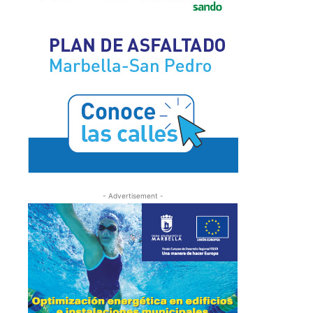
- Advertisement -