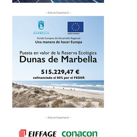
- Advertisement -
- Advertisement -