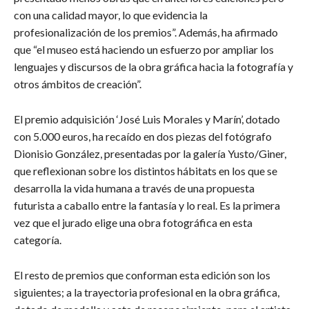
con una calidad mayor, lo que evidencia la
profesionalización de los premios”. Además, ha afirmado
que “el museo está haciendo un esfuerzo por ampliar los
lenguajes y discursos de la obra gráfica hacia la fotografía y
otros ámbitos de creación”.
El premio adquisición ‘José Luis Morales y Marín’, dotado
con 5.000 euros, ha recaído en dos piezas del fotógrafo
Dionisio González, presentadas por la galería Yusto/Giner,
que reflexionan sobre los distintos hábitats en los que se
desarrolla la vida humana a través de una propuesta
futurista a caballo entre la fantasía y lo real. Es la primera
vez que el jurado elige una obra fotográfica en esta
categoría.
El resto de premios que conforman esta edición son los
siguientes; a la trayectoria profesional en la obra gráfica,