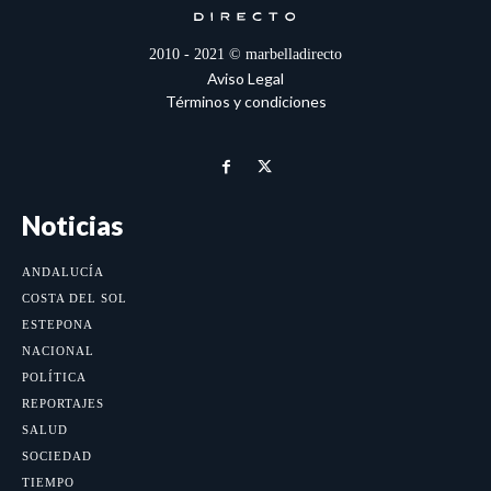
2010 - 2021 © marbelladirecto
Aviso Legal
Términos y condiciones
Noticias
ANDALUCÍA
COSTA DEL SOL
ESTEPONA
NACIONAL
POLÍTICA
REPORTAJES
SALUD
SOCIEDAD
TIEMPO