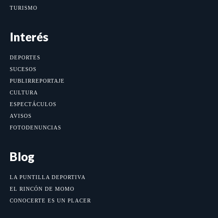
TURISMO
Interés
DEPORTES
SUCESOS
PUBLIRREPORTAJE
CULTURA
ESPECTÁCULOS
AVISOS
FOTODENUNCIAS
Blog
LA PUNTILLA DEPORTIVA
EL RINCÓN DE MOMO
CONOCERTE ES UN PLACER