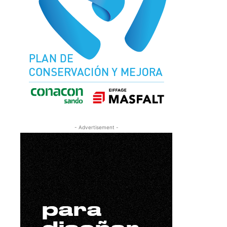
- Advertisement -