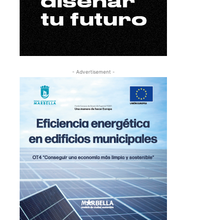
- Advertisement -