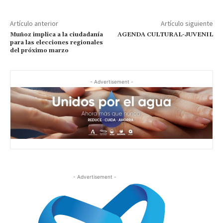
Artículo anterior
Artículo siguiente
Muñoz implica a la ciudadanía
AGENDA CULTURAL-JUVENIL
para las elecciones regionales
del próximo marzo
- Advertisement -
- Advertisement -