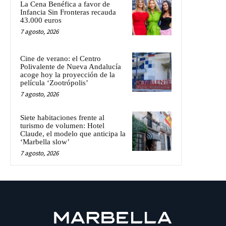
La Cena Benéfica a favor de
Infancia Sin Fronteras recauda
43.000 euros
7 agosto, 2026
Cine de verano: el Centro
Polivalente de Nueva Andalucía
acoge hoy la proyección de la
película ‘Zootrópolis’
7 agosto, 2026
Siete habitaciones frente al
turismo de volumen: Hotel
Claude, el modelo que anticipa la
‘Marbella slow’
7 agosto, 2026