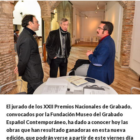
El jurado de los XXII Premios Nacionales de Grabado,
convocados por la Fundación Museo del Grabado
Español Contemporáneo, ha dado a conocer hoy las
obras que han resultado ganadoras en esta nueva
edición, que podrán verse a partir de este viernes día