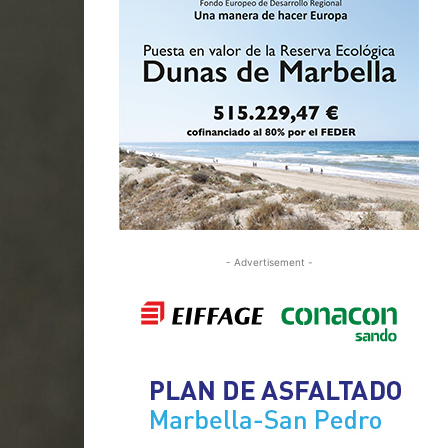
- Advertisement -