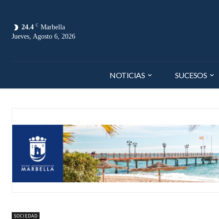
C
24.4
Marbella
Jueves, Agosto 6, 2026
NOTICIAS
SUCESOS
SOCIEDAD