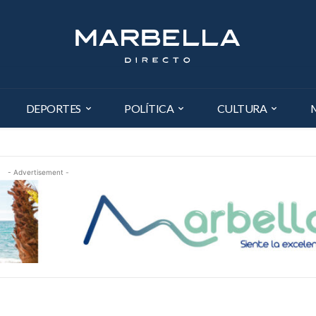
DEPORTES
POLÍTICA
CULTURA
- Advertisement -