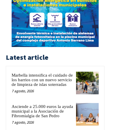
Latest article
Marbella intensifica el cuidado de
los barrios con un nuevo servicio
de limpieza de islas soterradas
7 agosto, 2026
Asciende a 25.000 euros la ayuda
municipal a la Asociación de
Fibromialgia de San Pedro
7 agosto, 2026