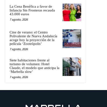
La Cena Benéfica a favor de
Infancia Sin Fronteras recauda
43.000 euros
7 agosto, 2026
Cine de verano: el Centro
Polivalente de Nueva Andalucía
acoge hoy la proyección de la
película ‘Zootrópolis’
7 agosto, 2026
Siete habitaciones frente al
turismo de volumen: Hotel
Claude, el modelo que anticipa la
‘Marbella slow’
7 agosto, 2026