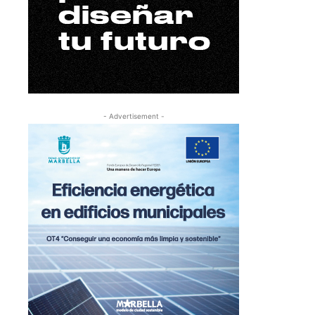
- Advertisement -