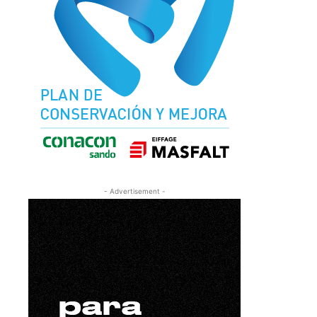
- Advertisement -