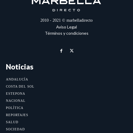
2010 - 2021 © marbelladirecto
Aviso Legal
Términos y condiciones
Noticias
ANDALUCÍA
COSTA DEL SOL
ESTEPONA
NACIONAL
POLÍTICA
REPORTAJES
SALUD
SOCIEDAD