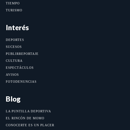
TIEMPO
TURISMO
Interés
DEPORTES
SUCESOS
PUBLIRREPORTAJE
CULTURA
ESPECTÁCULOS
AVISOS
FOTODENUNCIAS
Blog
LA PUNTILLA DEPORTIVA
EL RINCÓN DE MOMO
CONOCERTE ES UN PLACER