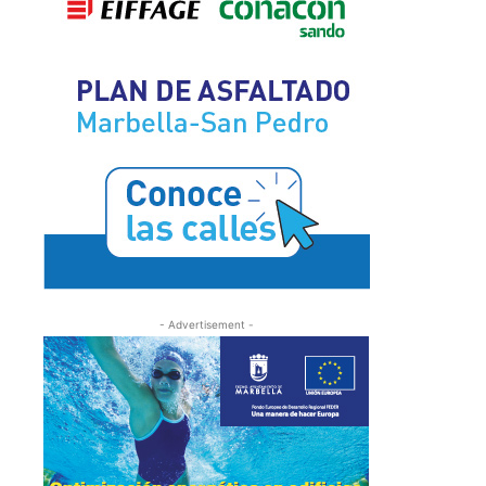
- Advertisement -