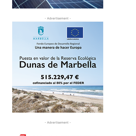
- Advertisement -
- Advertisement -