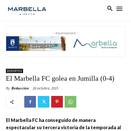
- Advertisement -
DEPORTES
El Marbella FC golea en Jumilla (0-4)
26 octubre, 2015
By
Redacción
El Marbella FC ha conseguido de manera
espectacular su tercera victoria de la temporada al