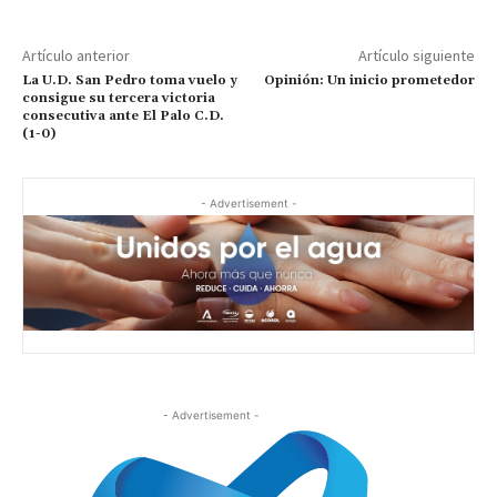
Artículo anterior
Artículo siguiente
La U.D. San Pedro toma vuelo y
Opinión: Un inicio prometedor
consigue su tercera victoria
consecutiva ante El Palo C.D.
(1-0)
- Advertisement -
- Advertisement -