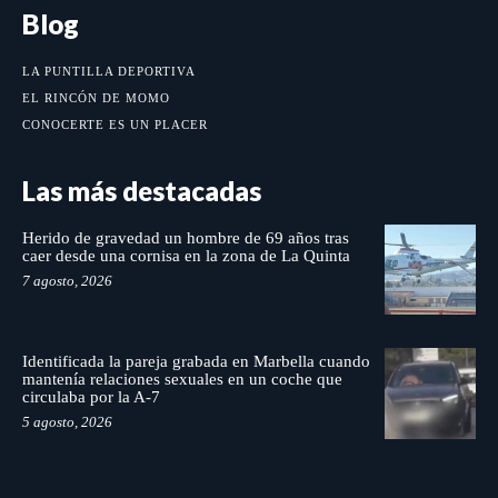
Blog
LA PUNTILLA DEPORTIVA
EL RINCÓN DE MOMO
CONOCERTE ES UN PLACER
Las más destacadas
Herido de gravedad un hombre de 69 años tras
caer desde una cornisa en la zona de La Quinta
7 agosto, 2026
Identificada la pareja grabada en Marbella cuando
mantenía relaciones sexuales en un coche que
circulaba por la A-7
5 agosto, 2026