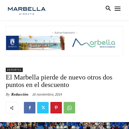
- Advertisement -
DEPORTES
El Marbella pierde de nuevo otros dos
puntos en el descuento
16 noviembre, 2014
By
Redacción