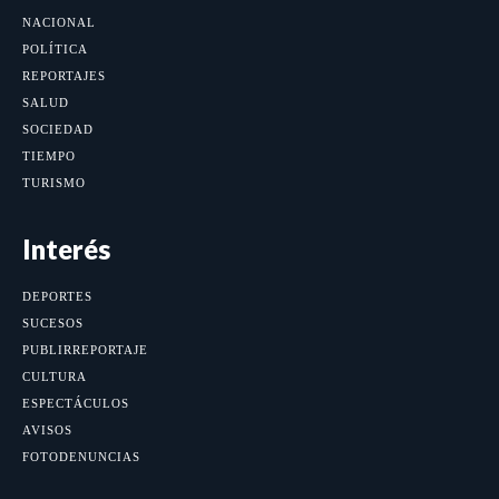
NACIONAL
POLÍTICA
REPORTAJES
SALUD
SOCIEDAD
TIEMPO
TURISMO
Interés
DEPORTES
SUCESOS
PUBLIRREPORTAJE
CULTURA
ESPECTÁCULOS
AVISOS
FOTODENUNCIAS