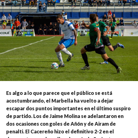
Es algo a lo que parece que el público se está
acostumbrando, el Marbella ha vuelto a dejar
escapar dos puntos importantes en el último suspiro
de partido. Los de Jaime Molina se adelantaron en
dos ocasiones con goles de Añón y de Airam de
penalti. El Cacereño hizo el definitivo 2-2 en el