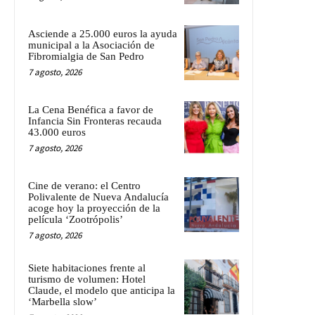
Asciende a 25.000 euros la ayuda
municipal a la Asociación de
Fibromialgia de San Pedro
7 agosto, 2026
La Cena Benéfica a favor de
Infancia Sin Fronteras recauda
43.000 euros
7 agosto, 2026
Cine de verano: el Centro
Polivalente de Nueva Andalucía
acoge hoy la proyección de la
película ‘Zootrópolis’
7 agosto, 2026
Siete habitaciones frente al
turismo de volumen: Hotel
Claude, el modelo que anticipa la
‘Marbella slow’