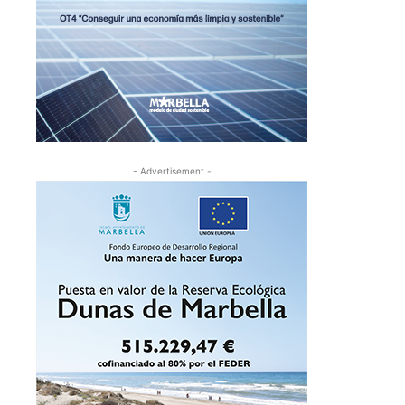
- Advertisement -