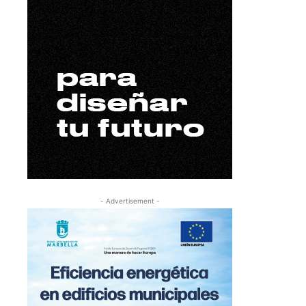
- Advertisement -