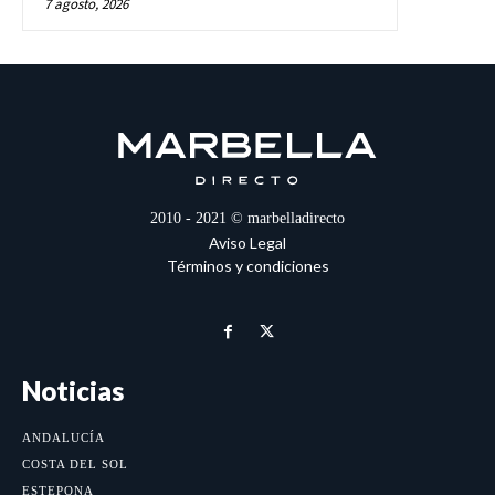
7 agosto, 2026
2010 - 2021 © marbelladirecto
Aviso Legal
Términos y condiciones
Noticias
ANDALUCÍA
COSTA DEL SOL
ESTEPONA