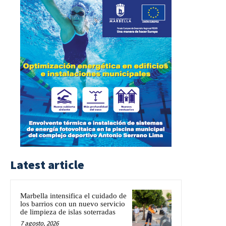
Latest article
Marbella intensifica el cuidado de
los barrios con un nuevo servicio
de limpieza de islas soterradas
7 agosto, 2026