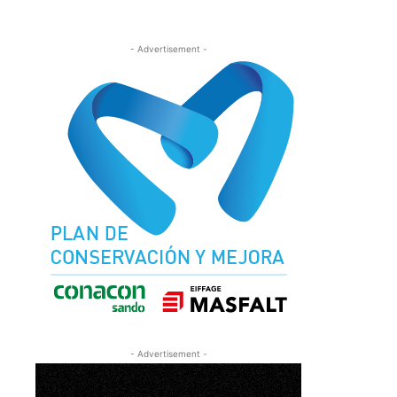
- Advertisement -
- Advertisement -