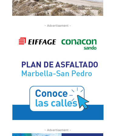
- Advertisement -
- Advertisement -