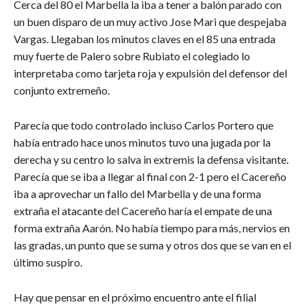
Cerca del 80 el Marbella la iba a tener a balón parado con
un buen disparo de un muy activo Jose Mari que despejaba
Vargas. Llegaban los minutos claves en el 85 una entrada
muy fuerte de Palero sobre Rubiato el colegiado lo
interpretaba como tarjeta roja y expulsión del defensor del
conjunto extremeño.
Parecía que todo controlado incluso Carlos Portero que
había entrado hace unos minutos tuvo una jugada por la
derecha y su centro lo salva in extremis la defensa visitante.
Parecía que se iba a llegar al final con 2-1 pero el Cacereño
iba a aprovechar un fallo del Marbella y de una forma
extraña el atacante del Cacereño haría el empate de una
forma extraña Aarón. No había tiempo para más, nervios en
las gradas, un punto que se suma y otros dos que se van en el
último suspiro.
Hay que pensar en el próximo encuentro ante el filial