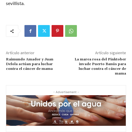
sevillista.
Artículo anterior
Artículo siguiente
Raimundo Amador y Juan
La marea rosa del Pinktober
Delola actúan para luchar
invade Puerto Banús para
contra el cáncer de mama
luchar contra el cáncer de
mama
- Advertisement -