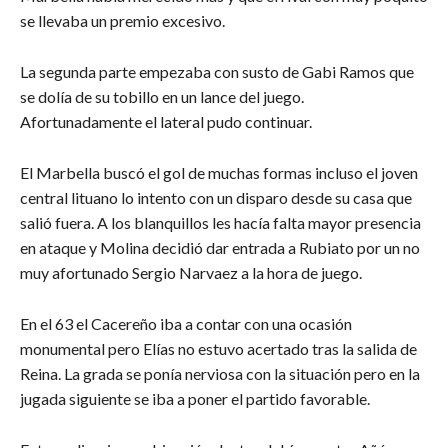
se llevaba un premio excesivo.
La segunda parte empezaba con susto de Gabi Ramos que
se dolía de su tobillo en un lance del juego.
Afortunadamente el lateral pudo continuar.
El Marbella buscó el gol de muchas formas incluso el joven
central lituano lo intento con un disparo desde su casa que
salió fuera. A los blanquillos les hacía falta mayor presencia
en ataque y Molina decidió dar entrada a Rubiato por un no
muy afortunado Sergio Narvaez a la hora de juego.
En el 63 el Cacereño iba a contar con una ocasión
monumental pero Elías no estuvo acertado tras la salida de
Reina. La grada se ponía nerviosa con la situación pero en la
jugada siguiente se iba a poner el partido favorable.